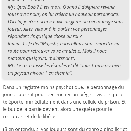
MJ : Quoi Bob ? Il est mort. Quand il daignera revenir
jouer avec nous, on lui créera un nouveau personnage.
D’ici là, je n’ai aucune envie de gérer un personnage sans
joueur. Allez, retour à la partie : vos personnages
répondent-ils quelque chose au roi ?
Joueur 1 : Je dis “Majesté, nous allons nous remettre en
route pour retrouver votre amulette. Mais il nous
manque quelqu’un, maintenant”.
MJ : Le roi hausse les épaules et dit “vous trouverez bien
un paysan niveau 1 en chemin”.
Dans un registre moins psychotique, le personnage du
joueur absent peut déclencher un piège invisible qui le
téléporte immédiatement dans une cellule de prison. Et
le but de la partie devient alors une quête pour le
retrouver et de le libérer.
(Bien entendu, si vos joueurs sont du genre à pinailler et