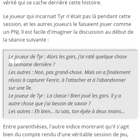
vérité qui se cache derrière cette histoire.
Le joueur qui incarnait Tyr n'était pas là pendant cette
session, et les autres joueurs le faisaient jouer comme
un PNJ. Il est facile d'imaginer la discussion au début de
la séance suivante :
Le joueur de Tyr : Alors les gars, j'ai raté quelque chose
la semaine dernière ?
Les autres : Non, pas grand-chose. Mais on a finalement
réussi à capturer Fenrir, à l'attacher et à l'abandonner
sur une île.
Le joueur de Tyr : La classe ! Bien joué les gars. Il y a
autre chose que j'ai besoin de savoir ?
Les autres : Eh bien... tu sais, ton épée à deux mains...
Entre parenthèses, l'autre indice montrant qu'il s'agit
bien du compte rendu d'une véritable session de jeu,