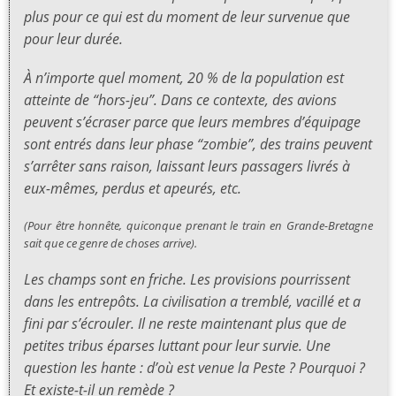
plus pour ce qui est du moment de leur survenue que
pour leur durée.
À n’importe quel moment, 20 % de la population est
atteinte de “hors-jeu”. Dans ce contexte, des avions
peuvent s’écraser parce que leurs membres d’équipage
sont entrés dans leur phase “zombie”, des trains peuvent
s’arrêter sans raison, laissant leurs passagers livrés à
eux-mêmes, perdus et apeurés, etc.
(Pour être honnête, quiconque prenant le train en Grande-Bretagne
sait que ce genre de choses arrive).
Les champs sont en friche. Les provisions pourrissent
dans les entrepôts. La civilisation a tremblé, vacillé et a
fini par s’écrouler. Il ne reste maintenant plus que de
petites tribus éparses luttant pour leur survie. Une
question les hante : d’où est venue la Peste ? Pourquoi ?
Et existe-t-il un remède ?