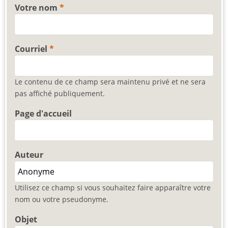
Votre nom
Courriel
Le contenu de ce champ sera maintenu privé et ne sera
pas affiché publiquement.
Page d'accueil
Auteur
Utilisez ce champ si vous souhaitez faire apparaître votre
nom ou votre pseudonyme.
Objet