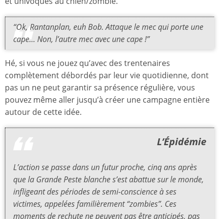
et univoques au chien/zombie.
“Ok, Rantanplan, euh Bob. Attaque le mec qui porte une
cape… Non, l’autre mec avec une cape !”
Hé, si vous ne jouez qu’avec des trentenaires
complètement débordés par leur vie quotidienne, dont
pas un ne peut garantir sa présence régulière, vous
pouvez même aller jusqu’à créer une campagne entière
autour de cette idée.
L’Épidémie
L’action se passe dans un futur proche, cinq ans après
que la Grande Peste blanche s’est abattue sur le monde,
infligeant des périodes de semi-conscience à ses
victimes, appelées familièrement “zombies”. Ces
moments de rechute ne peuvent pas être anticipés, pas