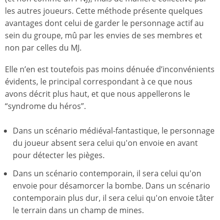
les autres joueurs. Cette méthode présente quelques
avantages dont celui de garder le personnage actif au
sein du groupe, mû par les envies de ses membres et
non par celles du MJ.
Elle n’en est toutefois pas moins dénuée d’inconvénients
évidents, le principal correspondant à ce que nous
avons décrit plus haut, et que nous appellerons le
“syndrome du héros”.
Dans un scénario médiéval-fantastique, le personnage
du joueur absent sera celui qu'on envoie en avant
pour détecter les pièges.
Dans un scénario contemporain, il sera celui qu'on
envoie pour désamorcer la bombe. Dans un scénario
contemporain plus dur, il sera celui qu'on envoie tâter
le terrain dans un champ de mines.