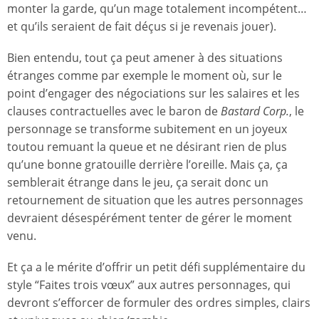
monter la garde, qu’un mage totalement incompétent…
et qu’ils seraient de fait déçus si je revenais jouer).
Bien entendu, tout ça peut amener à des situations
étranges comme par exemple le moment où, sur le
point d’engager des négociations sur les salaires et les
clauses contractuelles avec le baron de
Bastard Corp.
, le
personnage se transforme subitement en un joyeux
toutou remuant la queue et ne désirant rien de plus
qu’une bonne gratouille derrière l’oreille. Mais ça, ça
semblerait étrange dans le jeu, ça serait donc un
retournement de situation que les autres personnages
devraient désespérément tenter de gérer le moment
venu.
Et ça a le mérite d’offrir un petit défi supplémentaire du
style “Faites trois vœux” aux autres personnages, qui
devront s’efforcer de formuler des ordres simples, clairs