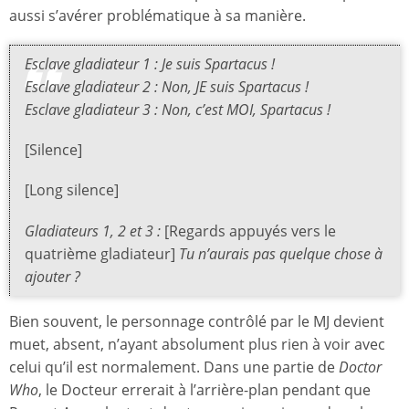
aussi s’avérer problématique à sa manière.
Esclave gladiateur 1 : Je suis Spartacus !
Esclave gladiateur 2 : Non, JE suis Spartacus !
Esclave gladiateur 3 : Non, c’est MOI, Spartacus !
[Silence]
[Long silence]
Gladiateurs 1, 2 et 3 :
[Regards appuyés vers le
quatrième gladiateur]
Tu n’aurais pas quelque chose à
ajouter ?
Bien souvent, le personnage contrôlé par le MJ devient
muet, absent, n’ayant absolument plus rien à voir avec
celui qu’il est normalement. Dans une partie de
Doctor
Who
, le Docteur errerait à l’arrière-plan pendant que