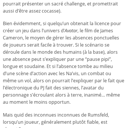
pourrait présenter un sacré challenge, et promettrait
aussi d’être assez cocasse).
Bien évidemment, si quelqu’un obtenait la licence pour
créer un jeu dans l’univers d’
Avatar
, le film de James
Cameron, le moyen de gérer les absences ponctuelles
de joueurs serait facile à trouver. Si le scénario se
déroule dans le monde des humains (à la base), alors
une absence peut s’expliquer par une “pause pipi”,
longue et soudaine. Et si l’absence tombe au milieu
d’une scène d’action avec les Na’vis, un combat ou
même un vol, alors on pourrait l’expliquer par le fait que
l’électronique du PJ fait des siennes, l’avatar du
personnage s’écroulant alors à terre, inanimé… même
au moment le moins opportun.
Mais quid des inconnues inconnues de Rumsfeld,
lorsqu’un joueur, généralement plutôt fiable, est