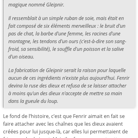
magique nommé Gleipnir.
Il ressemblait à un simple ruban de soie, mais était en
fait composé de six éléments merveilleux : le bruit d'un
pas de chat, la barbe d'une femme, les racines d'une
montagne, les tendons d'un ours (c'est-à-dire son sang-
froid, sa sensibilité), le souffle d'un poisson et la salive
d'un oiseau.
La fabrication de Gleipnir serait la raison pour laquelle
aucun de ces ingrédients n'existe plus aujourd'hui. Fenrir
devina la ruse des dieux et refusa de se laisser attacher
à moins qu'un des dieux n'accepte de mettre sa main
dans la gueule du loup.
Le fond de l’histoire, c’est que Fenrir aimait en fait se
faire attacher avec les chaînes que les dieux avaient
créées pour lui jusque-là, car elles lui permettaient de