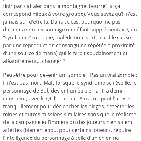
finir par s’affaler dans la montagne, bourré”, si ça
correspond mieux à votre groupe). Vous savez qu’il n’est
jamais sûr d’être là. Dans ce cas, pourquoi ne pas
donner à son personnage un défaut supplémentaire, un
“syndrome” (maladie, malédiction, sort, trouble causé
par une reproduction consanguine répétée à proximité
d’une source de mana) qui le ferait soudainement et
aléatoirement… changer ?
Peut-être pour devenir un “zombie”. Pas un vrai zombie ;
il n’est pas mort. Mais lorsque le syndrome se réveille, le
personnage de Bob devient un être errant, à demi-
conscient, avec le QI d’un chien. Ainsi, on peut l’utiliser
tranquillement pour déclencher les pièges, détecter les
mines et autres missions similaires sans que le réalisme
de la campagne et l’immersion des joueurs n’en soient
affectés (bien entendu, pour certains joueurs, réduire
l’intelligence du personnage à celle d’un chien ne