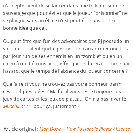
n’accepteraient de se lancer dans une telle mission de
sauvetage que pour éviter que le joueur “prisonnier” ne
se plaigne sans arrêt, ce n’est peut-être pas une si
bonne idée que ça).
Ou peut-être que l’un des adversaires des PJ possède un
sort ou un talent qui lui permet de transformer une fois
par jour l’un de ses ennemis en un “zombie” ou en un
chien à moitié conscient, effet qui ne durera, comme par
hasard, que le temps de l’absence du joueur concerné ?
Que faire si vous ne trouvez pas votre bonheur parmi
ces quelques idées ? Ma foi, il vous reste toujours les
jeux de cartes et les jeux de plateau. On n’a pas inventé
Munchkin
pour ça, justement ?
(wiki)
Article original :
Man Down – How To Handle Player Absence