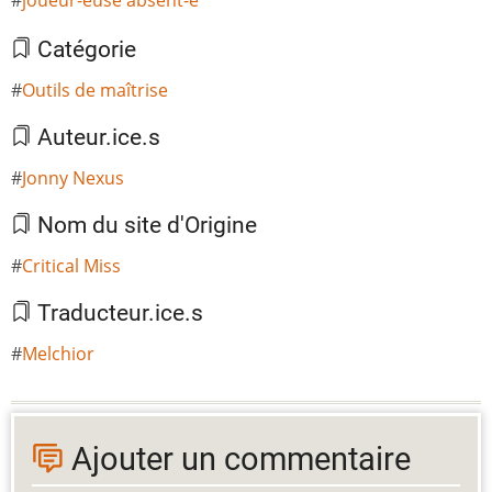
Catégorie
Outils de maîtrise
Auteur.ice.s
Jonny Nexus
Nom du site d'Origine
Critical Miss
Traducteur.ice.s
Melchior
Ajouter un commentaire