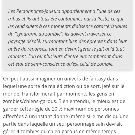
Les Personnages-Joueurs appartiennent à l’une de ces
tribus et ils ont tous été contaminés par la Peste, ce qui
les rend sujets à ces moments d’absence caractéristiques
du “syndrome du zombie”. Ils doivent traverser ce
paysage désolé, surmontant bien des épreuves dans leur
quête de réponses, tout en devant gérer le fait qu’à tout
moment, l’un ou plusieurs d’entre eux tomberont dans
cet état de semi-conscience qu’est celui de zombie.
On peut aussi imaginer un univers de fantasy dans
lequel une sorte de malédiction ou de sort, jeté sur le
monde, transformerait par moments les gens en
zombies/chiens-garous. Bien entendu, le mieux est de
garder cette règle de 20 % maximum de personnes
affectées à un instant donné (même si je me dis qu’une
partie dans laquelle un seul personnage sain devrait
gérer 4 zombies ou chien-garous en même temps