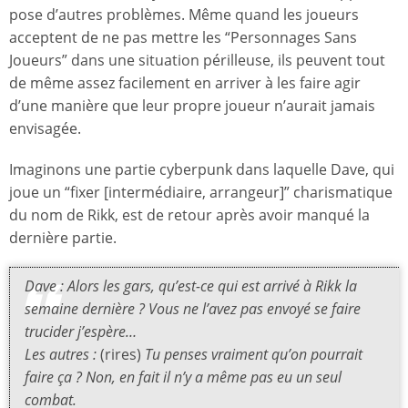
pose d’autres problèmes. Même quand les joueurs
acceptent de ne pas mettre les “Personnages Sans
Joueurs” dans une situation périlleuse, ils peuvent tout
de même assez facilement en arriver à les faire agir
d’une manière que leur propre joueur n’aurait jamais
envisagée.
Imaginons une partie cyberpunk dans laquelle Dave, qui
joue un “fixer [intermédiaire, arrangeur]” charismatique
du nom de Rikk, est de retour après avoir manqué la
dernière partie.
Dave : Alors les gars, qu’est-ce qui est arrivé à Rikk la
semaine dernière ? Vous ne l’avez pas envoyé se faire
trucider j’espère…
Les autres :
(rires)
Tu penses vraiment qu’on pourrait
faire ça ? Non, en fait il n’y a même pas eu un seul
combat.