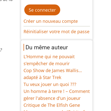
Créer un nouveau compte
Réinitialiser votre mot de passe
Du même auteur
 ?
L’Homme qui ne pouvait
s’empêcher de mourir
Cop Show de James Wallis…
adapté à Star Trek
Tu veux jouer un quoi ???
Un homme à terre ! – Comment
gérer l'absence d'un joueur
Critique de The Elfish Gene