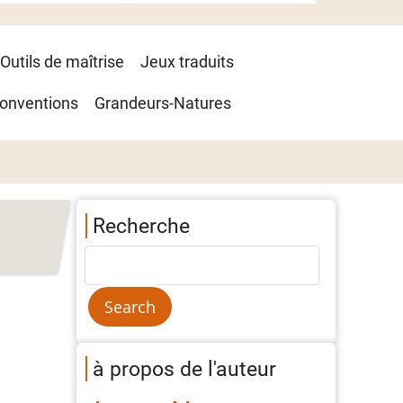
Outils de maîtrise
Jeux traduits
onventions
Grandeurs-Natures
Recherche
à propos de l'auteur