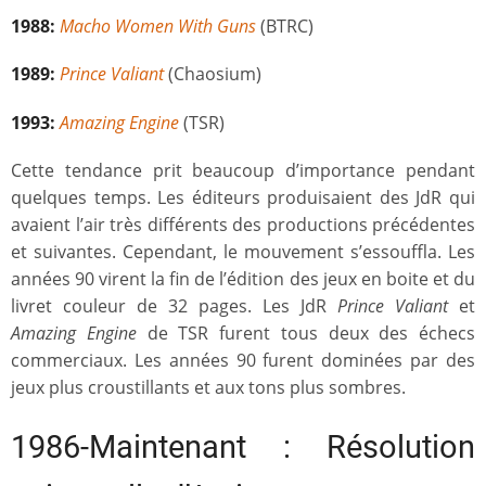
1988:
Macho Women With Guns
(BTRC)
1989:
Prince Valiant
(Chaosium)
1993:
Amazing Engine
(TSR)
Cette tendance prit beaucoup d’importance pendant
quelques temps. Les éditeurs produisaient des JdR qui
avaient l’air très différents des productions précédentes
et suivantes. Cependant, le mouvement s’essouffla. Les
années 90 virent la fin de l’édition des jeux en boite et du
livret couleur de 32 pages. Les JdR
Prince Valiant
et
Amazing Engine
de TSR furent tous deux des échecs
commerciaux. Les années 90 furent dominées par des
jeux plus croustillants et aux tons plus sombres.
1986-Maintenant : Résolution