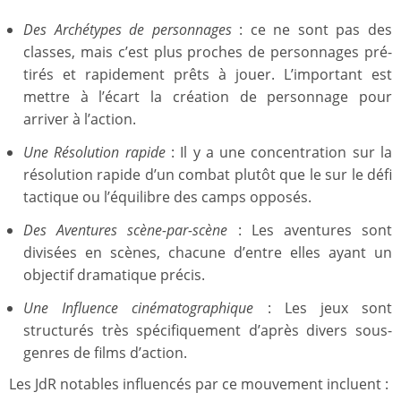
Des Archétypes de personnages
: ce ne sont pas des
classes, mais c’est plus proches de personnages pré-
tirés et rapidement prêts à jouer. L’important est
mettre à l’écart la création de personnage pour
arriver à l’action.
Une Résolution rapide
: Il y a une concentration sur la
résolution rapide d’un combat plutôt que le sur le défi
tactique ou l’équilibre des camps opposés.
Des Aventures scène-par-scène
: Les aventures sont
divisées en scènes, chacune d’entre elles ayant un
objectif dramatique précis.
Une Influence cinématographique
: Les jeux sont
structurés très spécifiquement d’après divers sous-
genres de films d’action.
Les JdR notables influencés par ce mouvement incluent :