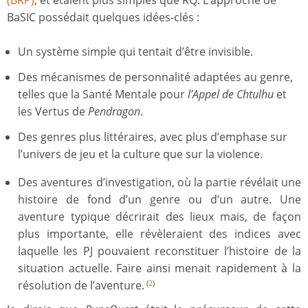
BaSIC possédait quelques idées-clés :
Un système simple qui tentait d’être invisible.
Des mécanismes de personnalité adaptées au genre,
telles que la Santé Mentale pour
l’Appel de Chtulhu
et
les Vertus de
Pendragon
.
Des genres plus littéraires, avec plus d’emphase sur
l’univers de jeu et la culture que sur la violence.
Des aventures d’investigation, où la partie révélait une
histoire de fond d’un genre ou d’un autre. Une
aventure typique décrirait des lieux mais, de façon
plus importante, elle révèleraient des indices avec
laquelle les PJ pouvaient reconstituer l’histoire de la
situation actuelle. Faire ainsi menait rapidement à la
résolution de l’aventure.
(
2
)