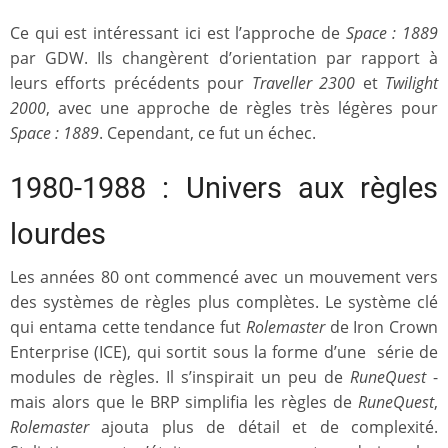
Ce qui est intéressant ici est l’approche de
Space : 1889
par GDW. Ils changèrent d’orientation par rapport à
leurs efforts précédents pour
Traveller 2300
et
Twilight
2000
, avec une approche de règles très légères pour
Space : 1889
. Cependant, ce fut un échec.
1980-1988 : Univers aux règles
lourdes
Les années 80 ont commencé avec un mouvement vers
des systèmes de règles plus complètes. Le système clé
qui entama cette tendance fut
Rolemaster
de Iron Crown
Enterprise (ICE), qui sortit sous la forme d’une série de
modules de règles. Il s’inspirait un peu de
RuneQuest
-
mais alors que le BRP simplifia les règles de
RuneQuest
,
Rolemaster
ajouta plus de détail et de complexité.