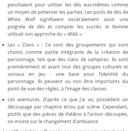
penchaient pour utiliser les dés eux-mêmes comme
un moyen de pimenter les parties. Les pools de dés de
White Wolf signifiaient viscéralement avoir une
poignée de dés et compter les succès.
In Nomine
utilisait son approche du « d666 ».
Les « Clans » : Ce sont des groupements qui sont
choisis comme partie intégrante de la création de
personnage, tels que des clans de vampires. Ils sont
premièrement et avant tout des groupes culturels et
sociaux en jeu - une base pour l’identité du
personnage. Ils peuvent ou non être importants du
point de vue des règles, à l’image des classes.
Les aventures, d’après ce que j’ai vu, possèdent un
découpage par chapitre et/ou par scène. Cependant,
plutôt que des pièces de théâtre à l’action découpée,
on insiste sur le changement d’ambiance.