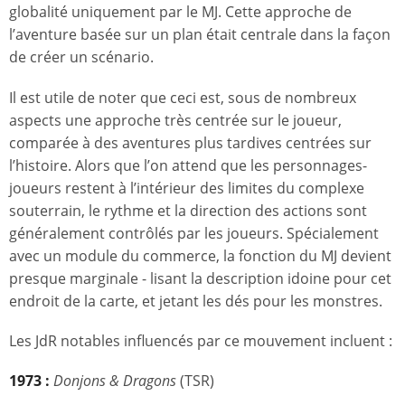
globalité uniquement par le MJ. Cette approche de
l’aventure basée sur un plan était centrale dans la façon
de créer un scénario.
Il est utile de noter que ceci est, sous de nombreux
aspects une approche très centrée sur le joueur,
comparée à des aventures plus tardives centrées sur
l’histoire. Alors que l’on attend que les personnages-
joueurs restent à l’intérieur des limites du complexe
souterrain, le rythme et la direction des actions sont
généralement contrôlés par les joueurs. Spécialement
avec un module du commerce, la fonction du MJ devient
presque marginale - lisant la description idoine pour cet
endroit de la carte, et jetant les dés pour les monstres.
Les JdR notables influencés par ce mouvement incluent :
1973 :
Donjons & Dragons
(TSR)