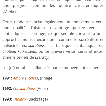
une poignée (comme les quatre caractéristiques
d’
Ambre
).
Cette tendance inclut également un mouvement vers
une qualité d’histoire davantage portée vers le
fantastique et le songe, ce qui semble convenir à une
approche moins mécanique - comme le surréaliste et
halluciné
Conspirations
, le baroque fantastique de
Château Falkenstein
, ou les univers visionnaires et inter-
dimensionnels de
Everway
.
Les JdR notables influencés par ce mouvement incluent :
1991:
Ambre Diceless
, (Phage)
1992:
Conspirations
(Atlas)
1993:
Theatrix
(Backstage)