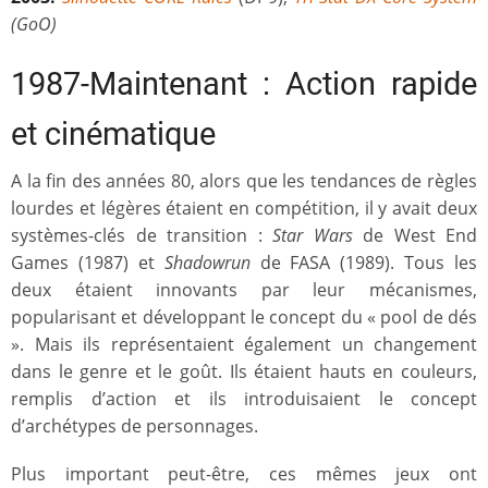
(GoO)
1987-Maintenant : Action rapide
et cinématique
A la fin des années 80, alors que les tendances de règles
lourdes et légères étaient en compétition, il y avait deux
systèmes-clés de transition :
Star Wars
de West End
Games (1987) et
Shadowrun
de FASA (1989). Tous les
deux étaient innovants par leur mécanismes,
popularisant et développant le concept du « pool de dés
». Mais ils représentaient également un changement
dans le genre et le goût. Ils étaient hauts en couleurs,
remplis d’action et ils introduisaient le concept
d’archétypes de personnages.
Plus important peut-être, ces mêmes jeux ont