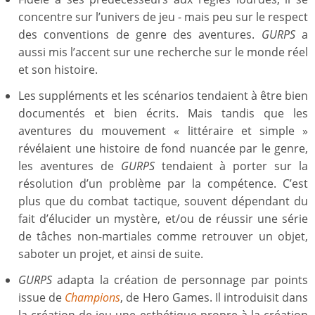
concentre sur l’univers de jeu - mais peu sur le respect
des conventions de genre des aventures.
GURPS
a
aussi mis l’accent sur une recherche sur le monde réel
et son histoire.
Les suppléments et les scénarios tendaient à être bien
documentés et bien écrits. Mais tandis que les
aventures du mouvement « littéraire et simple »
révélaient une histoire de fond nuancée par le genre,
les aventures de
GURPS
tendaient à porter sur la
résolution d’un problème par la compétence. C’est
plus que du combat tactique, souvent dépendant du
fait d’élucider un mystère, et/ou de réussir une série
de tâches non-martiales comme retrouver un objet,
saboter un projet, et ainsi de suite.
GURPS
adapta la création de personnage par points
issue de
Champions
, de Hero Games. Il introduisit dans