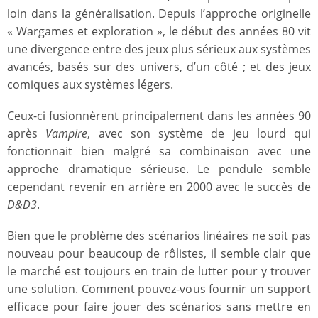
loin dans la généralisation. Depuis l’approche originelle
« Wargames et exploration », le début des années 80 vit
une divergence entre des jeux plus sérieux aux systèmes
avancés, basés sur des univers, d’un côté ; et des jeux
comiques aux systèmes légers.
Ceux-ci fusionnèrent principalement dans les années 90
après
Vampire
, avec son système de jeu lourd qui
fonctionnait bien malgré sa combinaison avec une
approche dramatique sérieuse. Le pendule semble
cependant revenir en arrière en 2000 avec le succès de
D&D3
.
Bien que le problème des scénarios linéaires ne soit pas
nouveau pour beaucoup de rôlistes, il semble clair que
le marché est toujours en train de lutter pour y trouver
une solution. Comment pouvez-vous fournir un support
efficace pour faire jouer des scénarios sans mettre en