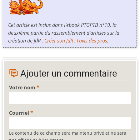
Cet article est inclus dans l'ebook PTGPTB n°19, la
deuxième partie du rassemblement d'articles sur la
création de JdR :
Créer son JdR : l'avis des pros
.
Ajouter un commentaire
Votre nom
Courriel
Le contenu de ce champ sera maintenu privé et ne sera