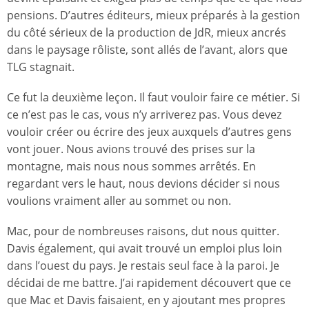
pensions. D’autres éditeurs, mieux préparés à la gestion
du côté sérieux de la production de JdR, mieux ancrés
dans le paysage rôliste, sont allés de l’avant, alors que
TLG stagnait.
Ce fut la deuxième leçon. Il faut vouloir faire ce métier. Si
ce n’est pas le cas, vous n’y arriverez pas. Vous devez
vouloir créer ou écrire des jeux auxquels d’autres gens
vont jouer. Nous avions trouvé des prises sur la
montagne, mais nous nous sommes arrêtés. En
regardant vers le haut, nous devions décider si nous
voulions vraiment aller au sommet ou non.
Mac, pour de nombreuses raisons, dut nous quitter.
Davis également, qui avait trouvé un emploi plus loin
dans l’ouest du pays. Je restais seul face à la paroi. Je
décidai de me battre. J’ai rapidement découvert que ce
que Mac et Davis faisaient, en y ajoutant mes propres