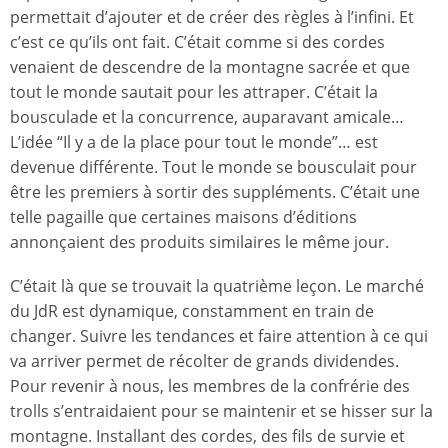
permettait d’ajouter et de créer des règles à l’infini. Et
c’est ce qu’ils ont fait. C’était comme si des cordes
venaient de descendre de la montagne sacrée et que
tout le monde sautait pour les attraper. C’était la
bousculade et la concurrence, auparavant amicale…
L’idée “Il y a de la place pour tout le monde”… est
devenue différente. Tout le monde se bousculait pour
être les premiers à sortir des suppléments. C’était une
telle pagaille que certaines maisons d’éditions
annonçaient des produits similaires le même jour.
C’était là que se trouvait la quatrième leçon. Le marché
du JdR est dynamique, constamment en train de
changer. Suivre les tendances et faire attention à ce qui
va arriver permet de récolter de grands dividendes.
Pour revenir à nous, les membres de la confrérie des
trolls s’entraidaient pour se maintenir et se hisser sur la
montagne. Installant des cordes, des fils de survie et