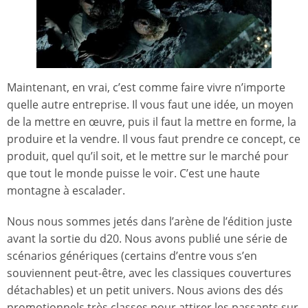
Maintenant, en vrai, c’est comme faire vivre n’importe
quelle autre entreprise. Il vous faut une idée, un moyen
de la mettre en œuvre, puis il faut la mettre en forme, la
produire et la vendre. Il vous faut prendre ce concept, ce
produit, quel qu’il soit, et le mettre sur le marché pour
que tout le monde puisse le voir. C’est une haute
montagne à escalader.
Nous nous sommes jetés dans l’arène de l’édition juste
avant la sortie du d20. Nous avons publié une série de
scénarios génériques (certains d’entre vous s’en
souviennent peut-être, avec les classiques couvertures
détachables) et un petit univers. Nous avions des dés
promotionnels très classes pour attirer les passants sur