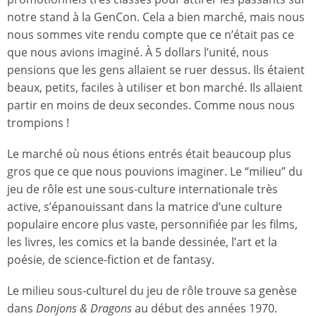
notre stand à la GenCon. Cela a bien marché, mais nous
nous sommes vite rendu compte que ce n’était pas ce
que nous avions imaginé. À 5 dollars l’unité, nous
pensions que les gens allaient se ruer dessus. Ils étaient
beaux, petits, faciles à utiliser et bon marché. Ils allaient
partir en moins de deux secondes. Comme nous nous
trompions !
Le marché où nous étions entrés était beaucoup plus
gros que ce que nous pouvions imaginer. Le “milieu” du
jeu de rôle est une sous-culture internationale très
active, s’épanouissant dans la matrice d’une culture
populaire encore plus vaste, personnifiée par les films,
les livres, les comics et la bande dessinée, l’art et la
poésie, de science-fiction et de fantasy.
Le milieu sous-culturel du jeu de rôle trouve sa genèse
dans
Donjons & Dragons
au début des années 1970.