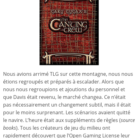
Nous avions arrimé TLG sur cette montagne, nous nous
étions regroupés et préparés à escalader. Alors que
nous nous regroupions et ajoutions du personnel et
que Davis était revenu, le marché changea. Ce n’était
pas nécessairement un changement subtil, mais il était
pour le moins surprenant. Les scénarios avaient quitté
le navire. L’heure était aux suppléments de règles (
source
books
). Tous les créateurs de jeu du milieu ont
rapidement découvert que l’Open Gaming License leur