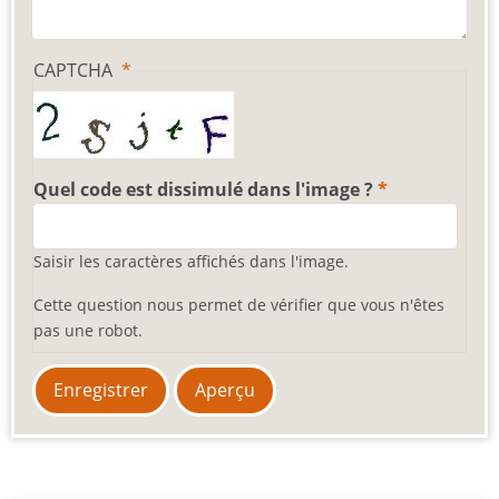
CAPTCHA
Quel code est dissimulé dans l'image ?
Saisir les caractères affichés dans l'image.
Cette question nous permet de vérifier que vous n'êtes
pas une robot.