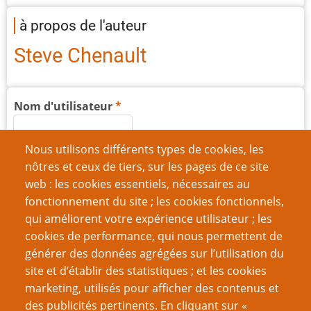
à propos de l'auteur
Steve Chenault
Nom d'utilisateur
Nous utilisons différents types de cookies, les
Mot de passe
nôtres et ceux de tiers, sur les pages de ce site
web : les cookies essentiels, nécessaires au
fonctionnement du site ; les cookies fonctionnels,
qui améliorent votre expérience utilisateur ; les
cookies de performance, qui nous permettent de
Créer un nouveau compte
générer des données agrégées sur l’utilisation du
site et d’établir des statistiques ; et les cookies
Réinitialiser votre mot de passe
marketing, utilisés pour afficher des contenus et
des publicités pertinents. En cliquant sur «