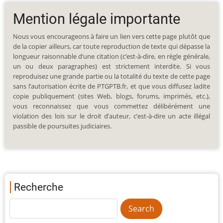
Mention légale importante
Nous vous encourageons à faire un lien vers cette page plutôt que
de la copier ailleurs, car toute reproduction de texte qui dépasse la
longueur raisonnable d’une citation (c’est-à-dire, en règle générale,
un ou deux paragraphes) est strictement interdite. Si vous
reproduisez une grande partie ou la totalité du texte de cette page
sans l’autorisation écrite de PTGPTB.fr, et que vous diffusez ladite
copie publiquement (sites Web, blogs, forums, imprimés, etc.),
vous reconnaissez que vous commettez délibérément une
violation des lois sur le droit d’auteur, c’est-à-dire un acte illégal
passible de poursuites judiciaires.
Recherche