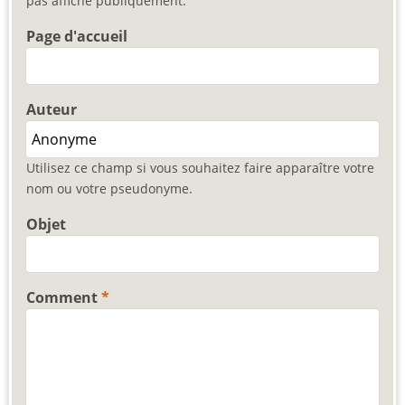
pas affiché publiquement.
Page d'accueil
Auteur
Utilisez ce champ si vous souhaitez faire apparaître votre
nom ou votre pseudonyme.
Objet
Comment