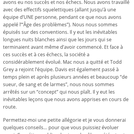
avons eu nos succès et nos échecs. Nous avons travaillé
avec des effectifs squelettiques (allant jusqu’à une
équipe d’UNE personne, pendant ce que nous avons
appelé l’“Âge des problèmes”). Nous nous sommes
épuisés sur des conventions. Il y eut les inévitables
longues nuits blanches ainsi que les jours qui se
terminaient avant même d’avoir commencé. Et face à
ces succès et à ces échecs, la société a
considérablement évolué. Mac nous a quitté et Todd
Grey a rejoint l’équipe. Davis est également passé à
temps plein et après plusieurs années et beaucoup “de
sueur, de sang et de larmes”, nous nous sommes
arrêtés sur un “concept” qui nous plaît. Il y eut les
inévitables leçons que nous avons apprises en cours de
route.
Permettez-moi une petite allégorie et je vous donnerai
quelques conseils… pour que vous puissiez évoluer