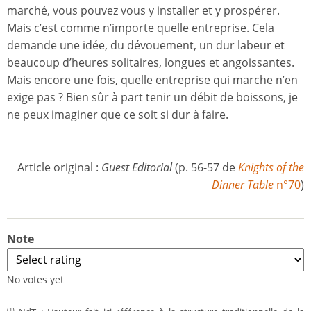
marché, vous pouvez vous y installer et y prospérer.
Mais c’est comme n’importe quelle entreprise. Cela
demande une idée, du dévouement, un dur labeur et
beaucoup d’heures solitaires, longues et angoissantes.
Mais encore une fois, quelle entreprise qui marche n’en
exige pas ? Bien sûr à part tenir un débit de boissons, je
ne peux imaginer que ce soit si dur à faire.
Article original :
Guest Editorial
(p. 56-57 de
Knights of the
Dinner Table
n°70
)
Note
No votes yet
(1)