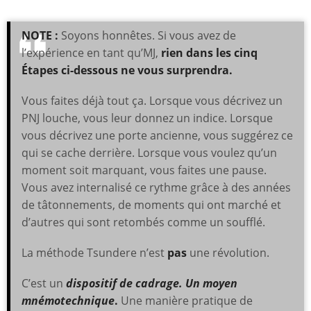
NOTE :
Soyons honnêtes. Si vous avez de
l’expérience en tant qu’MJ,
rien dans les cinq
Étapes ci-dessous ne vous surprendra.
Vous faites déjà tout ça. Lorsque vous décrivez un
PNJ louche, vous leur donnez un indice. Lorsque
vous décrivez une porte ancienne, vous suggérez ce
qui se cache derrière. Lorsque vous voulez qu’un
moment soit marquant, vous faites une pause.
Vous avez internalisé ce rythme grâce à des années
de tâtonnements, de moments qui ont marché et
d’autres qui sont retombés comme un soufflé.
La méthode Tsundere n’est
pas
une révolution.
C’est un
dispositif de cadrage. Un moyen
mnémotechnique
.
Une manière pratique de