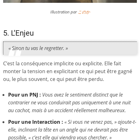
Illustration par
このか
5. L’Enjeu
« Sinon tu vas le regretter. »
C’est la conséquence implicite ou explicite. Elle fait
monter la tension en explicitant ce qui peut être gagné
ou, le plus souvent, ce qui peut être perdu.
Pour un PNJ :
Vous avez le sentiment distinct que le
contrarier ne vous conduirait pas uniquement à une nuit
au cachot, mais à un accident réellement malheureux.
Pour une Interaction :
« Si vous ne venez pas, » ajoute-t-
elle, inclinant la tête en un angle qui ne devrait pas être
possible, « c’est elle qui viendra vous chercher. »