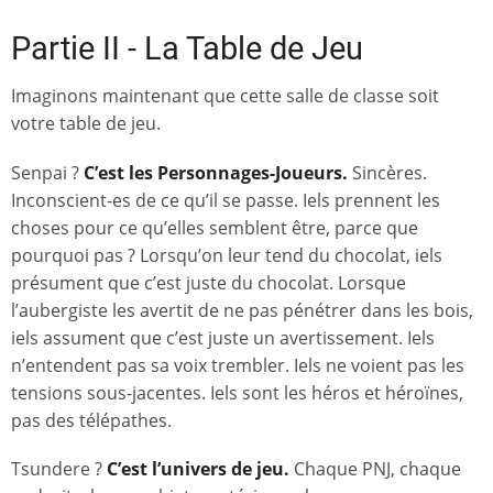
Partie II - La Table de Jeu
Imaginons maintenant que cette salle de classe soit
votre table de jeu.
Senpai ?
C’est les Personnages-Joueurs.
Sincères.
Inconscient-es de ce qu’il se passe. Iels prennent les
choses pour ce qu’elles semblent être, parce que
pourquoi pas ? Lorsqu’on leur tend du chocolat, iels
présument que c’est juste du chocolat. Lorsque
l’aubergiste les avertit de ne pas pénétrer dans les bois,
iels assument que c’est juste un avertissement. Iels
n’entendent pas sa voix trembler. Iels ne voient pas les
tensions sous-jacentes. Iels sont les héros et héroïnes,
pas des télépathes.
Tsundere ?
C’est l’univers de jeu.
Chaque PNJ, chaque