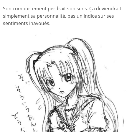
Son comportement perdrait son sens. Ça deviendrait
simplement sa personnalité, pas un indice sur ses
sentiments inavoués.