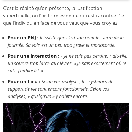
C’est la réalité qu’on présente, la justification
superficielle, ou l’histoire évidente qui est racontée. Ce
que l’individu en face de vous veut que vous croyiez.
Pour un PNJ :
Il insiste que c’est son premier verre de la
journée. Sa voix est un peu trop grave et monocorde.
Pour une Interaction :
« Je ne suis pas perdue. » dit-elle,
un sourire trop large aux lèvres. « Je sais exactement où je
suis. J’habite ici. »
Pour un Lieu :
Selon vos analyses, les systèmes de
support de vie sont encore fonctionnels. Selon vos
analyses, « quelqu’un » y habite encore.