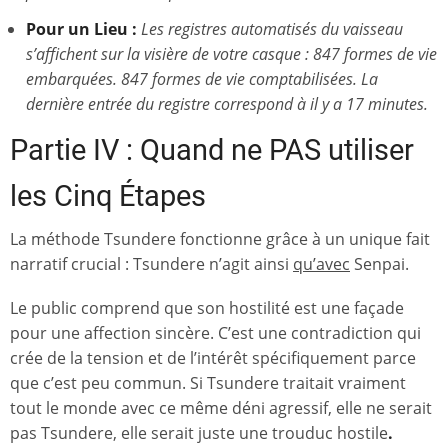
Pour un Lieu :
Les registres automatisés du vaisseau
s’affichent sur la visière de votre casque : 847 formes de vie
embarquées. 847 formes de vie comptabilisées. La
dernière entrée du registre correspond à il y a 17 minutes.
Partie IV : Quand ne PAS utiliser
les Cinq Étapes
La méthode Tsundere fonctionne grâce à un unique fait
narratif crucial : Tsundere n’agit ainsi
qu’avec
Senpai.
Le public comprend que son hostilité est une façade
pour une affection sincère. C’est une contradiction qui
crée de la tension et de l’intérêt spécifiquement parce
que c’est peu commun. Si Tsundere traitait vraiment
tout le monde avec ce même déni agressif, elle ne serait
pas Tsundere, elle serait juste une trouduc hostile
.