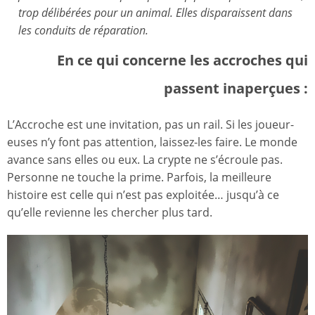
trop délibérées pour un animal. Elles disparaissent dans
les conduits de réparation.
En ce qui concerne les accroches qui
passent inaperçues :
L’Accroche est une invitation, pas un rail. Si les joueur-
euses n’y font pas attention, laissez-les faire. Le monde
avance sans elles ou eux. La crypte ne s’écroule pas.
Personne ne touche la prime. Parfois, la meilleure
histoire est celle qui n’est pas exploitée… jusqu’à ce
qu’elle revienne les chercher plus tard.