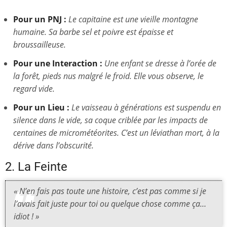
Pour un PNJ :
Le capitaine est une vieille montagne
humaine. Sa barbe sel et poivre est épaisse et
broussailleuse.
Pour une Interaction :
Une enfant se dresse à l’orée de
la forêt, pieds nus malgré le froid. Elle vous observe, le
regard vide.
Pour un Lieu :
Le vaisseau à générations est suspendu en
silence dans le vide, sa coque criblée par les impacts de
centaines de micrométéorites. C’est un léviathan mort, à la
dérive dans l’obscurité.
2. La Feinte
« N’en fais pas toute une histoire, c’est pas comme si je
l’avais fait juste pour toi ou quelque chose comme ça…
idiot ! »