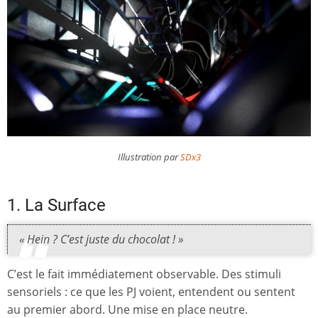
Illustration par
SDx3
1. La Surface
« Hein ? C’est juste du chocolat ! »
C’est le fait immédiatement observable. Des stimuli
sensoriels : ce que les PJ voient, entendent ou sentent
au premier abord. Une mise en place neutre.