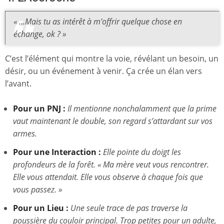
« ...Mais tu as intérêt à m’offrir quelque chose en
échange, ok ? »
C’est l’élément qui montre la voie, révélant un besoin, un
désir, ou un événement à venir. Ça crée un élan vers
l’avant.
Pour un PNJ :
Il mentionne nonchalamment que la prime
vaut maintenant le double, son regard s’attardant sur vos
armes.
Pour une Interaction :
Elle pointe du doigt les
profondeurs de la forêt. « Ma mère veut vous rencontrer.
Elle vous attendait. Elle vous observe à chaque fois que
vous passez. »
Pour un Lieu :
Une seule trace de pas traverse la
poussière du couloir principal. Trop petites pour un adulte,