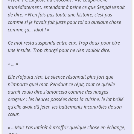
immédiatement, entendant à peine ce que Senpai venait
de dire. « N’en fais pas toute une histoire, c’est pas
comme si je l’avais fait juste pour toi ou quelque chose
comme ça… idiot ! »
Ce mot resta suspendu entre eux. Trop doux pour être
une insulte. Trop chargé pour ne rien vouloir dire.
« ... »
Elle n’ajouta rien. Le silence résonnait plus fort que
n’importe quel mot. Pendant ce répit, tout ce qu’elle
aurait voulu dire s’amoncela comme des nuages
orageux : les heures passées dans la cuisine, le lot brûlé
qu’elle avait dû jeter, les battements incontrôlés de son
cœur.
« ...Mais t’as intérêt à m’offrir quelque chose en échange,