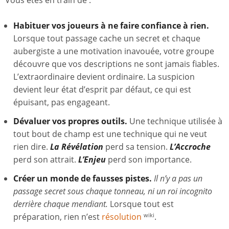
Habituer vos joueurs à ne faire confiance à rien.
Lorsque tout passage cache un secret et chaque
aubergiste a une motivation inavouée, votre groupe
découvre que vos descriptions ne sont jamais fiables.
L’extraordinaire devient ordinaire. La suspicion
devient leur état d’esprit par défaut, ce qui est
épuisant, pas engageant.
Dévaluer vos propres outils.
Une technique utilisée à
tout bout de champ est une technique qui ne veut
rien dire.
La Révélation
perd sa tension.
L’Accroche
perd son attrait.
L’Enjeu
perd son importance.
Créer un monde de fausses pistes.
Il n’y a pas un
passage secret sous chaque tonneau, ni un roi incognito
derrière chaque mendiant.
Lorsque tout est
préparation, rien n’est
résolution
.
wiki