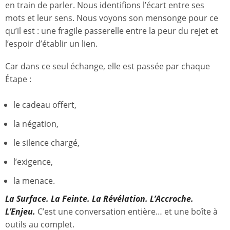
en train de parler. Nous identifions l’écart entre ses
mots et leur sens. Nous voyons son mensonge pour ce
qu’il est : une fragile passerelle entre la peur du rejet et
l’espoir d’établir un lien.
Car dans ce seul échange, elle est passée par chaque
Étape :
le cadeau offert,
la négation,
le silence chargé,
l’exigence,
la menace.
La Surface. La Feinte. La Révélation. L’Accroche.
L’Enjeu.
C’est une conversation entière… et une boîte à
outils au complet.