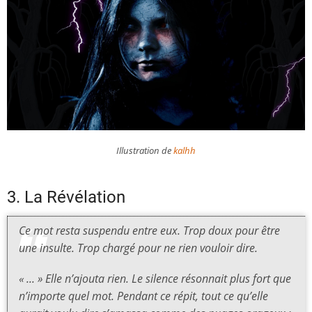
Illustration de
kalhh
3. La Révélation
Ce mot resta suspendu entre eux. Trop doux pour être
une insulte. Trop chargé pour ne rien vouloir dire.
« ... » Elle n’ajouta rien. Le silence résonnait plus fort que
n’importe quel mot. Pendant ce répit, tout ce qu’elle