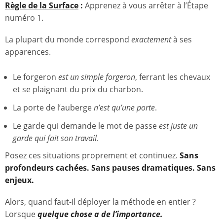
Règle de la Surface
:
Apprenez à vous arrêter à l’Étape
numéro 1.
La plupart du monde correspond
exactement
à ses
apparences.
Le forgeron
est un simple forgeron
, ferrant les chevaux
et se plaignant du prix du charbon.
La porte de l’auberge
n’est qu’une porte
.
Le garde qui demande le mot de passe
est juste un
garde qui fait son travail
.
Posez ces situations proprement et continuez.
Sans
profondeurs cachées. Sans pauses dramatiques. Sans
enjeux.
Alors, quand faut-il déployer la méthode en entier ?
Lorsque
quelque chose a de l’importance.