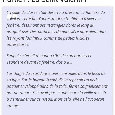
La salle de classe était déserte à présent. La lumière du
soleil en cette fin d’après-midi se faufilait à travers la
fenêtre, dessinant des rectangles dorés le long du
parquet usé. Des particules de poussière dansaient dans
les rayons lumineux comme de petites lucioles
paresseuses.
Senpai se tenait debout à côté de son bureau et
Tsundere devant la fenêtre, dos à lui.
Les doigts de Tsundere étaient enroulés dans le tissu de
sa jupe. Sur le bureau à côté d'elle reposait un petit
paquet enveloppé dans de la toile, fermé soigneusement
par un ruban. Elle avait passé une heure la veille au soir
à s’entraîner sur ce nœud. Mais cela, elle ne l’avouerait
jamais.