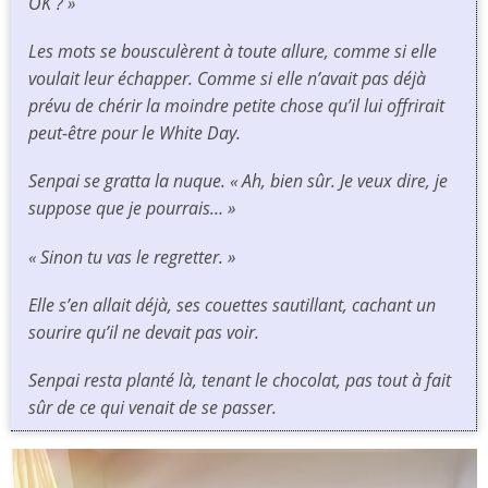
OK ? »
Les mots se bousculèrent à toute allure, comme si elle
voulait leur échapper. Comme si elle n’avait pas déjà
prévu de chérir la moindre petite chose qu’il lui offrirait
peut-être pour le
White Day
.
Senpai se gratta la nuque. « Ah, bien sûr. Je veux dire, je
suppose que je pourrais… »
« Sinon tu vas le regretter. »
Elle s’en allait déjà, ses couettes sautillant, cachant un
sourire qu’il ne devait pas voir.
Senpai resta planté là, tenant le chocolat, pas tout à fait
sûr de ce qui venait de se passer.