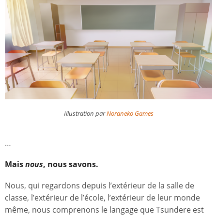
Illustration par
Noraneko Games
…
Mais
nous
, nous savons.
Nous, qui regardons depuis l’extérieur de la salle de
classe, l’extérieur de l’école, l’extérieur de leur monde
même, nous comprenons le langage que Tsundere est