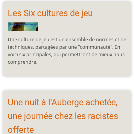
Les Six cultures de jeu
Une culture de jeu est un ensemble de normes et de
techniques, partagées par une "communauté". En
voici six principales, qui permettront de mieux nous
comprendre.
Une nuit à l‘Auberge achetée,
une journée chez les racistes
offerte