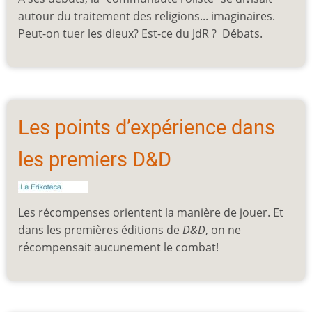
autour du traitement des religions... imaginaires.
Peut-on tuer les dieux? Est-ce du JdR ? Débats.
Les points d’expérience dans
les premiers D&D
Les récompenses orientent la manière de jouer. Et
dans les premières éditions de
D&D
, on ne
récompensait aucunement le combat!