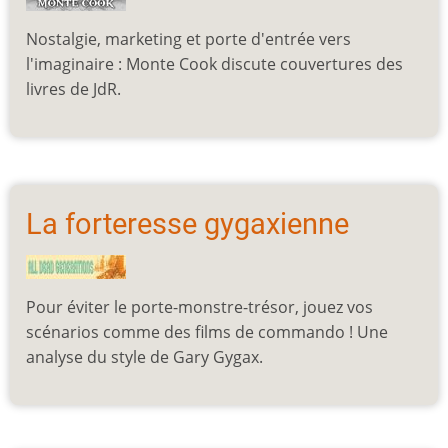
Nostalgie, marketing et porte d'entrée vers
l'imaginaire : Monte Cook discute couvertures des
livres de JdR.
La forteresse gygaxienne
Pour éviter le porte-monstre-trésor, jouez vos
scénarios comme des films de commando ! Une
analyse du style de Gary Gygax.