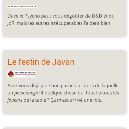
Dave le Psycho peut vous dégoûter de D&D et du
JdR, mais les autres irrécupérables l’aident bien
Le festin de Javan
Avez-vous déjà joué une partie au cours de laquelle
un
personnage
fit quelque chose qui toucha tous les
joueurs
de la table ? Ça m’est arrivé une fois.