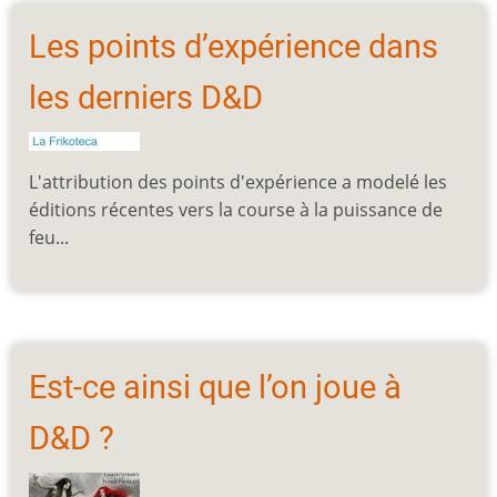
Les points d’expérience dans
les derniers D&D
L'attribution des points d'expérience a modelé les
éditions récentes vers la course à la puissance de
feu...
Est-ce ainsi que l’on joue à
D&D ?