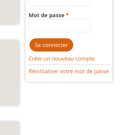
Mot de passe
Créer un nouveau compte
Réinitialiser votre mot de passe