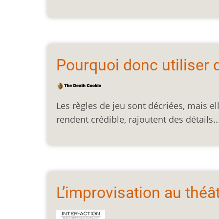
Pourquoi donc utiliser 
Les règles de jeu sont décriées, mais ell
rendent crédible, rajoutent des détails
L’improvisation au théâ