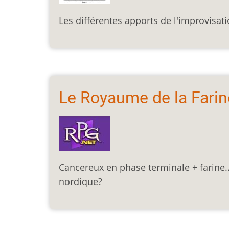
Les différentes apports de l'improvisati
Le Royaume de la Farin
Cancereux en phase terminale + farine.
nordique?