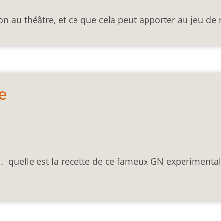
on au théâtre, et ce que cela peut apporter au jeu de 
e
.. quelle est la recette de ce fameux GN expérimental