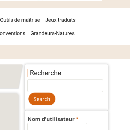
Outils de maîtrise
Jeux traduits
onventions
Grandeurs-Natures
Recherche
Nom d'utilisateur