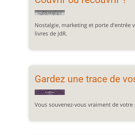
Nostalgie, marketing et porte d'entrée 
livres de JdR.
Gardez une trace de vo
Vous souvenez-vous vraiment de votre p