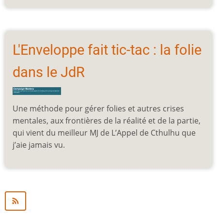
L'Enveloppe fait tic-tac : la folie
dans le JdR
Une méthode pour gérer folies et autres crises
mentales, aux frontières de la réalité et de la partie,
qui vient du meilleur MJ de L’Appel de Cthulhu que
j’aie jamais vu.