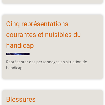
Cinq représentations
courantes et nuisibles du
handicap
Représenter des personnages en situation de
handicap.
Blessures