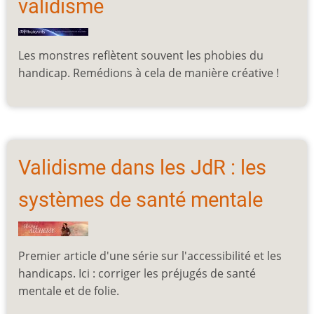
validisme
Les monstres reflètent souvent les phobies du
handicap. Remédions à cela de manière créative !
Validisme dans les JdR : les
systèmes de santé mentale
Premier article d'une série sur l'accessibilité et les
handicaps. Ici : corriger les préjugés de santé
mentale et de folie.