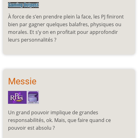
À force de s’en prendre plein la face, les PJ finiront
bien par gagner quelques balafres, physiques ou
morales. Et s’y on en profitait pour approfondir
leurs personnalités ?
Messie
Un grand pouvoir implique de grandes
responsabilités, ok. Mais, que faire quand ce
pouvoir est absolu ?