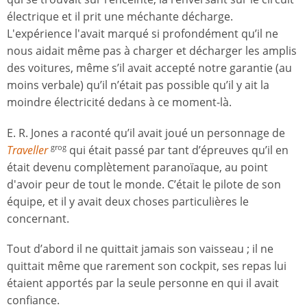
électrique et il prit une méchante décharge.
L'expérience l'avait marqué si profondément qu’il ne
nous aidait même pas à charger et décharger les amplis
des voitures, même s’il avait accepté notre garantie (au
moins verbale) qu’il n’était pas possible qu’il y ait la
moindre électricité dedans à ce moment-là.
E. R. Jones a raconté qu’il avait joué un personnage de
Traveller
qui était passé par tant d’épreuves qu’il en
grog
était devenu complètement paranoïaque, au point
d'avoir peur de tout le monde. C’était le pilote de son
équipe, et il y avait deux choses particulières le
concernant.
Tout d’abord il ne quittait jamais son vaisseau ; il ne
quittait même que rarement son cockpit, ses repas lui
étaient apportés par la seule personne en qui il avait
confiance.