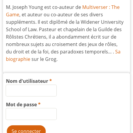
M. Joseph Young est co-auteur de
Multiverser : The
Game
, et auteur ou co-auteur de ses divers
suppléments. Il est diplômé de la Widener University
School of Law. Pasteur et chapelain de la Guilde des
Rôlistes Chrétiens, il a abondamment écrit sur de
nombreux sujets au croisement des jeux de rôles,
du droit et de la foi, des paradoxes temporels... .
Sa
biographie
sur le Grog.
Nom d'utilisateur
Mot de passe