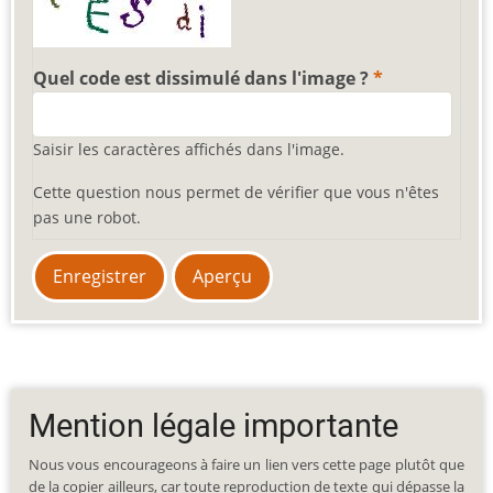
Quel code est dissimulé dans l'image ?
Saisir les caractères affichés dans l'image.
Cette question nous permet de vérifier que vous n'êtes
pas une robot.
Mention légale importante
Nous vous encourageons à faire un lien vers cette page plutôt que
de la copier ailleurs, car toute reproduction de texte qui dépasse la