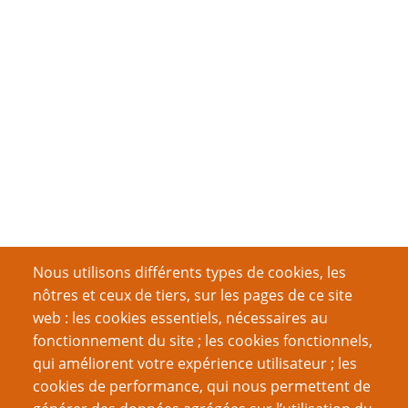
Nous utilisons différents types de cookies, les
nôtres et ceux de tiers, sur les pages de ce site
web : les cookies essentiels, nécessaires au
fonctionnement du site ; les cookies fonctionnels,
qui améliorent votre expérience utilisateur ; les
cookies de performance, qui nous permettent de