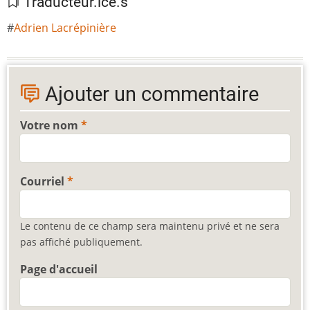
Traducteur.ice.s
Adrien Lacrépinière
Ajouter un commentaire
Votre nom
Courriel
Le contenu de ce champ sera maintenu privé et ne sera
pas affiché publiquement.
Page d'accueil