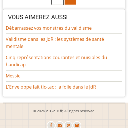
suivante
VOUS AIMEREZ AUSSI
Débarrassez vos monstres du validisme
Validisme dans les JdR : les systèmes de santé
mentale
Cinq représentations courantes et nuisibles du
handicap
Messie
L'Enveloppe fait tic-tac : la folie dans le JdR
© 2026 PTGPTB.fr, All rights reserved.