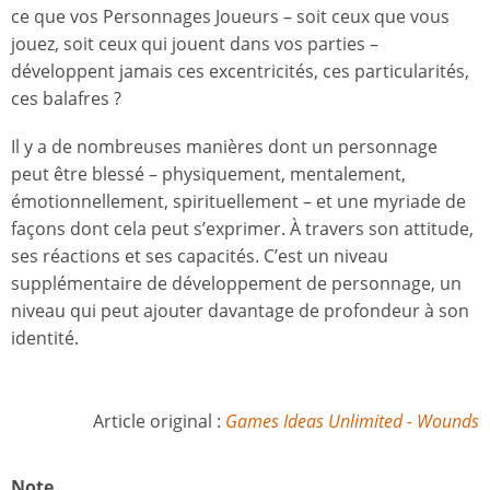
ce que vos Personnages Joueurs – soit ceux que vous
jouez, soit ceux qui jouent dans vos parties –
développent jamais ces excentricités, ces particularités,
ces balafres ?
Il y a de nombreuses manières dont un personnage
peut être blessé – physiquement, mentalement,
émotionnellement, spirituellement – et une myriade de
façons dont cela peut s’exprimer. À travers son attitude,
ses réactions et ses capacités. C’est un niveau
supplémentaire de développement de personnage, un
niveau qui peut ajouter davantage de profondeur à son
identité.
Article original :
Games Ideas Unlimited - Wounds
Note