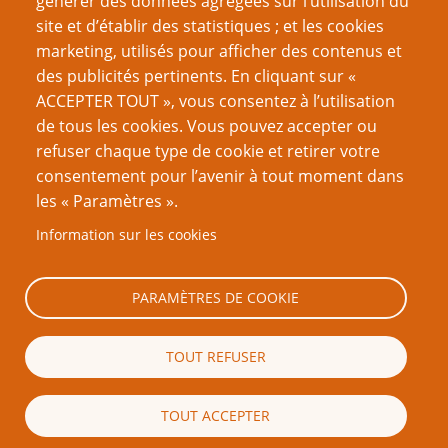
générer des données agrégées sur l’utilisation du
site et d’établir des statistiques ; et les cookies
marketing, utilisés pour afficher des contenus et
des publicités pertinents. En cliquant sur «
ACCEPTER TOUT », vous consentez à l’utilisation
de tous les cookies. Vous pouvez accepter ou
refuser chaque type de cookie et retirer votre
consentement pour l’avenir à tout moment dans
les « Paramètres ».
Information sur les cookies
PARAMÈTRES DE COOKIE
TOUT REFUSER
TOUT ACCEPTER