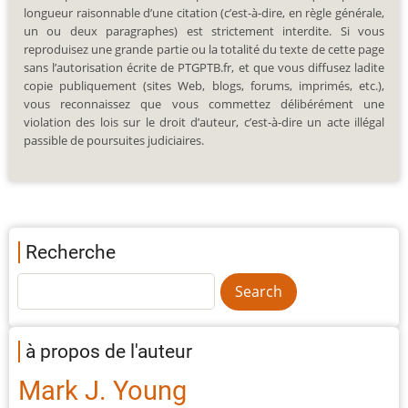
longueur raisonnable d’une citation (c’est-à-dire, en règle générale,
un ou deux paragraphes) est strictement interdite. Si vous
reproduisez une grande partie ou la totalité du texte de cette page
sans l’autorisation écrite de PTGPTB.fr, et que vous diffusez ladite
copie publiquement (sites Web, blogs, forums, imprimés, etc.),
vous reconnaissez que vous commettez délibérément une
violation des lois sur le droit d’auteur, c’est-à-dire un acte illégal
passible de poursuites judiciaires.
Recherche
à propos de l'auteur
Mark J. Young