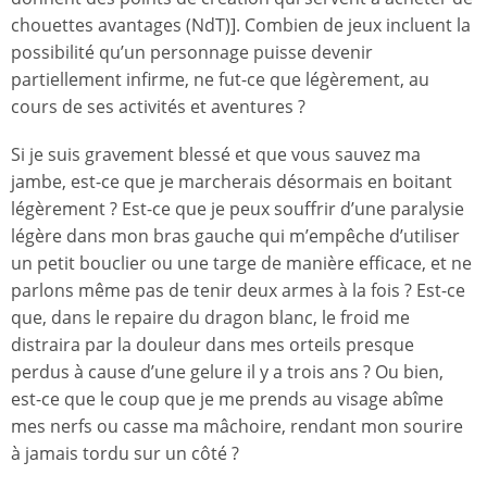
chouettes avantages (NdT)]. Combien de jeux incluent la
possibilité qu’un personnage puisse devenir
partiellement infirme, ne fut-ce que légèrement, au
cours de ses activités et aventures ?
Si je suis gravement blessé et que vous sauvez ma
jambe, est-ce que je marcherais désormais en boitant
légèrement ? Est-ce que je peux souffrir d’une paralysie
légère dans mon bras gauche qui m’empêche d’utiliser
un petit bouclier ou une targe de manière efficace, et ne
parlons même pas de tenir deux armes à la fois ? Est-ce
que, dans le repaire du dragon blanc, le froid me
distraira par la douleur dans mes orteils presque
perdus à cause d’une gelure il y a trois ans ? Ou bien,
est-ce que le coup que je me prends au visage abîme
mes nerfs ou casse ma mâchoire, rendant mon sourire
à jamais tordu sur un côté ?