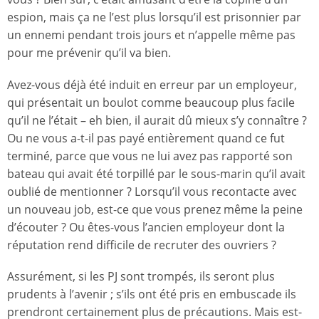
espion, mais ça ne l’est plus lorsqu’il est prisonnier par
un ennemi pendant trois jours et n’appelle même pas
pour me prévenir qu’il va bien.
Avez-vous déjà été induit en erreur par un employeur,
qui présentait un boulot comme beaucoup plus facile
qu’il ne l’était – eh bien, il aurait dû mieux s’y connaître ?
Ou ne vous a-t-il pas payé entièrement quand ce fut
terminé, parce que vous ne lui avez pas rapporté son
bateau qui avait été torpillé par le sous-marin qu’il avait
oublié de mentionner ? Lorsqu’il vous recontacte avec
un nouveau job, est-ce que vous prenez même la peine
d’écouter ? Ou êtes-vous l’ancien employeur dont la
réputation rend difficile de recruter des ouvriers ?
Assurément, si les PJ sont trompés, ils seront plus
prudents à l’avenir ; s’ils ont été pris en embuscade ils
prendront certainement plus de précautions. Mais est-