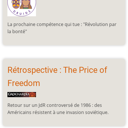
La prochaine compétence qui tue : "Révolution par
la bonté"
Rétrospective : The Price of
Freedom
Retour sur un JdR controversé de 1986 : des
Américains résistent à une invasion soviétique.