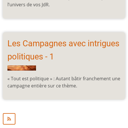
l’univers de vos JdR.
Les Campagnes avec intrigues
politiques - 1
« Tout est politique » : Autant bâtir franchement une
campagne entière sur ce thème.