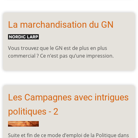
La marchandisation du GN
Vous trouvez que le GN est de plus en plus
commercial ? Ce n’est pas qu’une impression.
Les Campagnes avec intrigues
politiques - 2
Suite et fin de ce mode d’emploi de la Politique dans