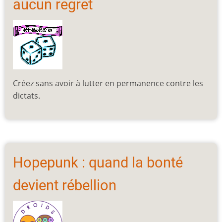
aucun regret
Créez sans avoir à lutter en permanence contre les
dictats.
Hopepunk : quand la bonté
devient rébellion