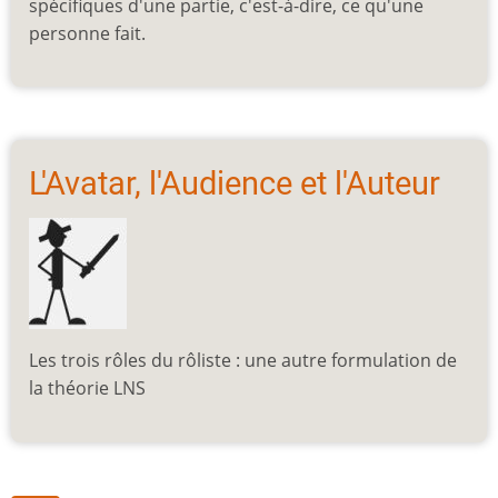
spécifiques d'une partie, c'est-à-dire, ce qu'une
personne fait.
L'Avatar, l'Audience et l'Auteur
Les trois rôles du rôliste : une autre formulation de
la théorie LNS