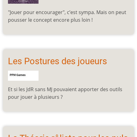
"Jouer pour encourager", c’est sympa. Mais on peut
pousser le concept encore plus loin !
Les Postures des joueurs
Et si les JdR sans MJ pouvaient apporter des outils
pour jouer à plusieurs ?