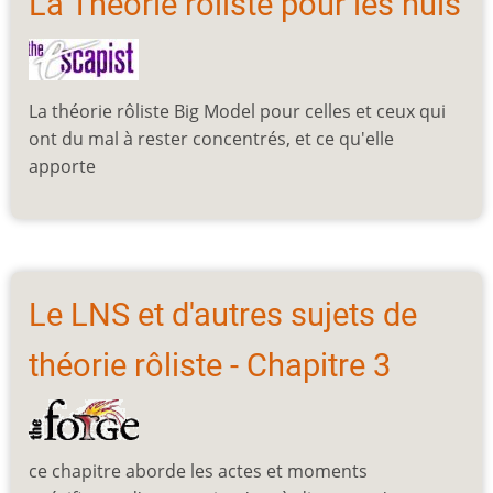
La Théorie rôliste pour les nuls
La théorie rôliste Big Model pour celles et ceux qui
ont du mal à rester concentrés, et ce qu'elle
apporte
Le LNS et d'autres sujets de
théorie rôliste - Chapitre 3
ce chapitre aborde les actes et moments