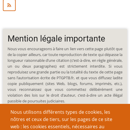
Mention légale importante
Nous vous encourageons à faire un lien vers cette page plutôt que
de la copier ailleurs, car toute reproduction de texte qui dépasse la
longueur raisonnable d’une citation (c’est-à-dire, en règle générale,
un ou deux paragraphes) est strictement interdite. Si vous
reproduisez une grande partie ou la totalité du texte de cette page
sans l’autorisation écrite de PTGPTB.fr, et que vous diffusez ladite
copie publiquement (sites Web, blogs, forums, imprimés, etc.),
vous reconnaissez que vous commettez délibérément une
violation des lois sur le droit d’auteur, c’est-à-dire un acte illégal
passible de poursuites judiciaires.
Nous utilisons différents types de cookies, les
nôtres et ceux de tiers, sur les pages de ce site
web : les cookies essentiels, nécessaires au