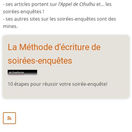
- ses articles portent sur
l'Appel de Cthulhu
et... les
soirées-enquêtes !
- ses autres sites sur les soirées-enquêtes sont des
mines.
La Méthode d’écriture de
soirées-enquêtes
10 étapes pour réussir votre soirée-enquête!