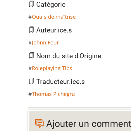
Catégorie
Outils de maîtrise
Auteur.ice.s
Johnn Four
Nom du site d'Origine
Roleplaying Tips
Traducteur.ice.s
Thomas Pichegru
Ajouter un comment