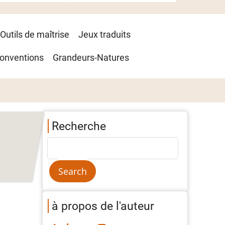
Outils de maîtrise
Jeux traduits
onventions
Grandeurs-Natures
Recherche
à propos de l'auteur