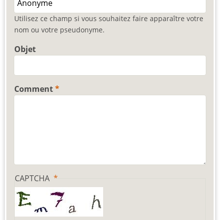
Utilisez ce champ si vous souhaitez faire apparaître votre
nom ou votre pseudonyme.
Objet
Comment
CAPTCHA