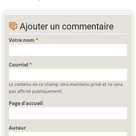
Ajouter un commentaire
Votre nom
Courriel
Le contenu de ce champ sera maintenu privé et ne sera
pas affiché publiquement.
Page d'accueil
Auteur