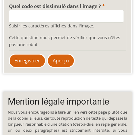
Quel code est dissimulé dans l'image ?
Saisir les caractères affichés dans l'image.
Cette question nous permet de vérifier que vous n'êtes
pas une robot.
Mention légale importante
Nous vous encourageons à faire un lien vers cette page plutôt que
de la copier ailleurs, car toute reproduction de texte qui dépasse la
longueur raisonnable d’une citation (c’est-à-dire, en règle générale,
un ou deux paragraphes) est strictement interdite. Si vous