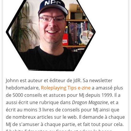
Johnn est auteur et éditeur de JdR. Sa newsletter
hebdomadaire,
Roleplaying Tips e-zine
a amassé plus
de 5000 conseils et astuces pour MJ depuis 1999. Il a
aussi écrit une rubrique dans
Dragon Magazine
, et a
écrit au moins 3 livres de conseils pour MJ ainsi que
de nombreux articles sur le web. Il demande à chaque
MJ de s'amuser à chaque partie, et fait tout pour cela.