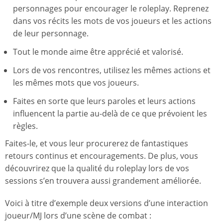
personnages pour encourager le roleplay. Reprenez
dans vos récits les mots de vos joueurs et les actions
de leur personnage.
Tout le monde aime être apprécié et valorisé.
Lors de vos rencontres, utilisez les mêmes actions et
les mêmes mots que vos joueurs.
Faites en sorte que leurs paroles et leurs actions
influencent la partie au-delà de ce que prévoient les
règles.
Faites-le, et vous leur procurerez de fantastiques
retours continus et encouragements. De plus, vous
découvrirez que la qualité du roleplay lors de vos
sessions s’en trouvera aussi grandement améliorée.
Voici à titre d’exemple deux versions d’une interaction
joueur/MJ lors d’une scène de combat :