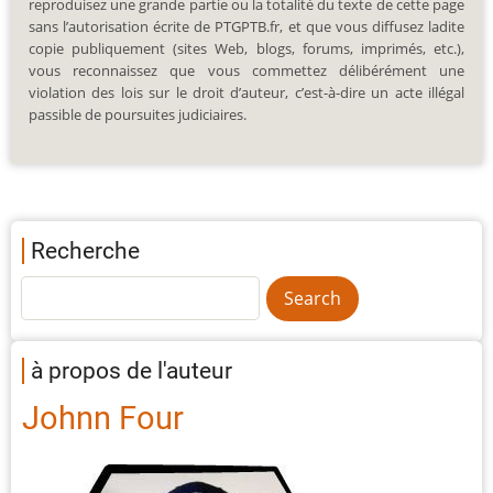
reproduisez une grande partie ou la totalité du texte de cette page
sans l’autorisation écrite de PTGPTB.fr, et que vous diffusez ladite
copie publiquement (sites Web, blogs, forums, imprimés, etc.),
vous reconnaissez que vous commettez délibérément une
violation des lois sur le droit d’auteur, c’est-à-dire un acte illégal
passible de poursuites judiciaires.
Recherche
à propos de l'auteur
Johnn Four