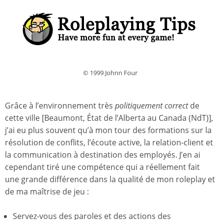
© 1999 Johnn Four
Grâce à l’environnement très
politiquement correct
de
cette ville [Beaumont, État de l’Alberta au Canada (NdT)],
j’ai eu plus souvent qu’à mon tour des formations sur la
résolution de conflits, l’écoute active, la relation-client et
la communication à destination des employés. J’en ai
cependant tiré une compétence qui a réellement fait
une grande différence dans la qualité de mon roleplay et
de ma maîtrise de jeu :
Servez-vous des paroles et des actions des