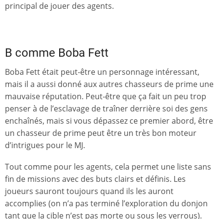
principal de jouer des agents.
B comme Boba Fett
Boba Fett était peut-être un personnage intéressant,
mais il a aussi donné aux autres chasseurs de prime une
mauvaise réputation. Peut-être que ça fait un peu trop
penser à de l’esclavage de traîner derrière soi des gens
enchaînés, mais si vous dépassez ce premier abord, être
un chasseur de prime peut être un très bon moteur
d’intrigues pour le MJ.
Tout comme pour les agents, cela permet une liste sans
fin de missions avec des buts clairs et définis. Les
joueurs sauront toujours quand ils les auront
accomplies (on n’a pas terminé l’exploration du donjon
tant que la cible n’est pas morte ou sous les verrous).