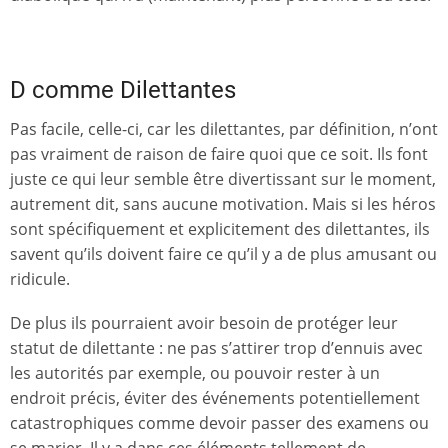
D comme Dilettantes
Pas facile, celle-ci, car les dilettantes, par définition, n’ont
pas vraiment de raison de faire quoi que ce soit. Ils font
juste ce qui leur semble être divertissant sur le moment,
autrement dit, sans aucune motivation. Mais si les héros
sont spécifiquement et explicitement des dilettantes, ils
savent qu’ils doivent faire ce qu’il y a de plus amusant ou
ridicule.
De plus ils pourraient avoir besoin de protéger leur
statut de dilettante : ne pas s’attirer trop d’ennuis avec
les autorités par exemple, ou pouvoir rester à un
endroit précis, éviter des événements potentiellement
catastrophiques comme devoir passer des examens ou