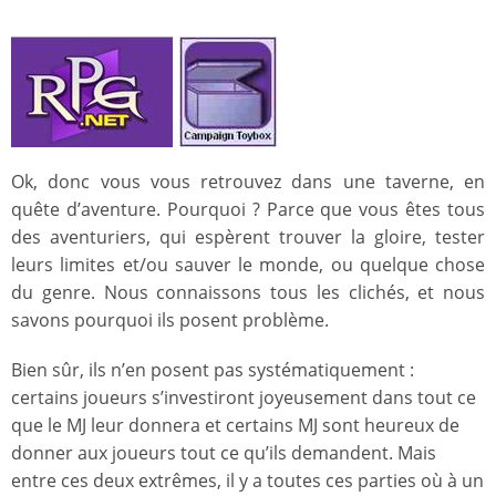
Ok, donc vous vous retrouvez dans une taverne, en
quête d’aventure. Pourquoi ? Parce que vous êtes tous
des aventuriers, qui espèrent trouver la gloire, tester
leurs limites et/ou sauver le monde, ou quelque chose
du genre. Nous connaissons tous les clichés, et nous
savons pourquoi ils posent problème.
Bien sûr, ils n’en posent pas systématiquement :
certains joueurs s’investiront joyeusement dans tout ce
que le MJ leur donnera et certains MJ sont heureux de
donner aux joueurs tout ce qu’ils demandent. Mais
entre ces deux extrêmes, il y a toutes ces parties où à un