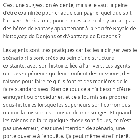
C’est une suggestion évidente, mais elle vaut la peine
d’être examinée pour chaque campagne, quel que soit
l’univers. Après tout, pourquoi est-ce qu’il n’y aurait pas
des héros de Fantasy appartenant à la Société Royale de
Nettoyage de Donjons et d’Abattage de Dragons ?
Les agents sont très pratiques car faciles à diriger vers le
scénario ; ils sont créés au sein d’une structure
existante, avec son histoire, liée à l’univers. Les agents
ont des supérieurs qui leur confient des missions, des
raisons pour faire ce qu’ils font et des manières de le
faire standardisées. Rien de tout cela n’a besoin d’être
ennuyant ou procédurier, et cela fournis ses propres
sous-histoires lorsque les supérieurs sont corrompus
ou que la mission est cousue de mensonges. Et quand
les raisons de faire quelque chose sont floues, ce n’est
pas une erreur, c’est une intention de scénario, une
porte ouverte à l’enquête. Ça peut même être l’intérêt