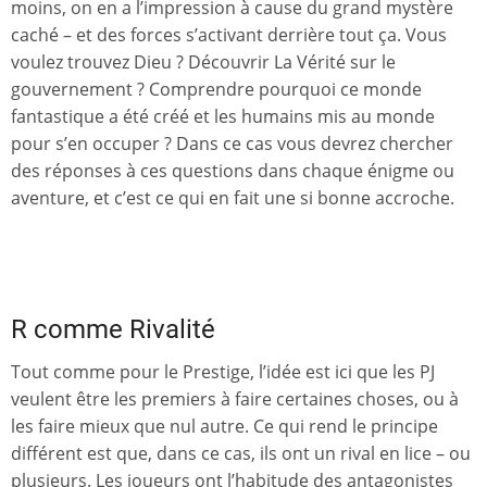
moins, on en a l’impression à cause du grand mystère
caché – et des forces s’activant derrière tout ça. Vous
voulez trouvez Dieu ? Découvrir La Vérité sur le
gouvernement ? Comprendre pourquoi ce monde
fantastique a été créé et les humains mis au monde
pour s’en occuper ? Dans ce cas vous devrez chercher
des réponses à ces questions dans chaque énigme ou
aventure, et c’est ce qui en fait une si bonne accroche.
R comme Rivalité
Tout comme pour le Prestige, l’idée est ici que les PJ
veulent être les premiers à faire certaines choses, ou à
les faire mieux que nul autre. Ce qui rend le principe
différent est que, dans ce cas, ils ont un rival en lice – ou
plusieurs. Les joueurs ont l’habitude des antagonistes