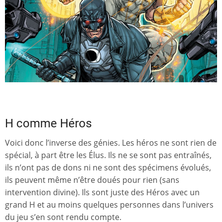
H comme Héros
Voici donc l’inverse des génies. Les héros ne sont rien de
spécial, à part être les Élus. Ils ne se sont pas entraînés,
ils n’ont pas de dons ni ne sont des spécimens évolués,
ils peuvent même n’être doués pour rien (sans
intervention divine). Ils sont juste des Héros avec un
grand H et au moins quelques personnes dans l’univers
du jeu s’en sont rendu compte.