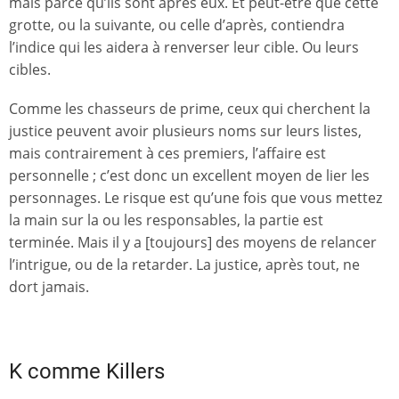
mais parce qu’ils sont après eux. Et peut-être que cette
grotte, ou la suivante, ou celle d’après, contiendra
l’indice qui les aidera à renverser leur cible. Ou leurs
cibles.
Comme les chasseurs de prime, ceux qui cherchent la
justice peuvent avoir plusieurs noms sur leurs listes,
mais contrairement à ces premiers, l’affaire est
personnelle ; c’est donc un excellent moyen de lier les
personnages. Le risque est qu’une fois que vous mettez
la main sur la ou les responsables, la partie est
terminée. Mais il y a [toujours] des moyens de relancer
l’intrigue, ou de la retarder. La justice, après tout, ne
dort jamais.
K comme Killers