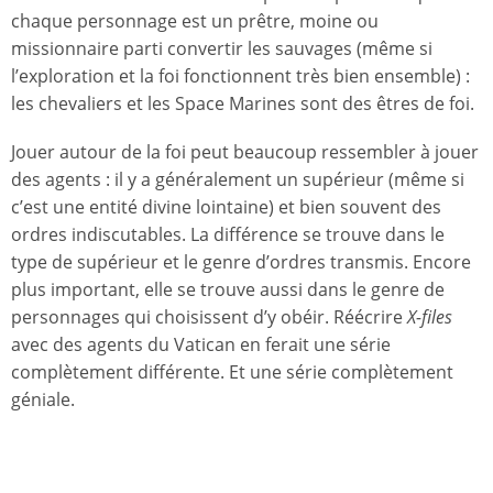
chaque personnage est un prêtre, moine ou
missionnaire parti convertir les sauvages (même si
l’exploration et la foi fonctionnent très bien ensemble) :
les chevaliers et les Space Marines sont des êtres de foi.
Jouer autour de la foi peut beaucoup ressembler à jouer
des agents : il y a généralement un supérieur (même si
c’est une entité divine lointaine) et bien souvent des
ordres indiscutables. La différence se trouve dans le
type de supérieur et le genre d’ordres transmis. Encore
plus important, elle se trouve aussi dans le genre de
personnages qui choisissent d’y obéir. Réécrire
X-files
avec des agents du Vatican en ferait une série
complètement différente. Et une série complètement
géniale.