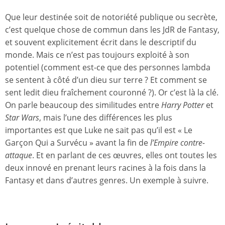
Que leur destinée soit de notoriété publique ou secrète,
c’est quelque chose de commun dans les JdR de Fantasy,
et souvent explicitement écrit dans le descriptif du
monde. Mais ce n’est pas toujours exploité à son
potentiel (comment est-ce que des personnes lambda
se sentent à côté d’un dieu sur terre ? Et comment se
sent ledit dieu fraîchement couronné ?). Or c’est là la clé.
On parle beaucoup des similitudes entre
Harry Potter
et
Star Wars
, mais l’une des différences les plus
importantes est que Luke ne sait pas qu’il est « Le
Garçon Qui a Survécu » avant la fin de
l’Empire contre-
attaque
. Et en parlant de ces œuvres, elles ont toutes les
deux innové en prenant leurs racines à la fois dans la
Fantasy et dans d’autres genres. Un exemple à suivre.