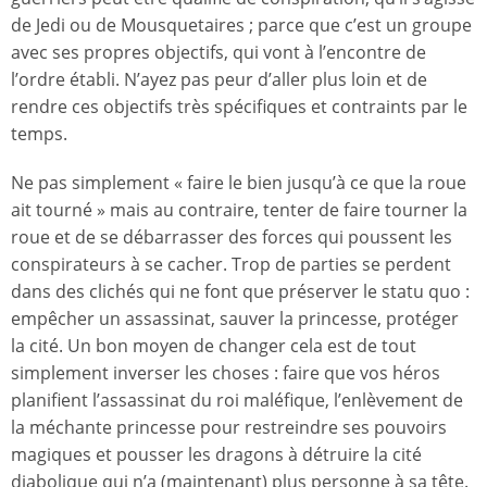
de Jedi ou de Mousquetaires ; parce que c’est un groupe
avec ses propres objectifs, qui vont à l’encontre de
l’ordre établi. N’ayez pas peur d’aller plus loin et de
rendre ces objectifs très spécifiques et contraints par le
temps.
Ne pas simplement « faire le bien jusqu’à ce que la roue
ait tourné » mais au contraire, tenter de faire tourner la
roue et de se débarrasser des forces qui poussent les
conspirateurs à se cacher. Trop de parties se perdent
dans des clichés qui ne font que préserver le statu quo :
empêcher un assassinat, sauver la princesse, protéger
la cité. Un bon moyen de changer cela est de tout
simplement inverser les choses : faire que vos héros
planifient l’assassinat du roi maléfique, l’enlèvement de
la méchante princesse pour restreindre ses pouvoirs
magiques et pousser les dragons à détruire la cité
diabolique qui n’a (maintenant) plus personne à sa tête.