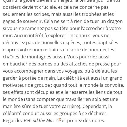
dossiers devient cruciale, et cela ne concerne pas
seulement les scribes, mais aussi les trophées et les
gages de souvenir. Cela ne sert à rien de tuer un dragon
si vous ne ramenez pas sa tête pour l’accrocher à votre
mur. Aucun intérêt à explorer l’inconnu si vous ne
découvrez pas de nouvelles espèces, toutes baptisées
d’après votre nom (et faites en sorte de nommer les
chaînes de montagnes aussi). Vous pourriez aussi
embaucher des bardes ou des attachés de presse pour
vous accompagner dans vos voyages, ou à défaut, les
garder à portée de main. La célébrité est aussi un grand
motivateur de groupe ; quand tout le monde la convoite,
ses effets sont décuplés et elle resserre les liens de tout
le monde (sans compter que travailler en solo est une
manière sûre de tuer votre carrière). Cependant, la
célébrité conduit aussi les groupes à se déchirer.
Regardez
Behind the Music
et prenez des notes.
(
3
)