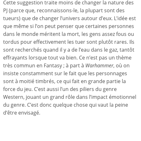
Cette suggestion traite moins de changer la nature des
PJ (parce que, reconnaissons-le, la plupart sont des
tueurs) que de changer l’univers autour d’eux. L’idée est
que même si l’on peut penser que certaines personnes
dans le monde méritent la mort, les gens assez fous ou
tordus pour effectivement les tuer sont plutôt rares. Ils
sont recherchés quand il y a de l’eau dans le gaz, tantôt
effrayants lorsque tout va bien. Ce n’est pas un thème
très commun en Fantasy ; à part à
Warhammer
, où on
insiste constamment sur le fait que les personnages
sont à moitié timbrés, ce qui fait en grande partie la
force du jeu. C’est aussi l’un des piliers du genre
Western, jouant un grand rôle dans l’impact émotionnel
du genre. C’est donc quelque chose qui vaut la peine
d’être envisagé.