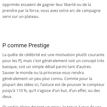
opprimés essaient de gagner leur liberté ou de la
prendre par la force, vous avez votre arc de campagne
servi sur un plateau.
P comme Prestige
La quête de célébrité est une motivation plutôt courante
pour les PJ, mais c’est généralement soit un concept très
basique, soit un simple détail parmi tant d’autres.
Sauver le monde ou la princesse vous rendra
généralement un peu plus connu. Comme pour la
plupart des idées ici, l’astuce est de pousser le compteur
jusqu’à 110 %, qu’il s’agisse d’un but, d’un effet, ou des
deux.
Quand la gloire devient un enjeu, la tenue à jour de vos