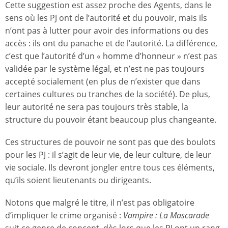
Cette suggestion est assez proche des Agents, dans le
sens où les PJ ont de l’autorité et du pouvoir, mais ils
n’ont pas à lutter pour avoir des informations ou des
accès : ils ont du panache et de l’autorité. La différence,
c’est que l’autorité d’un « homme d’honneur » n’est pas
validée par le système légal, et n’est ne pas toujours
accepté socialement (en plus de n’exister que dans
certaines cultures ou tranches de la société). De plus,
leur autorité ne sera pas toujours très stable, la
structure du pouvoir étant beaucoup plus changeante.
Ces structures de pouvoir ne sont pas que des boulots
pour les PJ : il s’agit de leur vie, de leur culture, de leur
vie sociale. Ils devront jongler entre tous ces éléments,
qu’ils soient lieutenants ou dirigeants.
Notons que malgré le titre, il n’est pas obligatoire
d’impliquer le crime organisé :
Vampire : La Mascarade