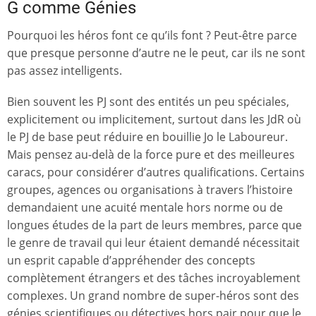
G comme Génies
Pourquoi les héros font ce qu’ils font ? Peut-être parce
que presque personne d’autre ne le peut, car ils ne sont
pas assez intelligents.
Bien souvent les PJ sont des entités un peu spéciales,
explicitement ou implicitement, surtout dans les JdR où
le PJ de base peut réduire en bouillie Jo le Laboureur.
Mais pensez au-delà de la force pure et des meilleures
caracs, pour considérer d’autres qualifications. Certains
groupes, agences ou organisations à travers l’histoire
demandaient une acuité mentale hors norme ou de
longues études de la part de leurs membres, parce que
le genre de travail qui leur étaient demandé nécessitait
un esprit capable d’appréhender des concepts
complètement étrangers et des tâches incroyablement
complexes. Un grand nombre de super-héros sont des
génies scientifiques ou détectives hors pair pour que le