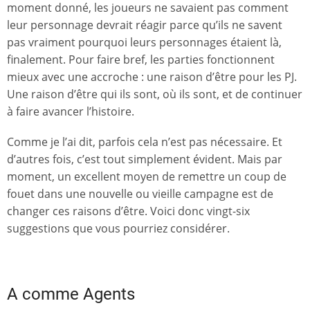
moment donné, les joueurs ne savaient pas comment
leur personnage devrait réagir parce qu’ils ne savent
pas vraiment pourquoi leurs personnages étaient là,
finalement. Pour faire bref, les parties fonctionnent
mieux avec une accroche : une raison d’être pour les PJ.
Une raison d’être qui ils sont, où ils sont, et de continuer
à faire avancer l’histoire.
Comme je l’ai dit, parfois cela n’est pas nécessaire. Et
d’autres fois, c’est tout simplement évident. Mais par
moment, un excellent moyen de remettre un coup de
fouet dans une nouvelle ou vieille campagne est de
changer ces raisons d’être. Voici donc vingt-six
suggestions que vous pourriez considérer.
A comme Agents