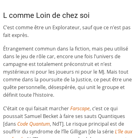
L comme Loin de chez soi
C’est comme être un Explorateur, sauf que ce n’est pas
fait exprès.
Étrangement commun dans la fiction, mais peu utilisé
dans le jeu de rôle car, encore une fois l’univers de
campagne est totalement préconstruit et n’est
mystérieux ni pour les joueurs ni pour le MJ. Mais tout
comme dans la poursuite de la Justice, ce peut être une
quête personnelle, désespérée, qui unit le groupe et
définit toute l’histoire.
C’était ce qui faisait marcher
Farscape
, c’est ce qui
poussait Samuel Becket à faire ses sauts Quantiques
[dans
Code Quantum
, NdT]. Le risque principal est de
souffrir du syndrome de l’île Gilligan [de la série
L’île aux