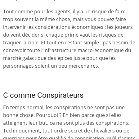
Tout comme pour les agents, il y a un risque de faire
trop souvent la même chose, mais vous pouvez faire
intervenir les considérations économiques : les joueurs
doivent décider si chaque prime vaut les risques de
traquer la cible. Et tout en restant simple : pas besoin de
concevoir toute l’infrastructure macro-économique du
marché galactique des épices juste pour que les
personnages soient un peu mercenaires.
C comme Conspirateurs
En temps normal, les conspirations ne sont pas une
bonne chose. Pourquoi ? Eh bien parce que si elles
atteignent leur but, ce ne sont plus des conspirations.
Techniquement, tout ordre secret de chevaliers ou de
guerriers peut être qualifié de conspiration, qu’il s’agisse