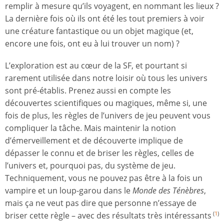
remplir à mesure qu’ils voyagent, en nommant les lieux ?
La dernière fois où ils ont été les tout premiers à voir
une créature fantastique ou un objet magique (et,
encore une fois, ont eu à lui trouver un nom) ?
L’exploration est au cœur de la SF, et pourtant si
rarement utilisée dans notre loisir où tous les univers
sont pré-établis. Prenez aussi en compte les
découvertes scientifiques ou magiques, même si, une
fois de plus, les règles de l’univers de jeu peuvent vous
compliquer la tâche. Mais maintenir la notion
d’émerveillement et de découverte implique de
dépasser le connu et de briser les règles, celles de
l’univers et, pourquoi pas, du système de jeu.
Techniquement, vous ne pouvez pas être à la fois un
vampire et un loup-garou dans le
Monde des Ténèbres
,
mais ça ne veut pas dire que personne n’essaye de
briser cette règle – avec des résultats très intéressants
(
1
)