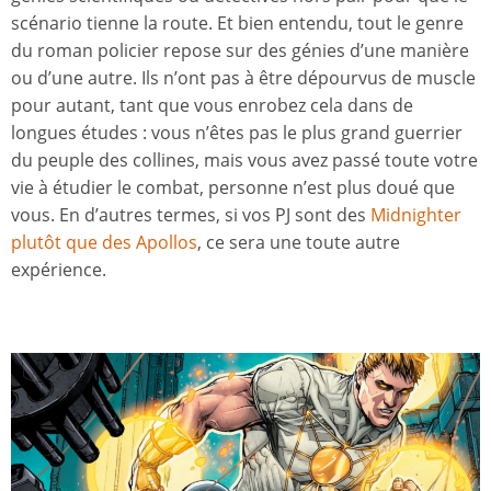
scénario tienne la route. Et bien entendu, tout le genre
du roman policier repose sur des génies d’une manière
ou d’une autre. Ils n’ont pas à être dépourvus de muscle
pour autant, tant que vous enrobez cela dans de
longues études : vous n’êtes pas le plus grand guerrier
du peuple des collines, mais vous avez passé toute votre
vie à étudier le combat, personne n’est plus doué que
vous. En d’autres termes, si vos PJ sont des
Midnighter
plutôt que des Apollos
, ce sera une toute autre
expérience.