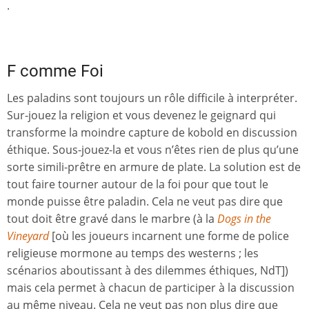
.
F comme Foi
Les paladins sont toujours un rôle difficile à interpréter.
Sur-jouez la religion et vous devenez le geignard qui
transforme la moindre capture de kobold en discussion
éthique. Sous-jouez-la et vous n’êtes rien de plus qu’une
sorte simili-prêtre en armure de plate. La solution est de
tout faire tourner autour de la foi pour que tout le
monde puisse être paladin. Cela ne veut pas dire que
tout doit être gravé dans le marbre (à la
Dogs in the
Vineyard
[où les joueurs incarnent une forme de police
religieuse mormone au temps des westerns ; les
scénarios aboutissant à des dilemmes éthiques, NdT])
mais cela permet à chacun de participer à la discussion
au même niveau. Cela ne veut pas non plus dire que