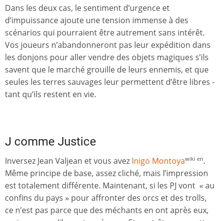
Dans les deux cas, le sentiment d’urgence et
d’impuissance ajoute une tension immense à des
scénarios qui pourraient être autrement sans intérêt.
Vos joueurs n’abandonneront pas leur expédition dans
les donjons pour aller vendre des objets magiques s’ils
savent que le marché grouille de leurs ennemis, et que
seules les terres sauvages leur permettent d’être libres -
tant qu’ils restent en vie.
J comme Justice
Inversez Jean Valjean et vous avez
Inigo Montoya
.
wiki en
Même principe de base, assez cliché, mais l’impression
est totalement différente. Maintenant, si les PJ vont « au
confins du pays » pour affronter des orcs et des trolls,
ce n’est pas parce que des méchants en ont après eux,