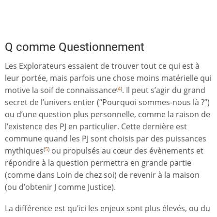
Q comme Questionnement
Les Explorateurs essaient de trouver tout ce qui est à
leur portée, mais parfois une chose moins matérielle qui
motive la soif de connaissance
. Il peut s’agir du grand
(
4
)
secret de l’univers entier (“Pourquoi sommes-nous là ?”)
ou d’une question plus personnelle, comme la raison de
l’existence des PJ en particulier. Cette dernière est
commune quand les PJ sont choisis par des puissances
mythiques
ou propulsés au cœur des évènements et
(
5
)
répondre à la question permettra en grande partie
(comme dans Loin de chez soi) de revenir à la maison
(ou d’obtenir J comme Justice).
La différence est qu’ici les enjeux sont plus élevés, ou du