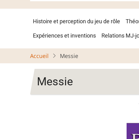
Navigation
Histoire et perception du jeu de rôle
Théo
principale
Expériences et inventions
Relations MJ-j
Accueil
Messie
Messie