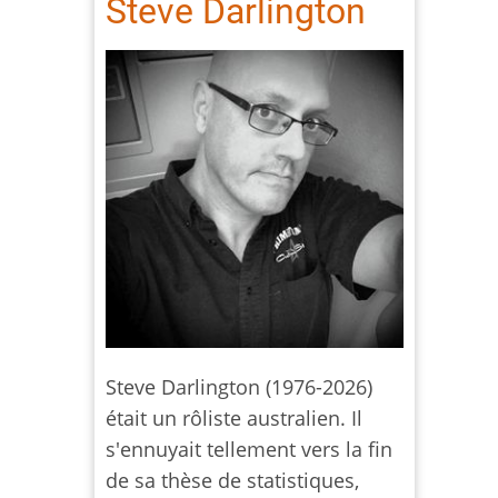
Steve Darlington
Steve Darlington (1976-2026)
était un rôliste australien. Il
s'ennuyait tellement vers la fin
de sa thèse de statistiques,