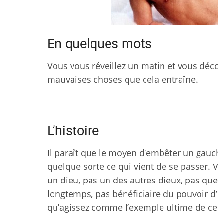
En quelques mots
Vous vous réveillez un matin et vous déco
mauvaises choses que cela entraîne.
L’histoire
Il paraît que le moyen d’embêter un gauc
quelque sorte ce qui vient de se passer. 
un dieu, pas un des autres dieux, pas qu
longtemps, pas bénéficiaire du pouvoir d’
qu’agissez comme l’exemple ultime de ce q