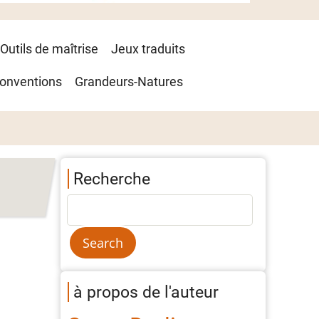
Outils de maîtrise
Jeux traduits
onventions
Grandeurs-Natures
Recherche
à propos de l'auteur