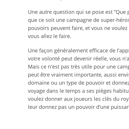
Une autre question qui se pose est “Que p
que ce soit une campagne de super-héros 
pouvoirs peuvent faire, et vous ne voulez
vous allez le faire.
Une façon généralement efficace de l’appl
votre volonté peut devenir réelle, vous n
Mais ce n'est pas très utile pour une cam
peut être vraiment importante, aussi env
domaine ou un type de pouvoir et donnez-
voyage dans le temps a ses pièges habitue
voulez donner aux joueurs les clés du roy
leur donnez pas un pouvoir d’une puissanc