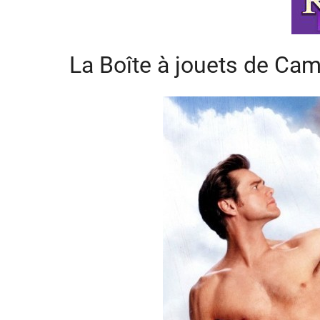
La Boîte à jouets de C