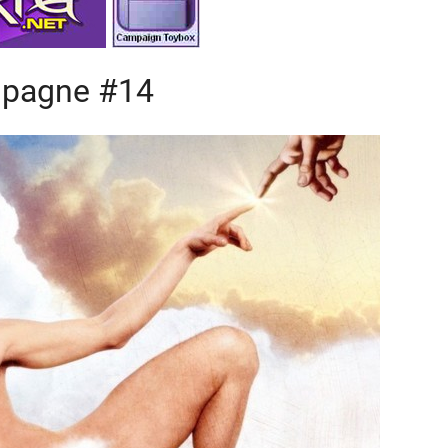
ampagne #14