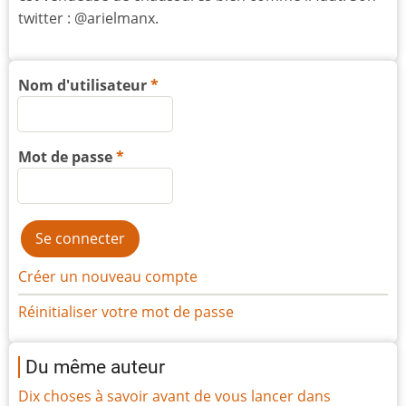
twitter : @arielmanx.
Nom d'utilisateur
Mot de passe
Créer un nouveau compte
Réinitialiser votre mot de passe
Du même auteur
Dix choses à savoir avant de vous lancer dans