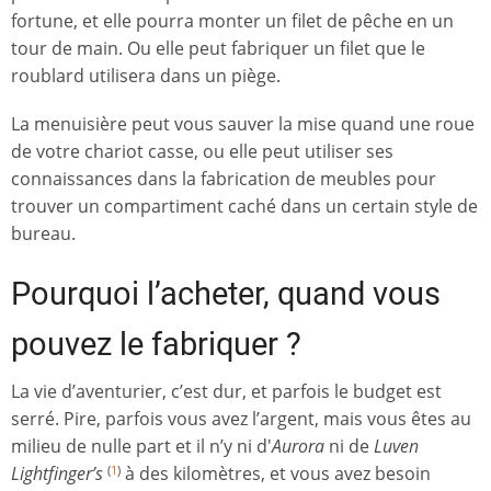
fortune, et elle pourra monter un filet de pêche en un
tour de main. Ou elle peut fabriquer un filet que le
roublard utilisera dans un piège.
La menuisière peut vous sauver la mise quand une roue
de votre chariot casse, ou elle peut utiliser ses
connaissances dans la fabrication de meubles pour
trouver un compartiment caché dans un certain style de
bureau.
Pourquoi l’acheter, quand vous
pouvez le fabriquer ?
La vie d’aventurier, c’est dur, et parfois le budget est
serré. Pire, parfois vous avez l’argent, mais vous êtes au
milieu de nulle part et il n’y ni d'
Aurora
ni de
Luven
Lightfinger’s
à des kilomètres, et vous avez besoin
(
1
)