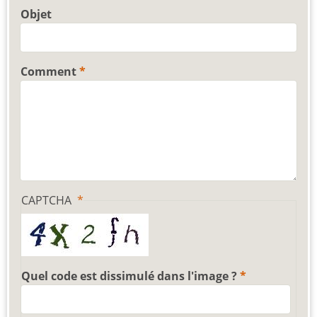
Objet
Comment
CAPTCHA
Quel code est dissimulé dans l'image ?