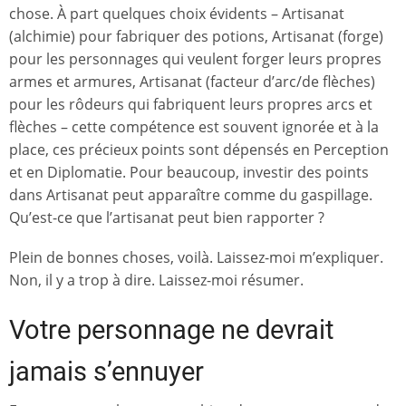
chose. À part quelques choix évidents – Artisanat
(alchimie) pour fabriquer des potions, Artisanat (forge)
pour les personnages qui veulent forger leurs propres
armes et armures, Artisanat (facteur d’arc/de flèches)
pour les rôdeurs qui fabriquent leurs propres arcs et
flèches – cette compétence est souvent ignorée et à la
place, ces précieux points sont dépensés en Perception
et en Diplomatie. Pour beaucoup, investir des points
dans Artisanat peut apparaître comme du gaspillage.
Qu’est-ce que l’artisanat peut bien rapporter ?
Plein de bonnes choses, voilà. Laissez-moi m’expliquer.
Non, il y a trop à dire. Laissez-moi résumer.
Votre personnage ne devrait
jamais s’ennuyer