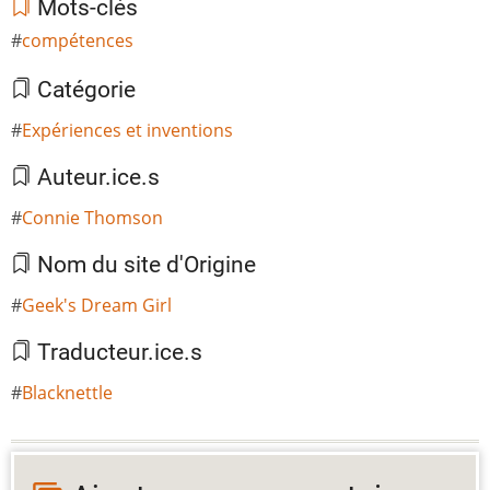
Mots-clés
compétences
Catégorie
Expériences et inventions
Auteur.ice.s
Connie Thomson
Nom du site d'Origine
Geek's Dream Girl
Traducteur.ice.s
Blacknettle