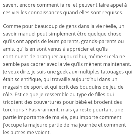
savent encore comment faire, et peuvent faire appel à
ces vieilles connaissances quand elles sont requises.
Comme pour beaucoup de gens dans la vie réelle, un
savoir manuel peut simplement être quelque chose
qu’ils ont appris de leurs parents, grands-parents ou
amis, qu’ils en sont venus à apprécier et qu’ils
continuent de pratiquer aujourd’hui, même si cela ne
semble pas cadrer avec la vie qu’ils mènent maintenant.
Je veux dire, je suis une geek aux multiples tatouages qui
était scientifique, qui travaille aujourd’hui dans un
magasin de sport et qui écrit des bouquins de jeu de
rôle. Est-ce que je ressemble au type de filles qui
tricotent des couvertures pour bébé et brodent des
torchons ? Pas vraiment, mais ça reste pourtant une
partie importante de ma vie, peu importe comment
j’occupe la majeure partie de ma journée et comment
les autres me voient.