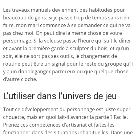
Les travaux manuels deviennent des habitudes pour
beaucoup de gens. Si je passe trop de temps sans rien
faire, mon mari commence à se demander ce qui ne va
pas chez moi. On peut dire la même chose de votre
personnage. Si la voleuse passe l’heure qui suit le dîner
et avant la première garde à sculpter du bois, et qu’un
soir, elle ne sort pas ses outils, le changement de
routine peut être un signal pour le reste du groupe qu’il
y a un doppleganger parmi eux ou que quelque chose
d’autre cloche.
L’utiliser dans l’univers de jeu
Tout ce développement du personnage est juste super
chouette, mais en quoi fait-il avancer la partie ? Facile.
Prenez ces compétences d’artisanat et faites-les
fonctionner dans des situations inhabituelles. Dans une