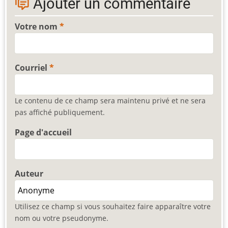
Ajouter un commentaire
Votre nom
Courriel
Le contenu de ce champ sera maintenu privé et ne sera
pas affiché publiquement.
Page d'accueil
Auteur
Utilisez ce champ si vous souhaitez faire apparaître votre
nom ou votre pseudonyme.