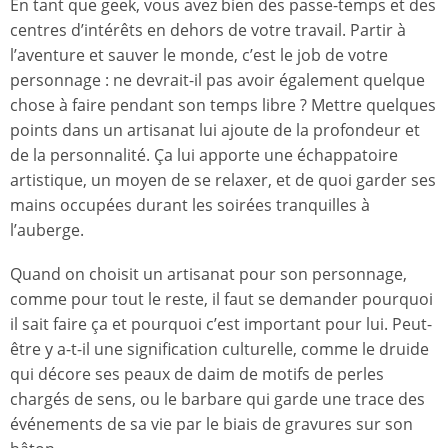
En tant que geek, vous avez bien des passe-temps et des
centres d’intérêts en dehors de votre travail. Partir à
l’aventure et sauver le monde, c’est le job de votre
personnage : ne devrait-il pas avoir également quelque
chose à faire pendant son temps libre ? Mettre quelques
points dans un artisanat lui ajoute de la profondeur et
de la personnalité. Ça lui apporte une échappatoire
artistique, un moyen de se relaxer, et de quoi garder ses
mains occupées durant les soirées tranquilles à
l’auberge.
Quand on choisit un artisanat pour son personnage,
comme pour tout le reste, il faut se demander pourquoi
il sait faire ça et pourquoi c’est important pour lui. Peut-
être y a-t-il une signification culturelle, comme le druide
qui décore ses peaux de daim de motifs de perles
chargés de sens, ou le barbare qui garde une trace des
événements de sa vie par le biais de gravures sur son