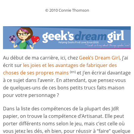
© 2010 Connie Thomson
Au début de ma carrière, ici, chez
Geek’s Dream Girl
, j’ai
écrit sur
les joies et les avantages de fabriquer des
choses de ses propres mains
et j’en écrirai davantage
(en)
à ce sujet dans l’avenir. En attendant, que pensez-vous
de quelques-uns de ces bons petits trucs faits maison
pour votre personnage ?
Dans la liste des compétences de la plupart des JdR
papier, on trouve la compétence d’Artisanat. Elle peut
porter différents noms selon le jeu, mais c’est celle où
vous jetez les dés, eh bien, pour réussir à “faire” quelque