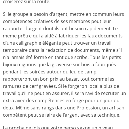
croiserez sur la route.
Si le groupe a besoin d’argent, mettre en commun leurs
compétences créatives de ses membres peut leur
rapporter l’argent dont ils ont besoin rapidement. Le
même prêtre qui a aidé à fabriquer les faux documents
d’une calligraphie élégante peut trouver un travail
temporaire dans la rédaction de documents, même s’il
n’a jamais été formé en tant que scribe. Tous les petits
bijoux mignons que la graveuse sur bois a fabriqués
pendant les soirées autour du feu de camp,
rapporteront un bon prix au bazar, tout comme les
ramures de cerf gravées. Si le forgeron local a plus de
travail qu’il ne peut en assurer, il sera ravi de recruter un
extra avec des compétences en forge pour un jour ou
deux. Même sans rangs dans une Profession, un artisan
compétent peut se faire de l’argent avec sa technique.
La prochaine fois que votre perso gagne un niveau,