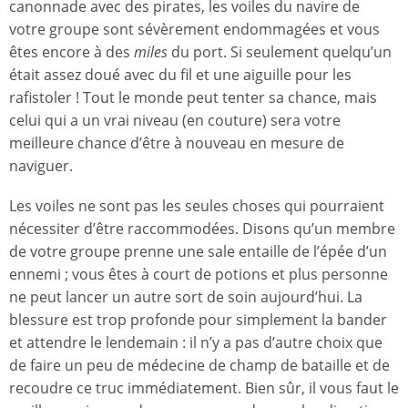
canonnade avec des pirates, les voiles du navire de
votre groupe sont sévèrement endommagées et vous
êtes encore à des
miles
du port. Si seulement quelqu’un
était assez doué avec du fil et une aiguille pour les
rafistoler ! Tout le monde peut tenter sa chance, mais
celui qui a un vrai niveau (en couture) sera votre
meilleure chance d’être à nouveau en mesure de
naviguer.
Les voiles ne sont pas les seules choses qui pourraient
nécessiter d’être raccommodées. Disons qu’un membre
de votre groupe prenne une sale entaille de l’épée d’un
ennemi ; vous êtes à court de potions et plus personne
ne peut lancer un autre sort de soin aujourd’hui. La
blessure est trop profonde pour simplement la bander
et attendre le lendemain : il n’y a pas d’autre choix que
de faire un peu de médecine de champ de bataille et de
recoudre ce truc immédiatement. Bien sûr, il vous faut le