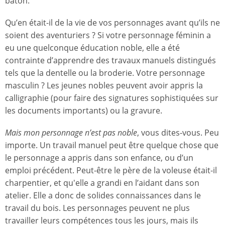
bâton.
Qu’en était-il de la vie de vos personnages avant qu’ils ne
soient des aventuriers ? Si votre personnage féminin a
eu une quelconque éducation noble, elle a été
contrainte d’apprendre des travaux manuels distingués
tels que la dentelle ou la broderie. Votre personnage
masculin ? Les jeunes nobles peuvent avoir appris la
calligraphie (pour faire des signatures sophistiquées sur
les documents importants) ou la gravure.
Mais mon personnage n’est pas noble
, vous dites-vous. Peu
importe. Un travail manuel peut être quelque chose que
le personnage a appris dans son enfance, ou d’un
emploi précédent. Peut-être le père de la voleuse était-il
charpentier, et qu'elle a grandi en l’aidant dans son
atelier. Elle a donc de solides connaissances dans le
travail du bois. Les personnages peuvent ne plus
travailler leurs compétences tous les jours, mais ils