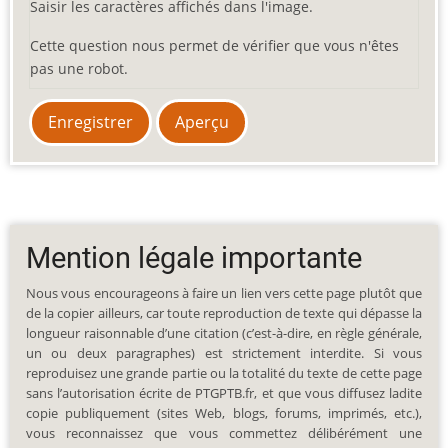
Saisir les caractères affichés dans l'image.
Cette question nous permet de vérifier que vous n'êtes
pas une robot.
Mention légale importante
Nous vous encourageons à faire un lien vers cette page plutôt que
de la copier ailleurs, car toute reproduction de texte qui dépasse la
longueur raisonnable d’une citation (c’est-à-dire, en règle générale,
un ou deux paragraphes) est strictement interdite. Si vous
reproduisez une grande partie ou la totalité du texte de cette page
sans l’autorisation écrite de PTGPTB.fr, et que vous diffusez ladite
copie publiquement (sites Web, blogs, forums, imprimés, etc.),
vous reconnaissez que vous commettez délibérément une