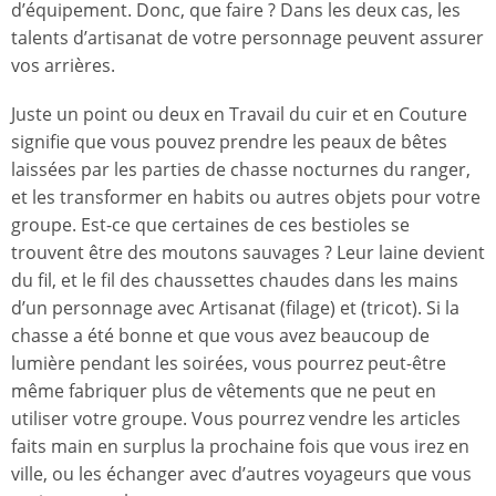
d’équipement. Donc, que faire ? Dans les deux cas, les
talents d’artisanat de votre personnage peuvent assurer
vos arrières.
Juste un point ou deux en Travail du cuir et en Couture
signifie que vous pouvez prendre les peaux de bêtes
laissées par les parties de chasse nocturnes du ranger,
et les transformer en habits ou autres objets pour votre
groupe. Est-ce que certaines de ces bestioles se
trouvent être des moutons sauvages ? Leur laine devient
du fil, et le fil des chaussettes chaudes dans les mains
d’un personnage avec Artisanat (filage) et (tricot). Si la
chasse a été bonne et que vous avez beaucoup de
lumière pendant les soirées, vous pourrez peut-être
même fabriquer plus de vêtements que ne peut en
utiliser votre groupe. Vous pourrez vendre les articles
faits main en surplus la prochaine fois que vous irez en
ville, ou les échanger avec d’autres voyageurs que vous