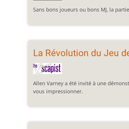
Sans bons joueurs ou bons MJ, la partie
La Révolution du Jeu d
Allen Varney a été invité à une démonst
vous impressionner.