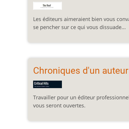
Les éditeurs aimeraient bien vous convai
se pencher sur ce qui vous dissuade...
Chroniques d'un auteu
Travailler pour un éditeur professionne
vous seront ouvertes.