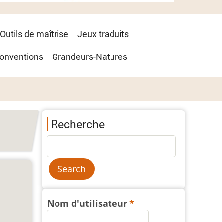
Outils de maîtrise
Jeux traduits
onventions
Grandeurs-Natures
Recherche
Nom d'utilisateur