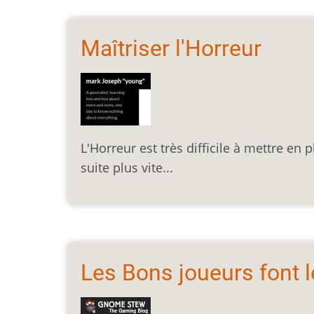
Maîtriser l'Horreur
L'Horreur est très difficile à mettre en 
suite plus vite...
Les Bons joueurs font 