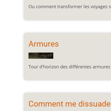
Ou comment transformer les voyages s
Armures
Tour d'horizon des différentes armures 
Comment me dissuader 