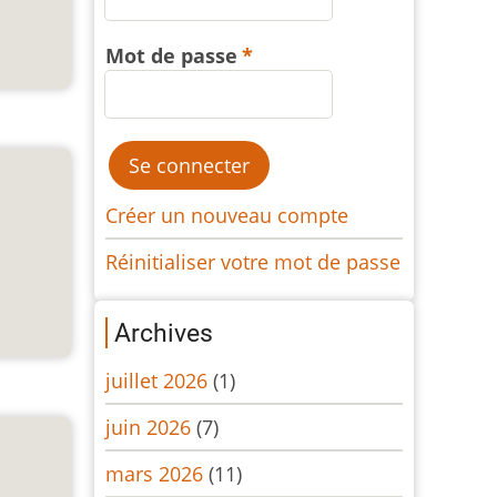
Mot de passe
Créer un nouveau compte
Réinitialiser votre mot de passe
Archives
juillet 2026
(1)
juin 2026
(7)
mars 2026
(11)