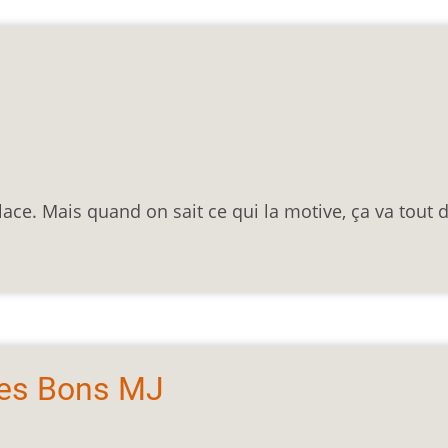
place. Mais quand on sait ce qui la motive, ça va tout 
les Bons MJ