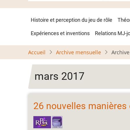
Navigation
Histoire et perception du jeu de rôle
Théo
principale
Expériences et inventions
Relations MJ-j
Accueil
Archive mensuelle
Archive
mars 2017
26 nouvelles manières 