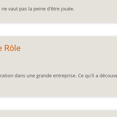
 ne vaut pas la peine d'être jouée.
e Rôle
ration dans une grande entreprise. Ce qu'il a découve