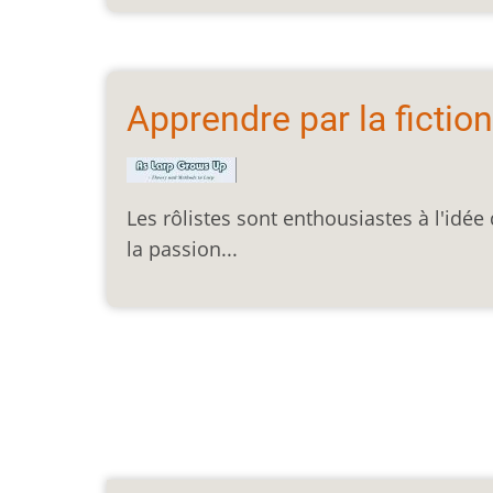
Apprendre par la fiction
Les rôlistes sont enthousiastes à l'idée 
la passion...
Pagination