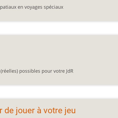
patiaux en voyages spéciaux
(réelles) possibles pour votre JdR
de jouer à votre jeu