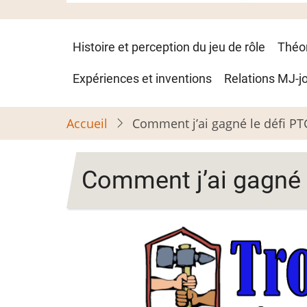
Navigation
Histoire et perception du jeu de rôle
Théo
principale
Expériences et inventions
Relations MJ-j
Accueil
Comment j’ai gagné le défi PT
Comment j’ai gagné 