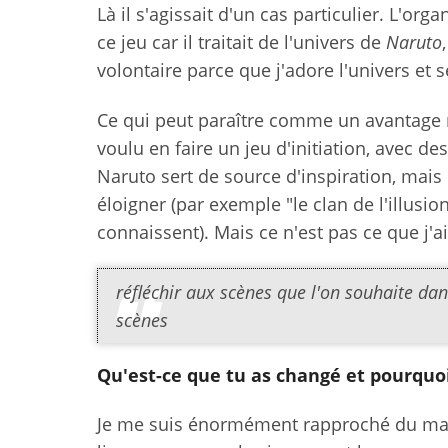
Là il s'agissait d'un cas particulier. L'o
ce jeu car il traitait de l'univers de
Naruto
volontaire parce que j'adore l'univers et
Ce qui peut paraître comme un avantage n'
voulu en faire un jeu d'initiation, avec de
Naruto sert de source d'inspiration, mais 
éloigner (par exemple "le clan de l'illusi
connaissent). Mais ce n'est pas ce que j'ai 
réfléchir aux scènes que l'on souhaite dan
scènes
Qu'est-ce que tu as changé et pourquoi
Je me suis énormément rapproché du manga