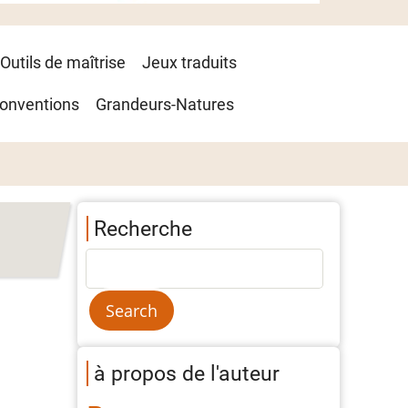
Outils de maîtrise
Jeux traduits
onventions
Grandeurs-Natures
Recherche
à propos de l'auteur