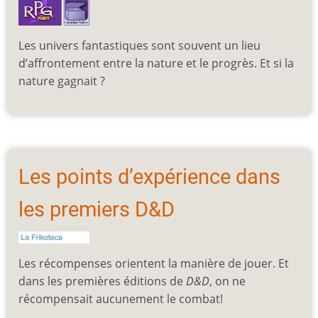
Les univers fantastiques sont souvent un lieu
d’affrontement entre la nature et le progrès. Et si la
nature gagnait ?
Les points d’expérience dans
les premiers D&D
Les récompenses orientent la manière de jouer. Et
dans les premières éditions de
D&D
, on ne
récompensait aucunement le combat!