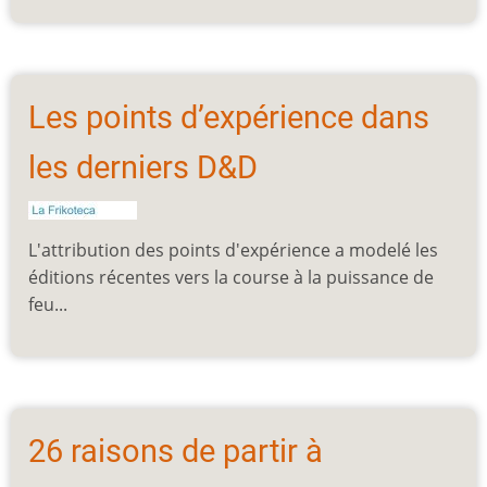
Les points d’expérience dans
les derniers D&D
L'attribution des points d'expérience a modelé les
éditions récentes vers la course à la puissance de
feu...
26 raisons de partir à