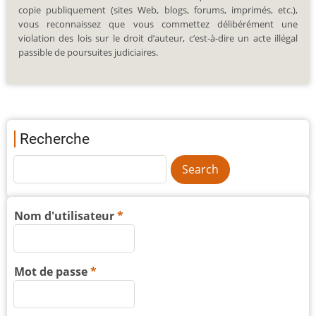
copie publiquement (sites Web, blogs, forums, imprimés, etc.),
vous reconnaissez que vous commettez délibérément une
violation des lois sur le droit d’auteur, c’est-à-dire un acte illégal
passible de poursuites judiciaires.
Recherche
Nom d'utilisateur
Mot de passe