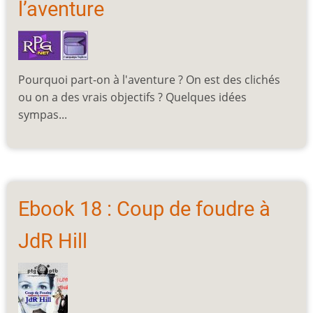
l’aventure
Pourquoi part-on à l'aventure ? On est des clichés
ou on a des vrais objectifs ? Quelques idées
sympas...
Ebook 18 : Coup de foudre à
JdR Hill