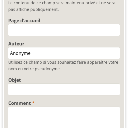
Le contenu de ce champ sera maintenu privé et ne sera
pas affiché publiquement.
Page d'accueil
Auteur
Utilisez ce champ si vous souhaitez faire apparaître votre
nom ou votre pseudonyme.
Objet
Comment