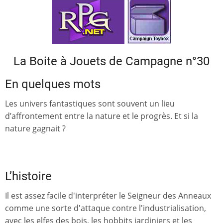
La Boite à Jouets de Campagne n°30
En quelques mots
Les univers fantastiques sont souvent un lieu
d’affrontement entre la nature et le progrès. Et si la
nature gagnait ?
L’histoire
Il est assez facile d'interpréter le Seigneur des Anneaux
comme une sorte d'attaque contre l'industrialisation,
avec les elfes des bois, les hobbits jardiniers et les