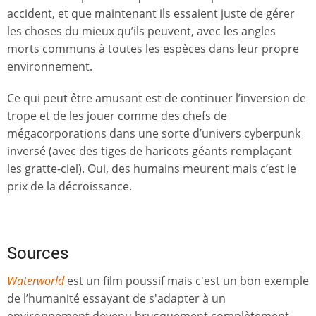
accident, et que maintenant ils essaient juste de gérer
les choses du mieux qu’ils peuvent, avec les angles
morts communs à toutes les espèces dans leur propre
environnement.
Ce qui peut être amusant est de continuer l’inversion de
trope et de les jouer comme des chefs de
mégacorporations dans une sorte d’univers cyberpunk
inversé (avec des tiges de haricots géants remplaçant
les gratte-ciel). Oui, des humains meurent mais c’est le
prix de la décroissance.
Sources
Waterworld
est un film poussif mais c'est un bon exemple
de l’humanité essayant de s'adapter à un
environnement devenu brusquement complètement