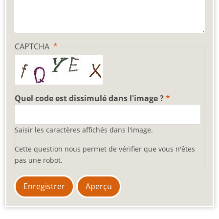
CAPTCHA
Quel code est dissimulé dans l'image ?
Saisir les caractères affichés dans l'image.
Cette question nous permet de vérifier que vous n'êtes
pas une robot.