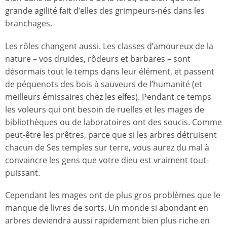
grande agilité fait d’elles des grimpeurs-nés dans les
branchages.
Les rôles changent aussi. Les classes d’amoureux de la
nature – vos druides, rôdeurs et barbares – sont
désormais tout le temps dans leur élément, et passent
de péquenots des bois à sauveurs de l’humanité (et
meilleurs émissaires chez les elfes). Pendant ce temps
les voleurs qui ont besoin de ruelles et les mages de
bibliothèques ou de laboratoires ont des soucis. Comme
peut-être les prêtres, parce que si les arbres détruisent
chacun de Ses temples sur terre, vous aurez du mal à
convaincre les gens que votre dieu est vraiment tout-
puissant.
Cependant les mages ont de plus gros problèmes que le
manque de livres de sorts. Un monde si abondant en
arbres deviendra aussi rapidement bien plus riche en