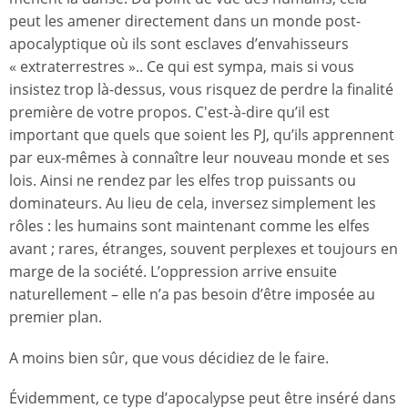
peut les amener directement dans un monde post-
apocalyptique où ils sont esclaves d’envahisseurs
« extraterrestres ».. Ce qui est sympa, mais si vous
insistez trop là-dessus, vous risquez de perdre la finalité
première de votre propos. C'est-à-dire qu’il est
important que quels que soient les PJ, qu’ils apprennent
par eux-mêmes à connaître leur nouveau monde et ses
lois. Ainsi ne rendez par les elfes trop puissants ou
dominateurs. Au lieu de cela, inversez simplement les
rôles : les humains sont maintenant comme les elfes
avant ; rares, étranges, souvent perplexes et toujours en
marge de la société. L’oppression arrive ensuite
naturellement – elle n’a pas besoin d’être imposée au
premier plan.
A moins bien sûr, que vous décidiez de le faire.
Évidemment, ce type d’apocalypse peut être inséré dans