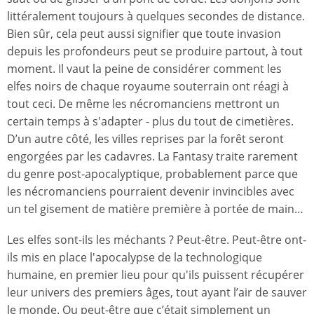
littéralement toujours à quelques secondes de distance.
Bien sûr, cela peut aussi signifier que toute invasion
depuis les profondeurs peut se produire partout, à tout
moment. Il vaut la peine de considérer comment les
elfes noirs de chaque royaume souterrain ont réagi à
tout ceci. De même les nécromanciens mettront un
certain temps à s'adapter - plus du tout de cimetières.
D’un autre côté, les villes reprises par la forêt seront
engorgées par les cadavres. La Fantasy traite rarement
du genre post-apocalyptique, probablement parce que
les nécromanciens pourraient devenir invincibles avec
un tel gisement de matière première à portée de main…
Les elfes sont-ils les méchants ? Peut-être. Peut-être ont-
ils mis en place l'apocalypse de la technologique
humaine, en premier lieu pour qu'ils puissent récupérer
leur univers des premiers âges, tout ayant l’air de sauver
le monde. Ou peut-être que c’était simplement un