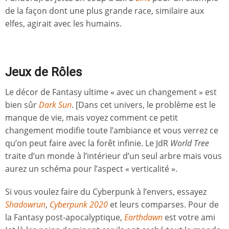
de la façon dont une plus grande race, similaire aux
elfes, agirait avec les humains.
Jeux de Rôles
Le décor de Fantasy ultime « avec un changement » est
bien sûr
Dark Sun
. [Dans cet univers, le problème est le
manque de vie, mais voyez comment ce petit
changement modifie toute l’ambiance et vous verrez ce
qu’on peut faire avec la forêt infinie. Le JdR
World Tree
traite d’un monde à l’intérieur d’un seul arbre mais vous
aurez un schéma pour l’aspect « verticalité ».
Si vous voulez faire du Cyberpunk à l’envers, essayez
Shadowrun
,
Cyberpunk 2020
et leurs comparses. Pour de
la Fantasy post-apocalyptique,
Earthdawn
est votre ami