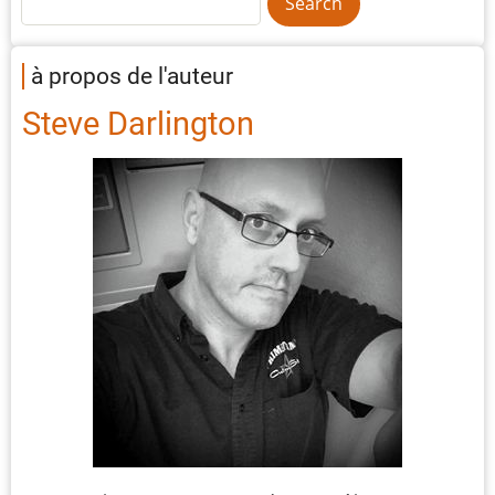
à propos de l'auteur
Steve Darlington