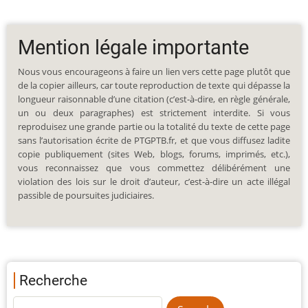
Mention légale importante
Nous vous encourageons à faire un lien vers cette page plutôt que
de la copier ailleurs, car toute reproduction de texte qui dépasse la
longueur raisonnable d’une citation (c’est-à-dire, en règle générale,
un ou deux paragraphes) est strictement interdite. Si vous
reproduisez une grande partie ou la totalité du texte de cette page
sans l’autorisation écrite de PTGPTB.fr, et que vous diffusez ladite
copie publiquement (sites Web, blogs, forums, imprimés, etc.),
vous reconnaissez que vous commettez délibérément une
violation des lois sur le droit d’auteur, c’est-à-dire un acte illégal
passible de poursuites judiciaires.
Recherche