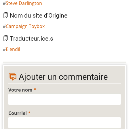
Steve Darlington
Nom du site d'Origine
Campaign Toybox
Traducteur.ice.s
Elendil
Ajouter un commentaire
Votre nom
Courriel