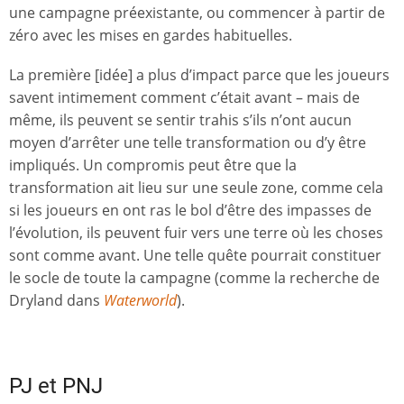
une campagne préexistante, ou commencer à partir de
zéro avec les mises en gardes habituelles.
La première [idée] a plus d’impact parce que les joueurs
savent intimement comment c’était avant – mais de
même, ils peuvent se sentir trahis s’ils n’ont aucun
moyen d’arrêter une telle transformation ou d’y être
impliqués. Un compromis peut être que la
transformation ait lieu sur une seule zone, comme cela
si les joueurs en ont ras le bol d’être des impasses de
l’évolution, ils peuvent fuir vers une terre où les choses
sont comme avant. Une telle quête pourrait constituer
le socle de toute la campagne (comme la recherche de
Dryland dans
Waterworld
).
PJ et PNJ