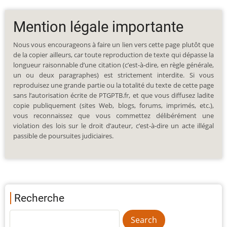
Mention légale importante
Nous vous encourageons à faire un lien vers cette page plutôt que
de la copier ailleurs, car toute reproduction de texte qui dépasse la
longueur raisonnable d’une citation (c’est-à-dire, en règle générale,
un ou deux paragraphes) est strictement interdite. Si vous
reproduisez une grande partie ou la totalité du texte de cette page
sans l’autorisation écrite de PTGPTB.fr, et que vous diffusez ladite
copie publiquement (sites Web, blogs, forums, imprimés, etc.),
vous reconnaissez que vous commettez délibérément une
violation des lois sur le droit d’auteur, c’est-à-dire un acte illégal
passible de poursuites judiciaires.
Recherche