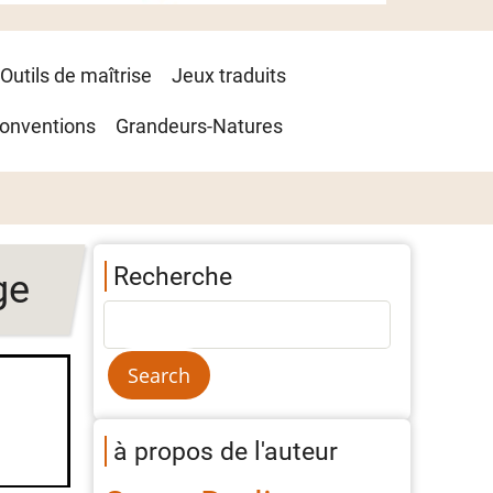
Outils de maîtrise
Jeux traduits
onventions
Grandeurs-Natures
Recherche
ge
à propos de l'auteur