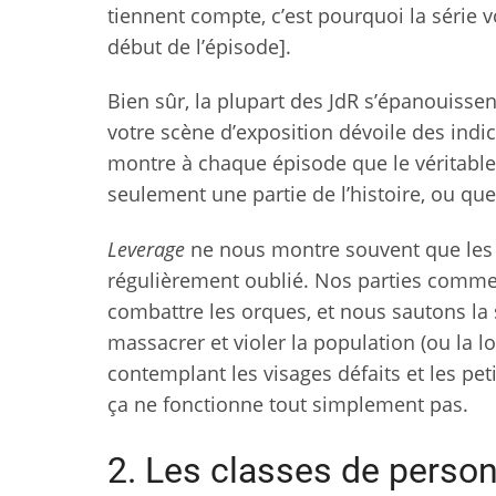
tiennent compte, c’est pourquoi la série 
début de l’épisode].
Bien sûr, la plupart des JdR s’épanouisse
votre scène d’exposition dévoile des indi
montre à chaque épisode que le véritable
seulement une partie de l’histoire, ou que
Leverage
ne nous montre souvent que les 
régulièrement oublié. Nos parties commen
combattre les orques, et nous sautons la
massacrer et violer la population (ou la 
contemplant les visages défaits et les peti
ça ne fonctionne tout simplement pas.
2. Les classes de person