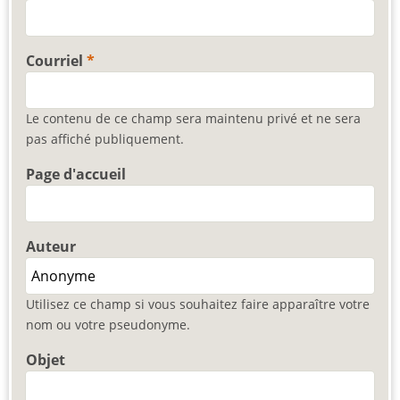
Courriel
Le contenu de ce champ sera maintenu privé et ne sera
pas affiché publiquement.
Page d'accueil
Auteur
Utilisez ce champ si vous souhaitez faire apparaître votre
nom ou votre pseudonyme.
Objet