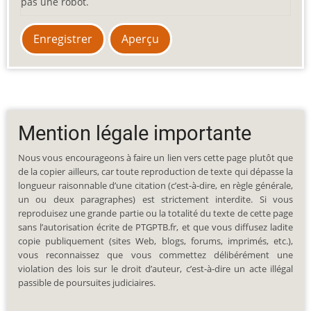
pas une robot.
Mention légale importante
Nous vous encourageons à faire un lien vers cette page plutôt que
de la copier ailleurs, car toute reproduction de texte qui dépasse la
longueur raisonnable d’une citation (c’est-à-dire, en règle générale,
un ou deux paragraphes) est strictement interdite. Si vous
reproduisez une grande partie ou la totalité du texte de cette page
sans l’autorisation écrite de PTGPTB.fr, et que vous diffusez ladite
copie publiquement (sites Web, blogs, forums, imprimés, etc.),
vous reconnaissez que vous commettez délibérément une
violation des lois sur le droit d’auteur, c’est-à-dire un acte illégal
passible de poursuites judiciaires.