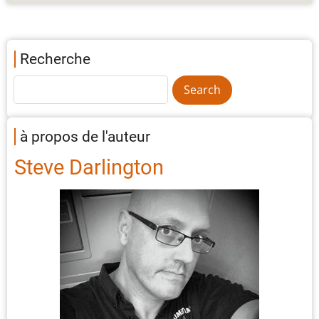
Recherche
à propos de l'auteur
Steve Darlington