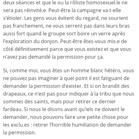
deux séances et que le ou la rôliste homosexuel.le ne
sera pas réinvité.e. Peut-être la campagne va-t-elle
s’étioler. Les gens vous évitent du regard, ne sourient
pas franchement, ne vous serrent pas dans leurs bras
aussi fort quand le groupe sort boire un verre après
l’exploration du donjon. Peut-être êtes-vous mis.e de
côté définitivement parce que vous existez et que vous
n’avez pas demandé la permission pour ça.
Si, comme moi, vous êtes un homme blanc hétéro, vous
ne pouvez pas imaginer à quel point il est fatiguant de
demander la permission d’exister. Et si on brandit des
drapeaux, ce n’est pas pour indiquer à la tribu que nous
sommes des saints, mais pour retirer ce dernier
fardeau. Si nous le disons avant qu’iels ne doivent le
demander, nous pouvons faire une petite chose pour
les exclu.es : retirer l’horrible humiliation de demander
la permission.