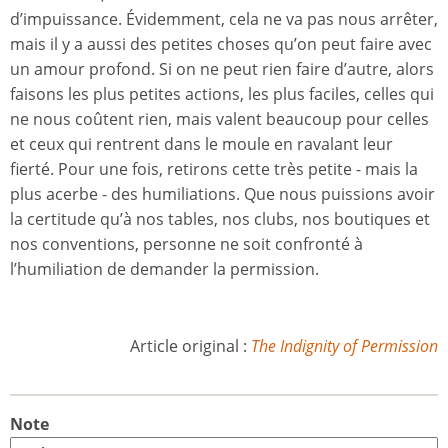
d’impuissance. Évidemment, cela ne va pas nous arrêter,
mais il y a aussi des petites choses qu’on peut faire avec
un amour profond. Si on ne peut rien faire d’autre, alors
faisons les plus petites actions, les plus faciles, celles qui
ne nous coûtent rien, mais valent beaucoup pour celles
et ceux qui rentrent dans le moule en ravalant leur
fierté. Pour une fois, retirons cette très petite - mais la
plus acerbe - des humiliations. Que nous puissions avoir
la certitude qu’à nos tables, nos clubs, nos boutiques et
nos conventions, personne ne soit confronté à
l’humiliation de demander la permission.
Article original :
The Indignity of Permission
Note