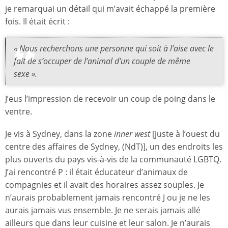
je remarquai un détail qui m’avait échappé la première
fois. Il était écrit :
« Nous recherchons une personne qui soit à l’aise avec le
fait de s’occuper de l’animal d’un couple de même
sexe ».
J’eus l’impression de recevoir un coup de poing dans le
ventre.
Je vis à Sydney, dans la zone
inner west
[juste à l’ouest du
centre des affaires de Sydney, (NdT)], un des endroits les
plus ouverts du pays vis-à-vis de la communauté LGBTQ.
J’ai rencontré P : il était éducateur d’animaux de
compagnies et il avait des horaires assez souples. Je
n’aurais probablement jamais rencontré J ou je ne les
aurais jamais vus ensemble. Je ne serais jamais allé
ailleurs que dans leur cuisine et leur salon. Je n’aurais