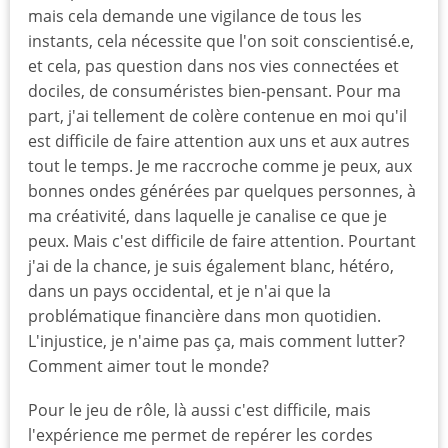
mais cela demande une vigilance de tous les
instants, cela nécessite que l'on soit conscientisé.e,
et cela, pas question dans nos vies connectées et
dociles, de consuméristes bien-pensant. Pour ma
part, j'ai tellement de colère contenue en moi qu'il
est difficile de faire attention aux uns et aux autres
tout le temps. Je me raccroche comme je peux, aux
bonnes ondes générées par quelques personnes, à
ma créativité, dans laquelle je canalise ce que je
peux. Mais c'est difficile de faire attention. Pourtant
j'ai de la chance, je suis également blanc, hétéro,
dans un pays occidental, et je n'ai que la
problématique financière dans mon quotidien.
L'injustice, je n'aime pas ça, mais comment lutter?
Comment aimer tout le monde?
Pour le jeu de rôle, là aussi c'est difficile, mais
l'expérience me permet de repérer les cordes