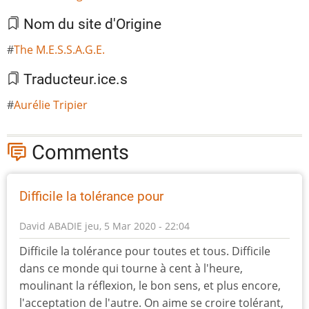
Nom du site d'Origine
The M.E.S.S.A.G.E.
Traducteur.ice.s
Aurélie Tripier
Comments
Difficile la tolérance pour
David ABADIE
jeu, 5 Mar 2020 - 22:04
Difficile la tolérance pour toutes et tous. Difficile
dans ce monde qui tourne à cent à l'heure,
moulinant la réflexion, le bon sens, et plus encore,
l'acceptation de l'autre. On aime se croire tolérant,