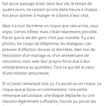
fait qu’un passage éclair dans leur vie, le temps de
quatre jours, ne restant qu’une demi-heure à chaque
fois pour donner à manger et à boire à leur chat.
Mais il a tout de même un risque que cela arrive, vous
voyez. Certes infime, mais c’était néanmoins possible.
Parce que la vie des gens n’est pas invisible. Il y a les
photos, les coups de téléphone, les dialogues. Les
preuves d’affection douces et discrètes, bien loin de
l’excitation d’un mariage ou d’un anniversaire de
rencontre, mais avec leur propre force due à leur
omniprésence au quotidien. Tout ce qui fait le cœur
d’une relation amoureuse.
Et si j’avais remarqué tout ça, il y aurait eu un risque. Le
risque que je fasse un commentaire. Une petite
remarque sarcastique, une blague déplacée ou une
réaction légèrement suffisante. J’aurais pu pincer les