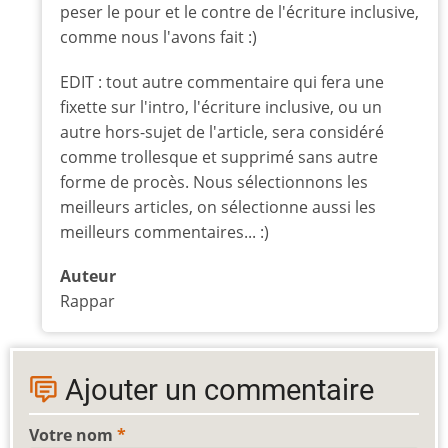
peser le pour et le contre de l'écriture inclusive,
comme nous l'avons fait :)
EDIT : tout autre commentaire qui fera une
fixette sur l'intro, l'écriture inclusive, ou un
autre hors-sujet de l'article, sera considéré
comme trollesque et supprimé sans autre
forme de procès. Nous sélectionnons les
meilleurs articles, on sélectionne aussi les
meilleurs commentaires... :)
Auteur
Rappar
Ajouter un commentaire
Votre nom