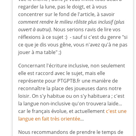
regarder la lune, pas le doigt, et à vous
concentrer sur le fond de l'article, à savoir
comment rendre le milieu rôliste plus inclusif (plus
ouvert à autrui)
. Nous serions ravis de lire vos
réflexions à ce sujet :) - sauf si c'est du genre "si
ce que je dis vous gêne, vous n'avez qu'à ne pas
jouer à ma table" ;)
Concernant l'écriture inclusive, non seulement
elle est raccord avec le sujet, mais elle
représente pour PTGPTB.fr une manière de
reconnaître la place des joueuses dans notre
loisir. On s'y habitue ou on s'y habituera ; c'est
la langue non-inclusive qu'on trouvera laide...
car le français évolue, et actuellement
c'est une
langue en fait très orientée
...
Nous recommandons de prendre le temps de