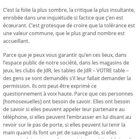
C’est la folie la plus sombre, la critique la plus insultante,
enrobée dans une inquiétude si factice que ç’en est
écœurant. C’est grotesque de croire que la tolérance est
une valeur commune, que le plus grand nombre est
accueillant.
Parce que je peux vous garantir qu’en ces lieux, dans
l’espace public de notre société, dans les magasins de
jeux, les clubs de JdR, les tables de JdR – VOTRE table –
des gens se sont demandés s’il leur fallait demander la
permission. Ils ont peut-être exprimé ce
questionnement à voix haute. Parce que ces personnes
[homosexuelles] ont besoin de savoir. Elles ont besoin
de savoir si elles peuvent appeler leur partenaire au
téléphone, si elles peuvent l’embrasser en lui disant au
revoir sur le pas de porte, si elles peuvent lui tenir la
main quand ils font un jet de sauvegarde, si elles