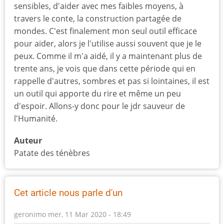
sensibles, d'aider avec mes faibles moyens, à
travers le conte, la construction partagée de
mondes. C'est finalement mon seul outil efficace
pour aider, alors je l'utilise aussi souvent que je le
peux. Comme il m'a aidé, il y a maintenant plus de
trente ans, je vois que dans cette période qui en
rappelle d'autres, sombres et pas si lointaines, il est
un outil qui apporte du rire et même un peu
d'espoir. Allons-y donc pour le jdr sauveur de
l'Humanité.
Auteur
Patate des ténèbres
Cet article nous parle d'un
geronimo
mer, 11 Mar 2020 - 18:49