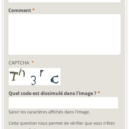
Comment
CAPTCHA
Quel code est dissimulé dans l'image ?
Saisir les caractères affichés dans l'image.
Cette question nous permet de vérifier que vous n'êtes