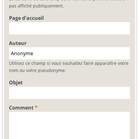
pas affiché publiquement.
Page d'accueil
Auteur
Utilisez ce champ si vous souhaitez faire apparaître votre
nom ou votre pseudonyme.
Objet
Comment