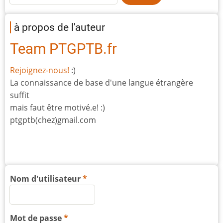
à propos de l'auteur
Team PTGPTB.fr
Rejoignez-nous!
:)
La connaissance de base d'une langue étrangère
suffit
mais faut être motivé.e! :)
ptgptb(chez)gmail.com
Nom d'utilisateur
Mot de passe