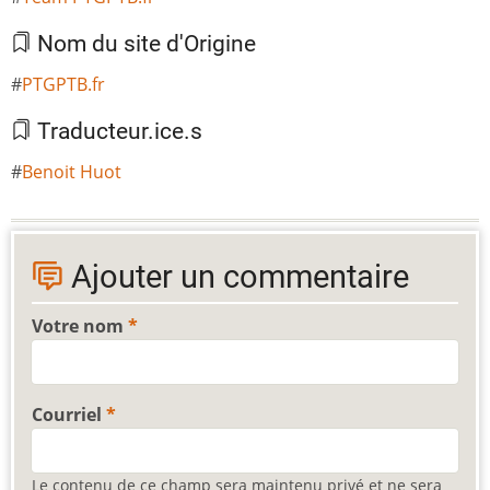
Nom du site d'Origine
PTGPTB.fr
Traducteur.ice.s
Benoit Huot
Ajouter un commentaire
Votre nom
Courriel
Le contenu de ce champ sera maintenu privé et ne sera