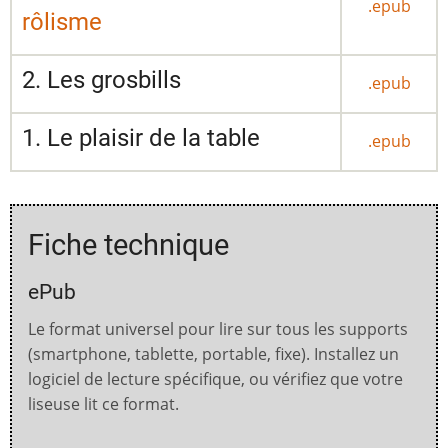
.epub
rôlisme
2. Les grosbills
.epub
1. Le plaisir de la table
.epub
Fiche technique
ePub
Le format universel pour lire sur tous les supports
(smartphone, tablette, portable, fixe). Installez un
logiciel de lecture spécifique, ou vérifiez que votre
liseuse lit ce format.