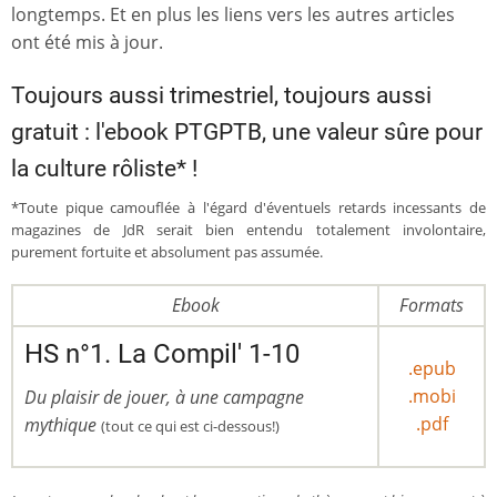
longtemps. Et en plus les liens vers les autres articles
ont été mis à jour.
Toujours aussi trimestriel, toujours aussi
gratuit : l'ebook PTGPTB, une valeur sûre pour
la culture rôliste* !
*Toute pique camouflée à l'égard d'éventuels retards incessants de
magazines de JdR serait bien entendu totalement involontaire,
purement fortuite et absolument pas assumée.
Ebook
Formats
HS n°1. La Compil' 1-10
.epub
.mobi
Du plaisir de jouer, à une campagne
.pdf
mythique
(tout ce qui est ci-dessous!)