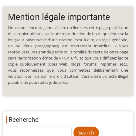
Mention légale importante
Nous vous encourageons à faire un lien vers cette page plutôt que
de la copier ailleurs, car toute reproduction de texte qui dépasse la
longueur raisonnable d’une citation (c’est-à-dire, en règle générale,
un ou deux paragraphes) est strictement interdite. Si vous
reproduisez une grande partie ou la totalité du texte de cette page
sans l’autorisation écrite de PTGPTB.fr, et que vous diffusez ladite
copie publiquement (sites Web, blogs, forums, imprimés, etc.),
vous reconnaissez que vous commettez délibérément une
violation des lois sur le droit d’auteur, c’est-à-dire un acte illégal
passible de poursuites judiciaires.
Recherche