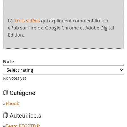
Là,
trois vidéos
qui expliquent comment lire un
ePub sur Firefox, Google Chrome et Adobe Digital
Edition.
Note
No votes yet
Catégorie
Ebook
Auteur.ice.s
Team PTGPTB.fr