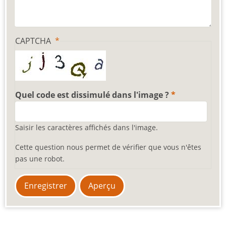
CAPTCHA
Quel code est dissimulé dans l'image ?
Saisir les caractères affichés dans l'image.
Cette question nous permet de vérifier que vous n'êtes
pas une robot.