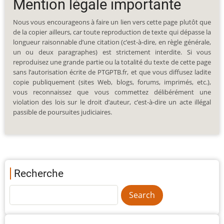
Mention légale importante
Nous vous encourageons à faire un lien vers cette page plutôt que
de la copier ailleurs, car toute reproduction de texte qui dépasse la
longueur raisonnable d’une citation (c’est-à-dire, en règle générale,
un ou deux paragraphes) est strictement interdite. Si vous
reproduisez une grande partie ou la totalité du texte de cette page
sans l’autorisation écrite de PTGPTB.fr, et que vous diffusez ladite
copie publiquement (sites Web, blogs, forums, imprimés, etc.),
vous reconnaissez que vous commettez délibérément une
violation des lois sur le droit d’auteur, c’est-à-dire un acte illégal
passible de poursuites judiciaires.
Recherche