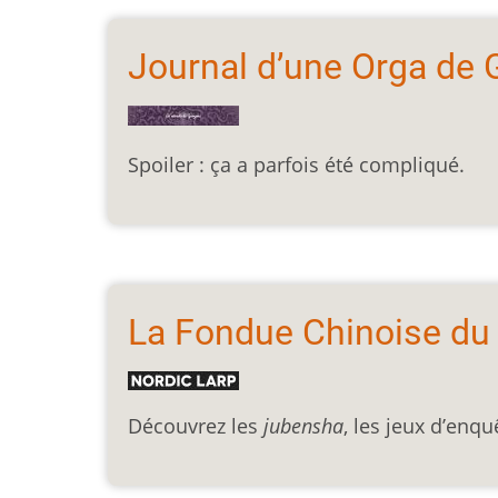
Journal d’une Orga de 
Spoiler : ça a parfois été
compliqué.
La Fondue Chinoise du
Découvrez les
jubensha
, les jeux d’enq