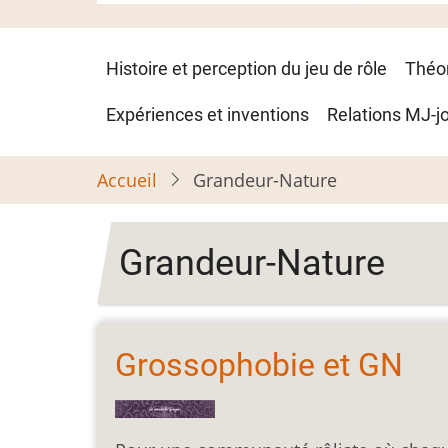
Navigation
Histoire et perception du jeu de rôle
Théo
principale
Expériences et inventions
Relations MJ-j
Accueil
Grandeur-Nature
Grandeur-Nature
Grossophobie et GN