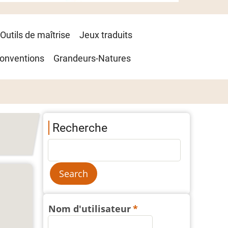
Outils de maîtrise
Jeux traduits
onventions
Grandeurs-Natures
Recherche
Nom d'utilisateur