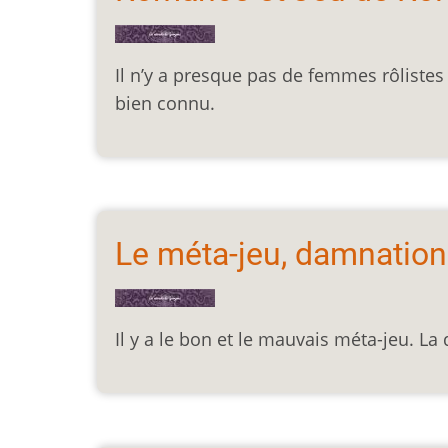
Il n’y a presque pas de femmes rôlistes e
bien connu.
Le méta-jeu, damnation
Il y a le bon et le mauvais méta-jeu. La 