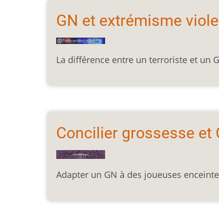
GN et extrémisme viole
La différence entre un terroriste et un 
Concilier grossesse et 
Adapter un GN à des joueuses enceintes