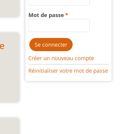
Mot de passe
de
Créer un nouveau compte
Réinitialiser votre mot de passe