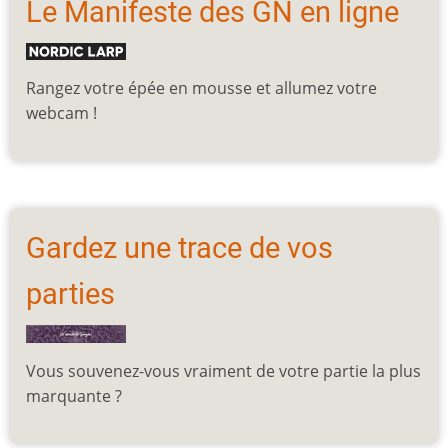
Le Manifeste des GN en ligne
Rangez votre épée en mousse et allumez votre
webcam !
Gardez une trace de vos
parties
Vous souvenez-vous vraiment de votre partie la plus
marquante ?