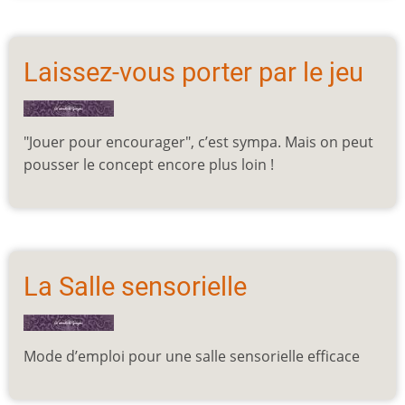
Laissez-vous porter par le jeu
"Jouer pour encourager", c’est sympa. Mais on peut
pousser le concept encore plus loin !
La Salle sensorielle
Mode d’emploi pour une salle sensorielle efficace