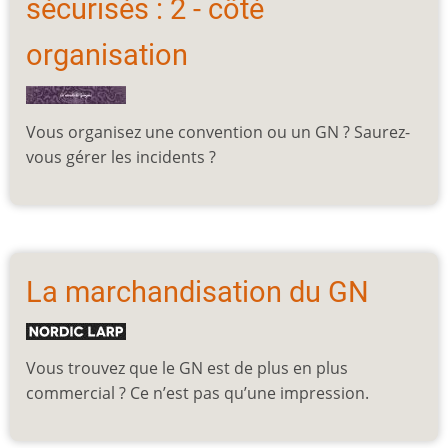
sécurisés : 2 - côté
organisation
Vous organisez une convention ou un GN ? Saurez-
vous gérer les incidents ?
La marchandisation du GN
Vous trouvez que le GN est de plus en plus
commercial ? Ce n’est pas qu’une impression.