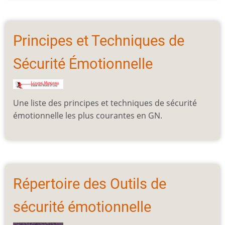
Principes et Techniques de
Sécurité Émotionnelle
Une liste des principes et techniques de sécurité
émotionnelle les plus courantes en GN.
Répertoire des Outils de
sécurité émotionnelle