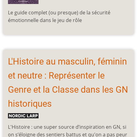
Le guide complet (ou presque) de la sécurité
émotionnelle dans le jeu de rôle
L'Histoire au masculin, féminin
et neutre : Représenter le
Genre et la Classe dans les GN
historiques
L'Histoire : une super source d’inspiration en GN, si
on s’éloigne des sentiers battus et qu'on a pas peur