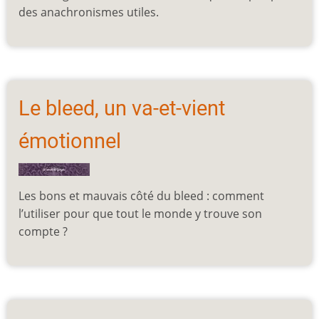
des anachronismes utiles.
Le bleed, un va-et-vient
émotionnel
Les bons et mauvais côté du bleed : comment
l’utiliser pour que tout le monde y trouve son
compte ?