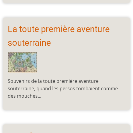
La toute première aventure
souterraine
Souvenirs de la toute première aventure
souterraine, quand les persos tombaient comme
des mouches...