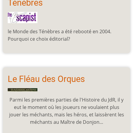
Ténèbres
le Monde des Ténèbres a été rebooté en 2004.
Pourquoi ce choix éditorial?
Le Fléau des Orques
Parmi les premières parties de l'Histoire du JdR, il y
eut le moment où les joueurs ne voulaient plus
jouer les méchants, mais les héros, et laissèrent les
méchants au Maître de Donjon…