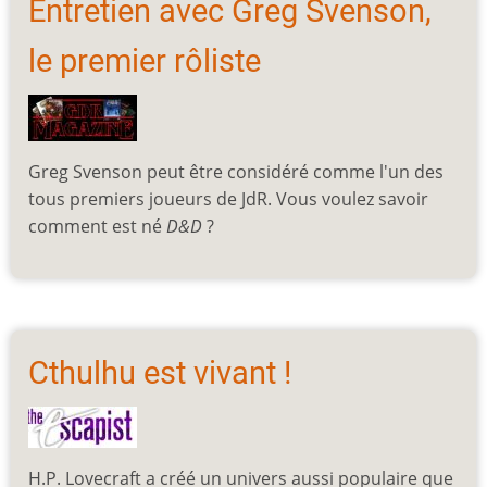
Entretien avec Greg Svenson,
le premier rôliste
Greg Svenson peut être considéré comme l'un des
tous premiers joueurs de JdR. Vous voulez savoir
comment est né
D&D
?
Cthulhu est vivant !
H.P. Lovecraft a créé un univers aussi populaire que