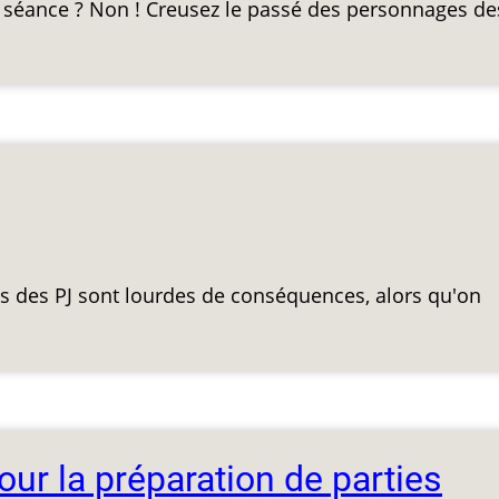
a séance ? Non ! Creusez le passé des personnages de
ns des PJ sont lourdes de conséquences, alors qu'on
our la préparation de parties