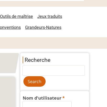
Outils de maîtrise
Jeux traduits
onventions
Grandeurs-Natures
Recherche
Nom d'utilisateur