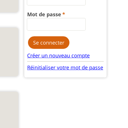
Mot de passe
Créer un nouveau compte
Réinitialiser votre mot de passe