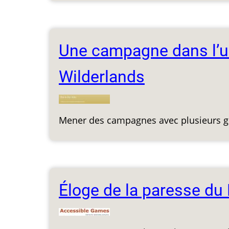
Une campagne dans l’un
Wilderlands
Mener des campagnes avec plusieurs gr
Éloge de la paresse du