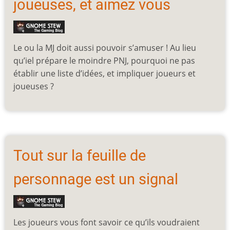
joueuses, et aimez vous
Le ou la MJ doit aussi pouvoir s’amuser ! Au lieu
qu’iel prépare le moindre PNJ, pourquoi ne pas
établir une liste d’idées, et impliquer joueurs et
joueuses ?
Tout sur la feuille de
personnage est un signal
Les joueurs vous font savoir ce qu’ils voudraient