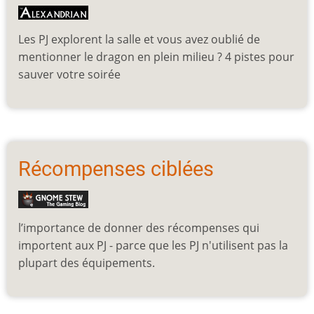
Les PJ explorent la salle et vous avez oublié de
mentionner le dragon en plein milieu ? 4 pistes pour
sauver votre soirée
Récompenses ciblées
l’importance de donner des récompenses qui
importent aux PJ - parce que les PJ n'utilisent pas la
plupart des équipements.