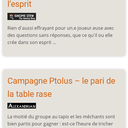
l’esprit
Rien d'aussi effrayant pour un.e joueur.euse avec
des questions sans réponses, que ce qu'il ou elle
crée dans son esprit ...
Campagne Ptolus – le pari de
la table rase
La moitié du groupe au tapis et les méchants sont
bien partis pour gagner : est-ce l’heure de tricher