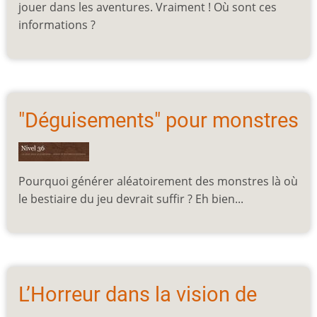
jouer dans les aventures. Vraiment ! Où sont ces
informations ?
"Déguisements" pour monstres
Pourquoi générer aléatoirement des monstres là où
le bestiaire du jeu devrait suffir ? Eh bien...
L’Horreur dans la vision de