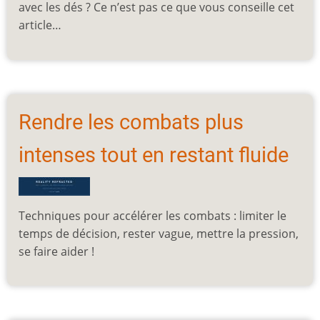
avec les dés ? Ce n’est pas ce que vous conseille cet
article…
Rendre les combats plus
intenses tout en restant fluide
Techniques pour accélérer les combats : limiter le
temps de décision, rester vague, mettre la pression,
se faire aider !