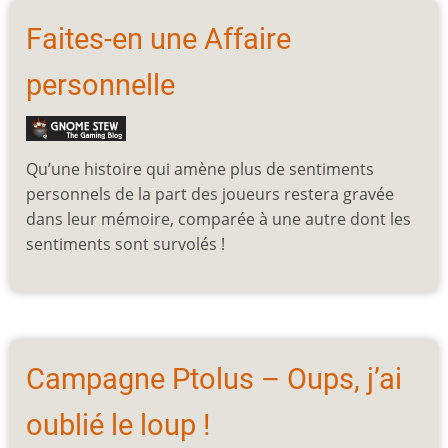
Faites-en une Affaire
personnelle
Qu’une histoire qui amène plus de sentiments
personnels de la part des joueurs restera gravée
dans leur mémoire, comparée à une autre dont les
sentiments sont survolés !
Campagne Ptolus – Oups, j’ai
oublié le loup !