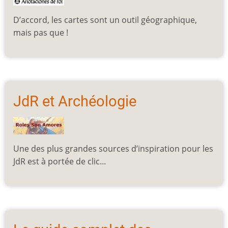
D’accord, les cartes sont un outil géographique,
mais pas que !
JdR et Archéologie
Une des plus grandes sources d’inspiration pour les
JdR est à portée de clic...