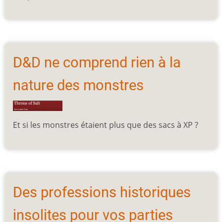
D&D ne comprend rien à la
nature des monstres
Et si les monstres étaient plus que des sacs à XP ?
Des professions historiques
insolites pour vos parties