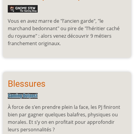
Vous en avez marre de "l’ancien garde", "le
marchand bedonnant" ou pire de "l’héritier caché
du royaume" : alors venez découvrir 9 métiers
franchement originaux.
Blessures
À force de s’en prendre plein la face, les PJ finiront
bien par gagner quelques balafres, physiques ou
morales. Et s’y on en profitait pour approfondir
leurs personnalités ?