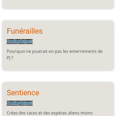
Funérailles
Pourquoi ne jouerait-on pas les enterrements de
PJ ?
Sentience
Créez des races et des espèces aliens moins