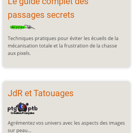
Le guide complet des
passages secrets
Techniques pratiques pour éviter les écueils de la
mécanisation totale et la frustration de la chasse
aux pixels.
JdR et Tatouages
Agrémentez vos univers avec les aspects des images
sur peau…