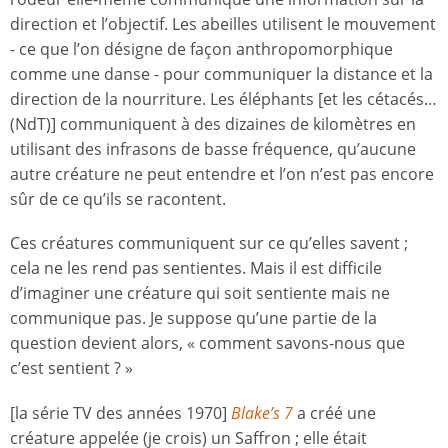
direction et l’objectif. Les abeilles utilisent le mouvement
- ce que l’on désigne de façon anthropomorphique
comme une danse - pour communiquer la distance et la
direction de la nourriture. Les éléphants [et les cétacés…
(NdT)] communiquent à des dizaines de kilomètres en
utilisant des infrasons de basse fréquence, qu’aucune
autre créature ne peut entendre et l’on n’est pas encore
sûr de ce qu’ils se racontent.
Ces créatures communiquent sur ce qu’elles savent ;
cela ne les rend pas sentientes. Mais il est difficile
d’imaginer une créature qui soit sentiente mais ne
communique pas. Je suppose qu’une partie de la
question devient alors, « comment savons-nous que
c’est sentient ? »
[la série TV des années 1970]
Blake’s 7
a créé une
créature appelée (je crois) un Saffron ; elle était