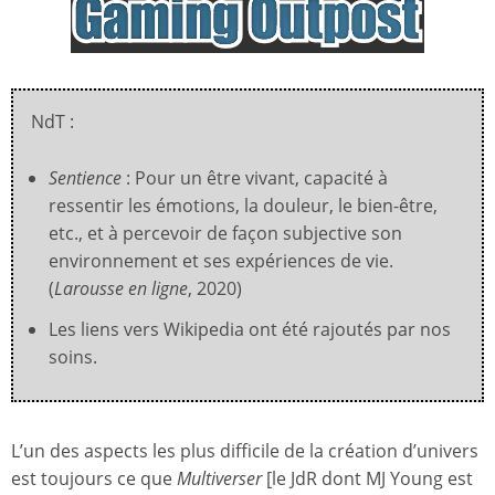
NdT :
Sentience
: Pour un être vivant, capacité à
ressentir les émotions, la douleur, le bien-être,
etc., et à percevoir de façon subjective son
environnement et ses expériences de vie.
(
Larousse en ligne
, 2020)
Les liens vers Wikipedia ont été rajoutés par nos
soins.
L’un des aspects les plus difficile de la création d’univers
est toujours ce que
Multiverser
[le JdR dont MJ Young est