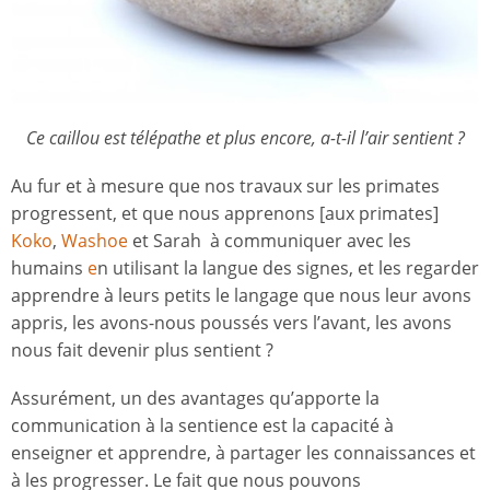
Ce caillou est télépathe et plus encore, a-t-il l’air sentient ?
Au fur et à mesure que nos travaux sur les primates
progressent, et que nous apprenons [aux primates]
Koko
,
Washoe
et Sarah à communiquer avec les
humains
e
n utilisant la langue des signes, et les regarder
apprendre à leurs petits le langage que nous leur avons
appris, les avons-nous poussés vers l’avant, les avons
nous fait devenir plus sentient ?
Assurément, un des avantages qu’apporte la
communication à la sentience est la capacité à
enseigner et apprendre, à partager les connaissances et
à les progresser. Le fait que nous pouvons