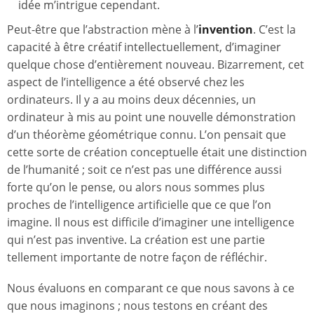
idée m’intrigue cependant.
Peut-être que l’abstraction mène à l’
invention
. C’est la
capacité à être créatif intellectuellement, d’imaginer
quelque chose d’entièrement nouveau. Bizarrement, cet
aspect de l’intelligence a été observé chez les
ordinateurs. Il y a au moins deux décennies, un
ordinateur à mis au point une nouvelle démonstration
d’un théorème géométrique connu. L’on pensait que
cette sorte de création conceptuelle était une distinction
de l’humanité ; soit ce n’est pas une différence aussi
forte qu’on le pense, ou alors nous sommes plus
proches de l’intelligence artificielle que ce que l’on
imagine. Il nous est difficile d’imaginer une intelligence
qui n’est pas inventive. La création est une partie
tellement importante de notre façon de réfléchir.
Nous évaluons en comparant ce que nous savons à ce
que nous imaginons ; nous testons en créant des