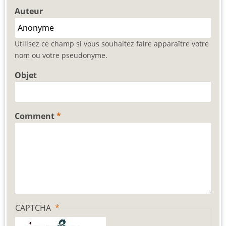
Auteur
Utilisez ce champ si vous souhaitez faire apparaître votre
nom ou votre pseudonyme.
Objet
Comment
CAPTCHA