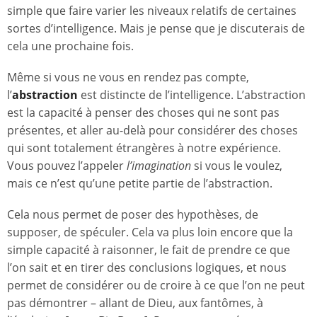
simple que faire varier les niveaux relatifs de certaines
sortes d’intelligence. Mais je pense que je discuterais de
cela une prochaine fois.
Même si vous ne vous en rendez pas compte,
l’
abstraction
est distincte de l’intelligence. L’abstraction
est la capacité à penser des choses qui ne sont pas
présentes, et aller au-delà pour considérer des choses
qui sont totalement étrangères à notre expérience.
Vous pouvez l’appeler
l’imagination
si vous le voulez,
mais ce n’est qu’une petite partie de l’abstraction.
Cela nous permet de poser des hypothèses, de
supposer, de spéculer. Cela va plus loin encore que la
simple capacité à raisonner, le fait de prendre ce que
l’on sait et en tirer des conclusions logiques, et nous
permet de considérer ou de croire à ce que l’on ne peut
pas démontrer – allant de Dieu, aux fantômes, à