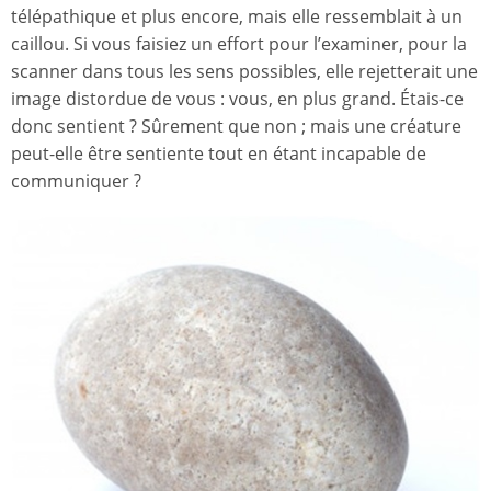
télépathique et plus encore, mais elle ressemblait à un
caillou. Si vous faisiez un effort pour l’examiner, pour la
scanner dans tous les sens possibles, elle rejetterait une
image distordue de vous : vous, en plus grand. Étais-ce
donc sentient ? Sûrement que non ; mais une créature
peut-elle être sentiente tout en étant incapable de
communiquer ?