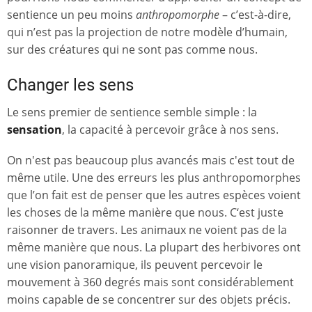
sentience un peu moins
anthropomorphe
– c’est-à-dire,
qui n’est pas la projection de notre modèle d’humain,
sur des créatures qui ne sont pas comme nous.
Changer les sens
Le sens premier de sentience semble simple : la
sensation
, la capacité à percevoir grâce à nos sens.
On n'est pas beaucoup plus avancés mais c'est tout de
même utile. Une des erreurs les plus anthropomorphes
que l’on fait est de penser que les autres espèces voient
les choses de la même manière que nous. C‘est juste
raisonner de travers. Les animaux ne voient pas de la
même manière que nous. La plupart des herbivores ont
une vision panoramique, ils peuvent percevoir le
mouvement à 360 degrés mais sont considérablement
moins capable de se concentrer sur des objets précis.