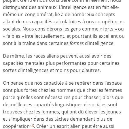
distinguant des animaux. L’intelligence est en fait elle-
même un conglomérat, lié à de nombreux concepts
allant de nos capacités calculatoires à nos compétences
sociales. Nous considérons les gens comme « forts » ou
« faibles » intellectuellement, et pourtant ils excellent ou
sont à la traîne dans certaines
formes
d’intelligence.
De même, les races aliens peuvent aussi avoir des
capacités mentales plus performantes pour certaines
sortes d’intelligences et moins pour d’autres.
On pense que nos capacités à se repérer dans l’espace
sont plus fortes chez les hommes que chez les femmes
parce qu’elles sont nécessaires pour chasser, alors que
de meilleures capacités linguistiques et sociales sont
trouvées chez les femmes, qui ont dû élever les jeunes
et s’impliquer dans des tâches demandant plus de
coopération
. Créer un esprit alien peut être aussi
(
2
)