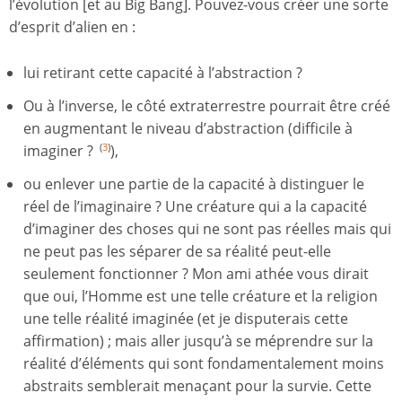
l’évolution [et au Big Bang]. Pouvez-vous créer une sorte
d’esprit d’alien en :
lui retirant cette capacité à l’abstraction ?
Ou à l’inverse, le côté extraterrestre pourrait être créé
en augmentant le niveau d’abstraction (difficile à
imaginer ?
),
(
3
)
ou enlever une partie de la capacité à distinguer le
réel de l’imaginaire ? Une créature qui a la capacité
d’imaginer des choses qui ne sont pas réelles mais qui
ne peut pas les séparer de sa réalité peut-elle
seulement fonctionner ? Mon ami athée vous dirait
que oui, l’Homme est une telle créature et la religion
une telle réalité imaginée (et je disputerais cette
affirmation) ; mais aller jusqu’à se méprendre sur la
réalité d’éléments qui sont fondamentalement moins
abstraits semblerait menaçant pour la survie. Cette