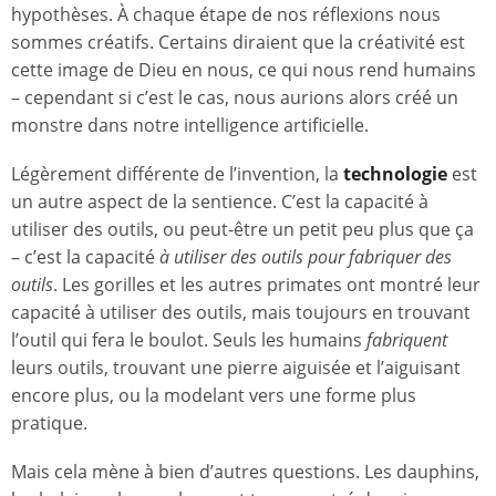
hypothèses. À chaque étape de nos réflexions nous
sommes créatifs. Certains diraient que la créativité est
cette image de Dieu en nous, ce qui nous rend humains
– cependant si c’est le cas, nous aurions alors créé un
monstre dans notre intelligence artificielle.
Légèrement différente de l’invention, la
technologie
est
un autre aspect de la sentience. C’est la capacité à
utiliser des outils, ou peut-être un petit peu plus que ça
– c’est la capacité
à utiliser des outils pour fabriquer des
outils
. Les gorilles et les autres primates ont montré leur
capacité à utiliser des outils, mais toujours en trouvant
l’outil qui fera le boulot. Seuls les humains
fabriquent
leurs outils, trouvant une pierre aiguisée et l’aiguisant
encore plus, ou la modelant vers une forme plus
pratique.
Mais cela mène à bien d’autres questions. Les dauphins,