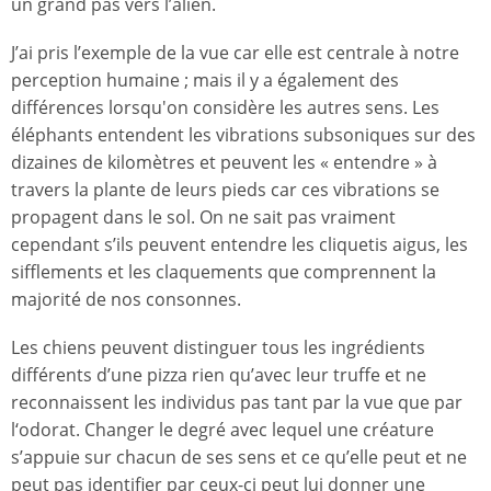
un grand pas vers l’alien.
J’ai pris l’exemple de la vue car elle est centrale à notre
perception humaine ; mais il y a également des
différences lorsqu'on considère les autres sens. Les
éléphants entendent les vibrations subsoniques sur des
dizaines de kilomètres et peuvent les « entendre » à
travers la plante de leurs pieds car ces vibrations se
propagent dans le sol. On ne sait pas vraiment
cependant s’ils peuvent entendre les cliquetis aigus, les
sifflements et les claquements que comprennent la
majorité de nos consonnes.
Les chiens peuvent distinguer tous les ingrédients
différents d’une pizza rien qu’avec leur truffe et ne
reconnaissent les individus pas tant par la vue que par
l‘odorat. Changer le degré avec lequel une créature
s’appuie sur chacun de ses sens et ce qu’elle peut et ne
peut pas identifier par ceux-ci peut lui donner une