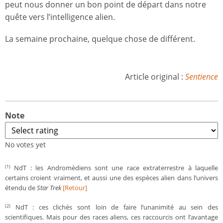
peut nous donner un bon point de départ dans notre
quête vers l’intelligence alien.
La semaine prochaine, quelque chose de différent.
Article original :
Sentience
Note
No votes yet
NdT : les Andromèdiens sont une race extraterrestre à laquelle
(1)
certains croient vraiment, et aussi une des espèces alien dans l’univers
étendu de
Star Trek
[Retour]
NdT : ces clichés sont loin de faire l’unanimité au sein des
(2)
scientifiques. Mais pour des races aliens, ces raccourcis ont l’avantage