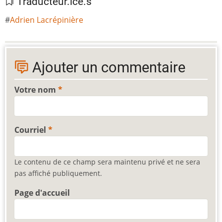
Traducteur.ice.s
Adrien Lacrépinière
Ajouter un commentaire
Votre nom
Courriel
Le contenu de ce champ sera maintenu privé et ne sera
pas affiché publiquement.
Page d'accueil