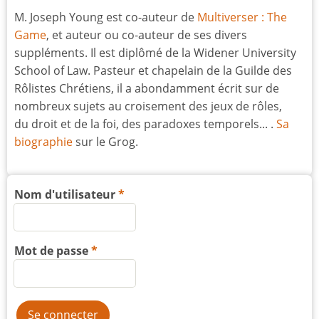
M. Joseph Young est co-auteur de
Multiverser : The
Game
, et auteur ou co-auteur de ses divers
suppléments. Il est diplômé de la Widener University
School of Law. Pasteur et chapelain de la Guilde des
Rôlistes Chrétiens, il a abondamment écrit sur de
nombreux sujets au croisement des jeux de rôles,
du droit et de la foi, des paradoxes temporels... .
Sa
biographie
sur le Grog.
Nom d'utilisateur
Mot de passe