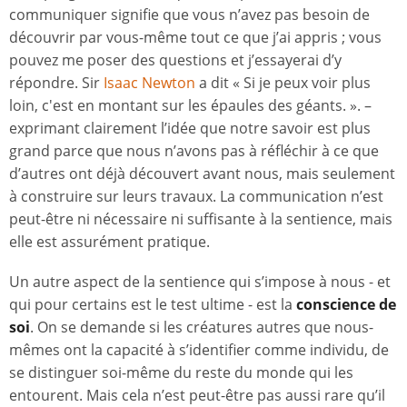
communiquer signifie que vous n’avez pas besoin de
découvrir par vous-même tout ce que j’ai appris ; vous
pouvez me poser des questions et j’essayerai d’y
répondre. Sir
Isaac Newton
a dit « Si je peux voir plus
loin, c'est en montant sur les épaules des géants. ». –
exprimant clairement l’idée que notre savoir est plus
grand parce que nous n’avons pas à réfléchir à ce que
d’autres ont déjà découvert avant nous, mais seulement
à construire sur leurs travaux. La communication n’est
peut-être ni nécessaire ni suffisante à la sentience, mais
elle est assurément pratique.
Un autre aspect de la sentience qui s’impose à nous - et
qui pour certains est le test ultime - est la
conscience de
soi
. On se demande si les créatures autres que nous-
mêmes ont la capacité à s’identifier comme individu, de
se distinguer soi-même du reste du monde qui les
entourent. Mais cela n’est peut-être pas aussi rare qu’il