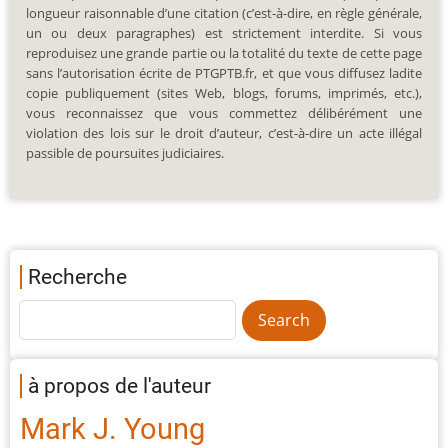
longueur raisonnable d’une citation (c’est-à-dire, en règle générale,
un ou deux paragraphes) est strictement interdite. Si vous
reproduisez une grande partie ou la totalité du texte de cette page
sans l’autorisation écrite de PTGPTB.fr, et que vous diffusez ladite
copie publiquement (sites Web, blogs, forums, imprimés, etc.),
vous reconnaissez que vous commettez délibérément une
violation des lois sur le droit d’auteur, c’est-à-dire un acte illégal
passible de poursuites judiciaires.
Recherche
à propos de l'auteur
Mark J. Young