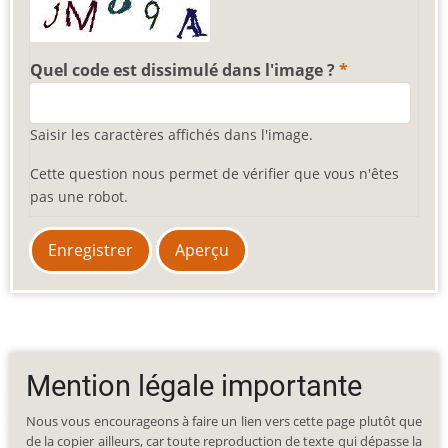
Quel code est dissimulé dans l'image ?
Saisir les caractères affichés dans l'image.
Cette question nous permet de vérifier que vous n'êtes
pas une robot.
Mention légale importante
Nous vous encourageons à faire un lien vers cette page plutôt que
de la copier ailleurs, car toute reproduction de texte qui dépasse la