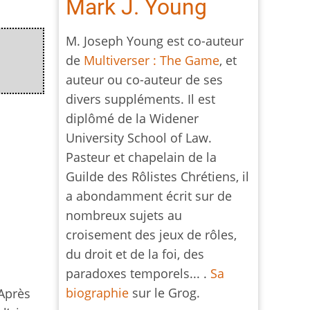
Mark J. Young
M. Joseph Young est co-auteur
de
Multiverser : The Game
, et
auteur ou co-auteur de ses
divers suppléments. Il est
diplômé de la Widener
University School of Law.
Pasteur et chapelain de la
Guilde des Rôlistes Chrétiens, il
a abondamment écrit sur de
nombreux sujets au
croisement des jeux de rôles,
du droit et de la foi, des
paradoxes temporels... .
Sa
biographie
sur le Grog.
 Après