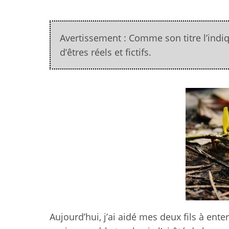
Avertissement : Comme son titre l’indique
d’êtres réels et fictifs.
Aujourd’hui, j’ai aidé mes deux fils à ente