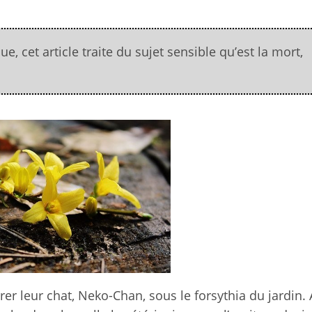
, cet article traite du sujet sensible qu’est la mort,
rrer leur chat, Neko-Chan, sous le forsythia du jardin.