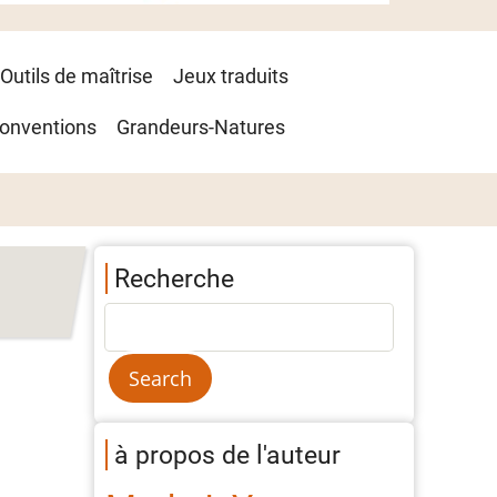
Outils de maîtrise
Jeux traduits
onventions
Grandeurs-Natures
Recherche
à propos de l'auteur