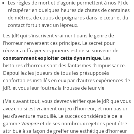
Les règles de mort et d’agonie permettent à nos PJ de
récupérer en quelques heures de chutes de centaines
de mètres, de coups de poignards dans le cœur et du
contact fortuit avec un lépreux.
Les JdR qui s’inscrivent vraiment dans le genre de
l’horreur renversent ces principes. Le secret pour
réussir à effrayer vos joueurs est de se souvenir de
constamment exploiter cette dynamique
. Les
histoires d’horreur sont des fantasmes d’impuissance.
Dépouillez les joueurs de tous les présupposés
confortables instillés en eux par d’autres expériences de
JdR, et vous leur foutrez la frousse de leur vie.
(Mais avant tout, vous devrez vérifier que le JdR que vous
avez choisi est vraiment un jeu d’horreur, et non pas un
jeu d’aventure maquillé. Le succès considérable de la
gamme
Vampire
et de ses nombreux rejetons peut être
attribué à sa façon de greffer une esthétique d’horreur