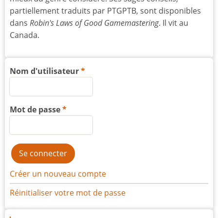
partiellement traduits par PTGPTB, sont disponibles
dans
Robin's Laws of Good Gamemastering
. Il vit au
Canada.
Nom d'utilisateur
Mot de passe
Créer un nouveau compte
Réinitialiser votre mot de passe