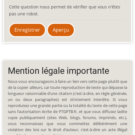
Cette question nous permet de vérifier que vous n'êtes
pas une robot.
Mention légale importante
Nous vous encourageons à faire un lien vers cette page plutôt que
de la copier ailleurs, car toute reproduction de texte qui dépasse la
longueur raisonnable d’une citation (c’est-à-dire, en règle générale,
un ou deux paragraphes) est strictement interdite. Si vous
reproduisez une grande partie ou la totalité du texte de cette page
sans l’autorisation écrite de PTGPTB.fr, et que vous diffusez ladite
copie publiquement (sites Web, blogs, forums, imprimés, etc.),
vous reconnaissez que vous commettez délibérément une
violation des lois sur le droit d’auteur, c’est-à-dire un acte illégal