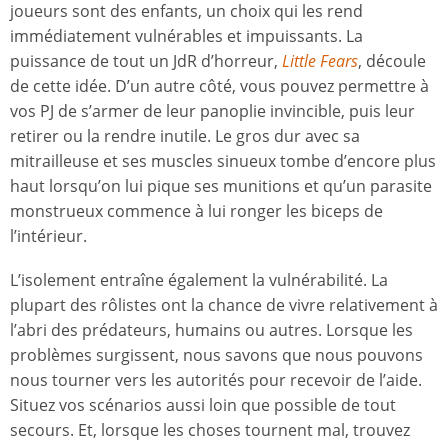
joueurs sont des enfants, un choix qui les rend
immédiatement vulnérables et impuissants. La
puissance de tout un JdR d’horreur,
Little Fears
, découle
de cette idée. D’un autre côté, vous pouvez permettre à
vos PJ de s’armer de leur panoplie invincible, puis leur
retirer ou la rendre inutile. Le gros dur avec sa
mitrailleuse et ses muscles sinueux tombe d’encore plus
haut lorsqu’on lui pique ses munitions et qu’un parasite
monstrueux commence à lui ronger les biceps de
l’intérieur.
L’isolement entraîne également la vulnérabilité. La
plupart des rôlistes ont la chance de vivre relativement à
l’abri des prédateurs, humains ou autres. Lorsque les
problèmes surgissent, nous savons que nous pouvons
nous tourner vers les autorités pour recevoir de l’aide.
Situez vos scénarios aussi loin que possible de tout
secours. Et, lorsque les choses tournent mal, trouvez