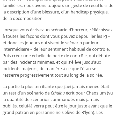
familières, nous avons toujours un geste de recul lors de
la description d’une blessure, d’un handicap physique,
de la décomposition.
Lorsque vous écrivez un scénario d’horreur, réfléchissez
à toutes les façons dont vous pouvez dépouiller les PJ –
et donc les joueurs qui vivent le scénario par leur
intermédiaire – de leur sentiment habituel de contrôle.
Puis créez une échelle de perte de contrôle, qui débute
par des incidents minimes, et qui s’élève jusqu’aux
incidents majeurs, de manière à ce que l’étau se
resserre progressivement tout au long de la soirée.
La partie la plus terrifiante que j’aei jamais menée était
un test d’un scénario de
Cthulhu
écrit pour Chaosium (vu
la quantité de scénarios commandés mais jamais
publiés, celui-là verra peut être le jour juste avant que le
grand patron en personne ne s’élève de R’lyeh). Les