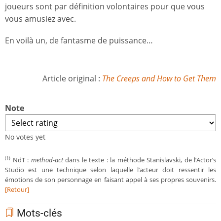
joueurs sont par définition volontaires pour que vous
vous amusiez avec.
En voilà un, de fantasme de puissance…
Article original :
The Creeps and How to Get Them
Note
No votes yet
NdT :
method-act
dans le texte : la méthode Stanislavski, de l’Actor’s
(1)
Studio est une technique selon laquelle l’acteur doit ressentir les
émotions de son personnage en faisant appel à ses propres souvenirs.
[Retour]
Mots-clés