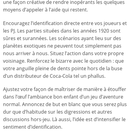
une façon créative de rendre inopérants les quelques
moyens d’appeler à l’aide qui restent.
Encouragez l’identification directe entre vos joueurs et
les PJ. Les parties situées dans les années 1920 sont
sûres et surannées. Les scénarios ayant lieu sur des
planètes exotiques ne peuvent tout simplement pas
nous arriver à nous. Situez l’action dans votre propre
voisinage. Renforcez le bizarre avec le quotidien : que
votre anguille pleine de dents pointe hors de la buse
d’un distributeur de Coca-Cola tel un phallus.
Ajustez votre façon de maîtriser de manière à étouffer
dans l’œuf l’ambiance bon enfant d’un jeu d’aventure
normal. Annoncez de but en blanc que vous serez plus
dur que d’habitude sur les digressions et autres
discussions hors-jeu. Là aussi, l’idée est d’intensifier le
sentiment d’identification.