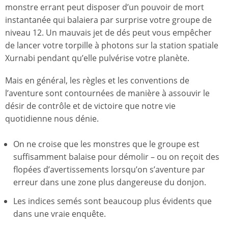
monstre errant peut disposer d’un pouvoir de mort
instantanée qui balaiera par surprise votre groupe de
niveau 12. Un mauvais jet de dés peut vous empêcher
de lancer votre torpille à photons sur la station spatiale
Xurnabi pendant qu’elle pulvérise votre planète.
Mais en général, les règles et les conventions de
l’aventure sont contournées de manière à assouvir le
désir de contrôle et de victoire que notre vie
quotidienne nous dénie.
On ne croise que les monstres que le groupe est
suffisamment balaise pour démolir – ou on reçoit des
flopées d’avertissements lorsqu’on s’aventure par
erreur dans une zone plus dangereuse du donjon.
Les indices semés sont beaucoup plus évidents que
dans une vraie enquête.