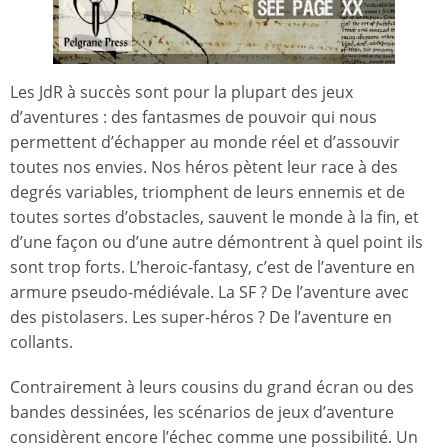
Les JdR à succès sont pour la plupart des jeux
d’aventures : des fantasmes de pouvoir qui nous
permettent d’échapper au monde réel et d’assouvir
toutes nos envies. Nos héros pètent leur race à des
degrés variables, triomphent de leurs ennemis et de
toutes sortes d’obstacles, sauvent le monde à la fin, et
d’une façon ou d’une autre démontrent à quel point ils
sont trop forts. L’heroic-fantasy, c’est de l’aventure en
armure pseudo-médiévale. La SF ? De l’aventure avec
des pistolasers. Les super-héros ? De l’aventure en
collants.
Contrairement à leurs cousins du grand écran ou des
bandes dessinées, les scénarios de jeux d’aventure
considèrent encore l’échec comme une possibilité. Un