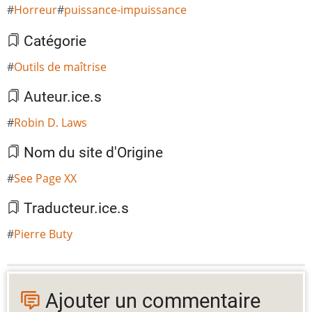
Horreur
puissance-impuissance
Catégorie
Outils de maîtrise
Auteur.ice.s
Robin D. Laws
Nom du site d'Origine
See Page XX
Traducteur.ice.s
Pierre Buty
Ajouter un commentaire