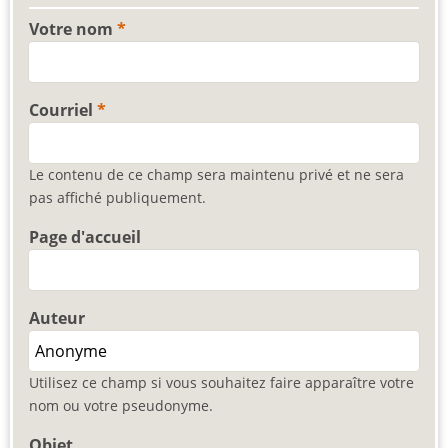
Votre nom
Courriel
Le contenu de ce champ sera maintenu privé et ne sera
pas affiché publiquement.
Page d'accueil
Auteur
Utilisez ce champ si vous souhaitez faire apparaître votre
nom ou votre pseudonyme.
Objet