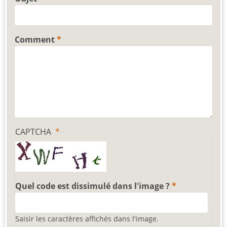
Comment
CAPTCHA
Quel code est dissimulé dans l'image ?
Saisir les caractères affichés dans l'image.