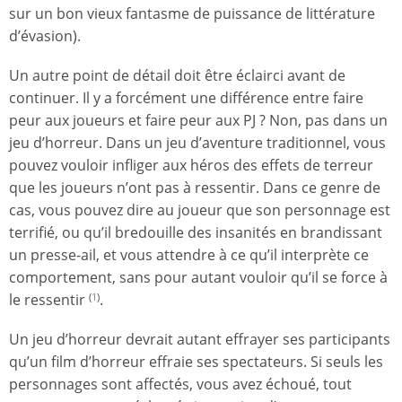
sur un bon vieux fantasme de puissance de littérature
d’évasion).
Un autre point de détail doit être éclairci avant de
continuer. Il y a forcément une différence entre faire
peur aux joueurs et faire peur aux PJ ? Non, pas dans un
jeu d’horreur. Dans un jeu d’aventure traditionnel, vous
pouvez vouloir infliger aux héros des effets de terreur
que les joueurs n’ont pas à ressentir. Dans ce genre de
cas, vous pouvez dire au joueur que son personnage est
terrifié, ou qu’il bredouille des insanités en brandissant
un presse-ail, et vous attendre à ce qu’il interprète ce
comportement, sans pour autant vouloir qu’il se force à
le ressentir
.
(
1
)
Un jeu d’horreur devrait autant effrayer ses participants
qu’un film d’horreur effraie ses spectateurs. Si seuls les
personnages sont affectés, vous avez échoué, tout