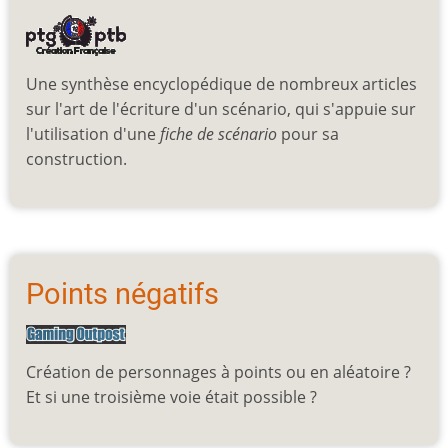
Une synthèse encyclopédique de nombreux articles
sur l'art de l'écriture d'un scénario, qui s'appuie sur
l'utilisation d'une
fiche de scénario
pour sa
construction.
Points négatifs
Création de personnages à points ou en aléatoire ?
Et si une troisième voie était possible ?