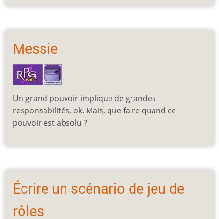
Messie
Un grand pouvoir implique de grandes
responsabilités, ok. Mais, que faire quand ce
pouvoir est absolu ?
Écrire un scénario de jeu de
rôles