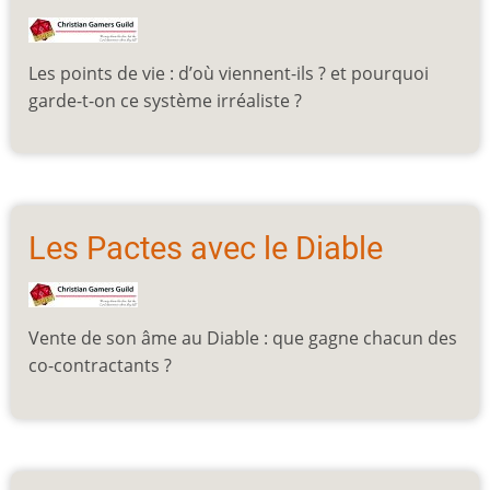
Les points de vie : d’où viennent-ils ? et pourquoi
garde-t-on ce système irréaliste ?
Les Pactes avec le Diable
Vente de son âme au Diable : que gagne chacun des
co-contractants ?