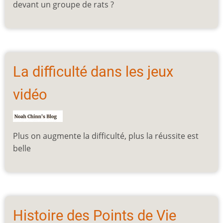
devant un groupe de rats ?
La difficulté dans les jeux
vidéo
Plus on augmente la difficulté, plus la réussite est
belle
Histoire des Points de Vie