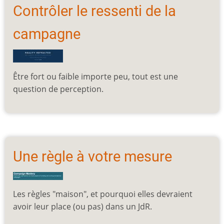
Contrôler le ressenti de la
campagne
Être fort ou faible importe peu, tout est une
question de perception.
Une règle à votre mesure
Les règles "maison", et pourquoi elles devraient
avoir leur place (ou pas) dans un JdR.