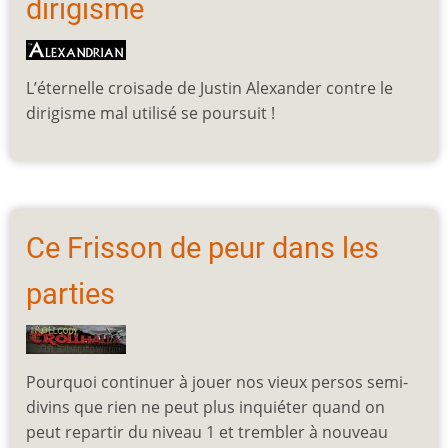
dirigisme
L’éternelle croisade de Justin Alexander contre le
dirigisme mal utilisé se poursuit !
Ce Frisson de peur dans les
parties
Pourquoi continuer à jouer nos vieux persos semi-
divins que rien ne peut plus inquiéter quand on
peut repartir du niveau 1 et trembler à nouveau