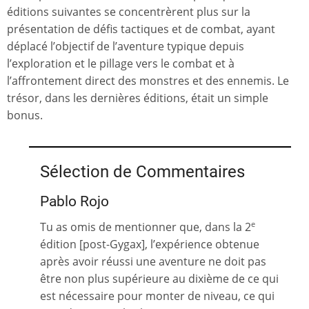
éditions suivantes se concentrèrent plus sur la
présentation de défis tactiques et de combat, ayant
déplacé l’objectif de l’aventure typique depuis
l’exploration et le pillage vers le combat et à
l’affrontement direct des monstres et des ennemis. Le
trésor, dans les dernières éditions, était un simple
bonus.
Sélection de Commentaires
Pablo Rojo
Tu as omis de mentionner que, dans la 2
e
édition [post-Gygax], l’expérience obtenue
après avoir réussi une aventure ne doit pas
être non plus supérieure au dixième de ce qui
est nécessaire pour monter de niveau, ce qui