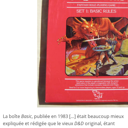
La boîte
Basic
, publiée en 1983 […] était beaucoup mieux
expliquée et rédigée que le vieux
D&D
original, étant