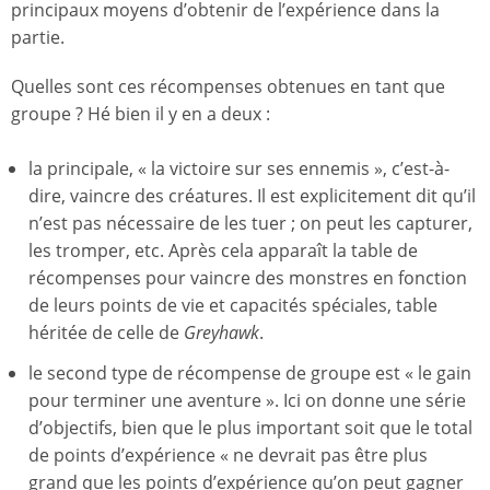
principaux moyens d’obtenir de l’expérience dans la
partie.
Quelles sont ces récompenses obtenues en tant que
groupe ? Hé bien il y en a deux :
la principale, « la victoire sur ses ennemis », c’est-à-
dire, vaincre des créatures. Il est explicitement dit qu’il
n’est pas nécessaire de les tuer ; on peut les capturer,
les tromper, etc. Après cela apparaît la table de
récompenses pour vaincre des monstres en fonction
de leurs points de vie et capacités spéciales, table
héritée de celle de
Greyhawk
.
le second type de récompense de groupe est « le gain
pour terminer une aventure ». Ici on donne une série
d’objectifs, bien que le plus important soit que le total
de points d’expérience « ne devrait pas être plus
grand que les points d’expérience qu’on peut gagner