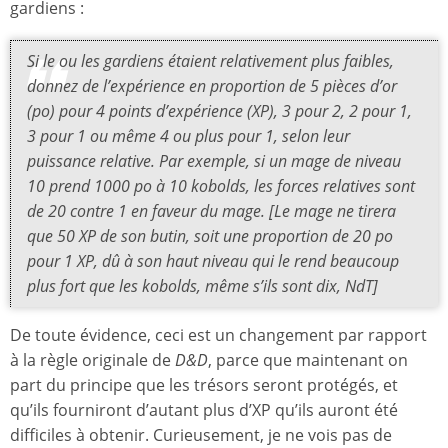
gardiens :
Si le ou les gardiens étaient relativement plus faibles,
donnez de l’expérience en proportion de 5 pièces d’or
(po) pour 4 points d’expérience (XP), 3 pour 2, 2 pour 1,
3 pour 1 ou même 4 ou plus pour 1, selon leur
puissance relative. Par exemple, si un mage de niveau
10 prend 1000 po à 10 kobolds, les forces relatives sont
de 20 contre 1 en faveur du mage. [Le mage ne tirera
que 50 XP de son butin, soit une proportion de 20 po
pour 1 XP, dû à son haut niveau qui le rend beaucoup
plus fort que les kobolds, même s’ils sont dix, NdT]
De toute évidence, ceci est un changement par rapport
à la règle originale de
D&D
, parce que maintenant on
part du principe que les trésors seront protégés, et
qu’ils fourniront d’autant plus d’XP qu’ils auront été
difficiles à obtenir. Curieusement, je ne vois pas de