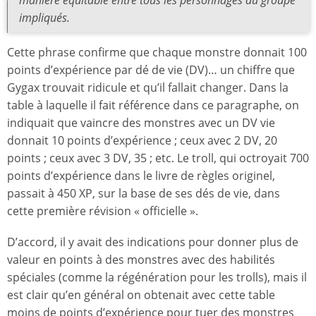
impliqués.
Cette phrase confirme que chaque monstre donnait 100
points d’expérience par dé de vie (DV)… un chiffre que
Gygax trouvait ridicule et qu’il fallait changer. Dans la
table à laquelle il fait référence dans ce paragraphe, on
indiquait que vaincre des monstres avec un DV vie
donnait 10 points d’expérience ; ceux avec 2 DV, 20
points ; ceux avec 3 DV, 35 ; etc. Le troll, qui octroyait 700
points d’expérience dans le livre de règles originel,
passait à 450 XP, sur la base de ses dés de vie, dans
cette première révision « officielle ».
D’accord, il y avait des indications pour donner plus de
valeur en points à des monstres avec des habilités
spéciales (comme la régénération pour les trolls), mais il
est clair qu’en général on obtenait avec cette table
moins de points d’expérience pour tuer des monstres