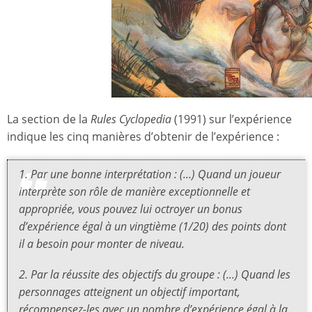
La section de la
Rules Cyclopedia
(1991) sur l’expérience
indique les cinq manières d’obtenir de l’expérience :
1. Par une bonne interprétation : (...) Quand un joueur
interprète son rôle de manière exceptionnelle et
appropriée, vous pouvez lui octroyer un bonus
d’expérience égal à un vingtième (1/20) des points dont
il a besoin pour monter de niveau.
2. Par la réussite des objectifs du groupe : (...) Quand les
personnages atteignent un objectif important,
récompensez-les avec un nombre d’expérience égal à la