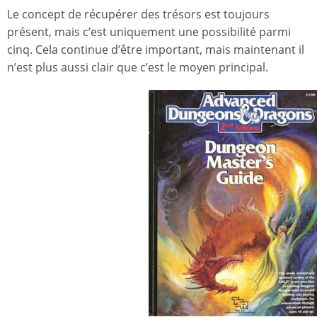
Le concept de récupérer des trésors est toujours
présent, mais c’est uniquement une possibilité parmi
cinq. Cela continue d’être important, mais maintenant il
n’est plus aussi clair que c’est le moyen principal.