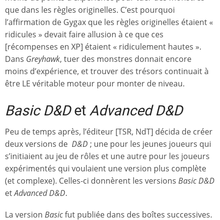
que dans les règles originelles. C’est pourquoi
l’affirmation de Gygax que les règles originelles étaient «
ridicules » devait faire allusion à ce que ces
[récompenses en XP] étaient « ridiculement hautes ».
Dans
Greyhawk
, tuer des monstres donnait encore
moins d’expérience, et trouver des trésors continuait à
être LE véritable moteur pour monter de niveau.
Basic D&D
et
Advanced D&D
Peu de temps après, l’éditeur [TSR, NdT] décida de créer
deux versions de
D&D
; une pour les jeunes joueurs qui
s’initiaient au jeu de rôles et une autre pour les joueurs
expérimentés qui voulaient une version plus complète
(et complexe). Celles-ci donnèrent les versions
Basic D&D
et
Advanced D&D
.
La version
Basic
fut publiée dans des boîtes successives.