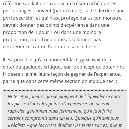
référence au fait de savoir si un trésor caché que les
personnages trouvent (par exemple, caché derrière une
porte secrète), et qui n’est protégé par aucun monstre,
devrait donner des points d’expérience dans une
proportion de 1 pour 1 ou dans une moindre
proportion ; ou s’il ne donne absolument pas
d’expérience, car on l’a obtenu sans efforts.
Il est possible qu’à ce moment-là, Gygax avait déjà
entendu quelques critiques sur le concept qu’obtenir du
fric serait la meilleure façon de gagner de l’expérience,
parce que dans cette même section on indique ceci :
Note : Aux joueurs qui se plaignent de l’équivalence entre
les pièces d’or et les points d’expérience, on devrait
rappeler, gentiment mais fermement, qu’il faut faire
certains compromis dans un jeu. Quoique qu’il soit plus
« réaliste » que les clercs étudient les textes sacrés, prient