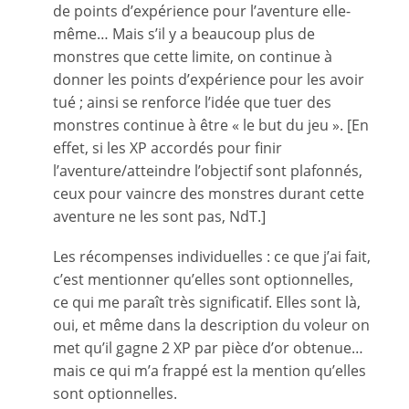
de points d’expérience pour l’aventure elle-
même… Mais s’il y a beaucoup plus de
monstres que cette limite, on continue à
donner les points d’expérience pour les avoir
tué ; ainsi se renforce l’idée que tuer des
monstres continue à être « le but du jeu ». [En
effet, si les XP accordés pour finir
l’aventure/atteindre l’objectif sont plafonnés,
ceux pour vaincre des monstres durant cette
aventure ne les sont pas, NdT.]
Les récompenses individuelles : ce que j’ai fait,
c’est mentionner qu’elles sont optionnelles,
ce qui me paraît très significatif. Elles sont là,
oui, et même dans la description du voleur on
met qu’il gagne 2 XP par pièce d’or obtenue…
mais ce qui m’a frappé est la mention qu’elles
sont optionnelles.