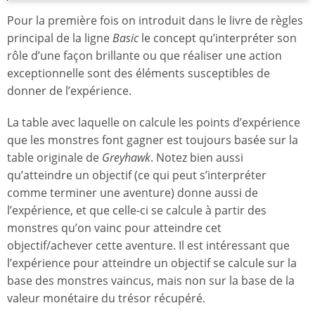
Pour la première fois on introduit dans le livre de règles
principal de la ligne
Basic
le concept qu’interpréter son
rôle d’une façon brillante ou que réaliser une action
exceptionnelle sont des éléments susceptibles de
donner de l’expérience.
La table avec laquelle on calcule les points d’expérience
que les monstres font gagner est toujours basée sur la
table originale de
Greyhawk
. Notez bien aussi
qu’atteindre un objectif (ce qui peut s’interpréter
comme terminer une aventure) donne aussi de
l’expérience, et que celle-ci se calcule à partir des
monstres qu’on vainc pour atteindre cet
objectif/achever cette aventure. Il est intéressant que
l’expérience pour atteindre un objectif se calcule sur la
base des monstres vaincus, mais non sur la base de la
valeur monétaire du trésor récupéré.