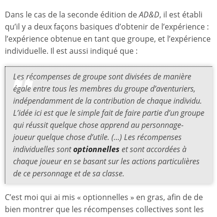
Dans le cas de la seconde édition de
AD&D
, il est établi
qu’il y a deux façons basiques d’obtenir de l’expérience :
l’expérience obtenue en tant que groupe, et l’expérience
individuelle. Il est aussi indiqué que :
Les récompenses de groupe sont divisées de manière
égale entre tous les membres du groupe d’aventuriers,
indépendamment de la contribution de chaque individu.
L’idée ici est que le simple fait de faire partie d’un groupe
qui réussit quelque chose apprend au personnage-
joueur quelque chose d’utile. (...) Les récompenses
individuelles sont
optionnelles
et sont accordées à
chaque joueur en se basant sur les actions particulières
de ce personnage et de sa classe.
C’est moi qui ai mis « optionnelles » en gras, afin de de
bien montrer que les récompenses collectives sont les