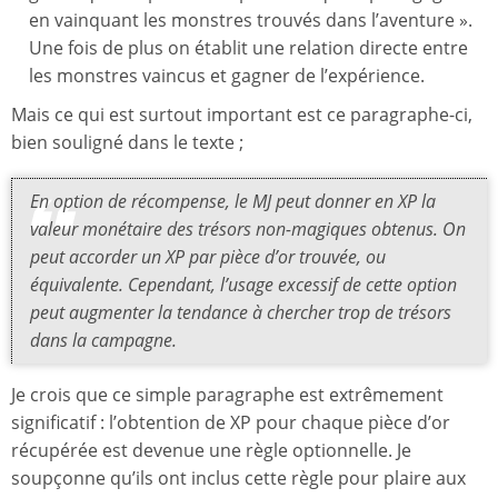
en vainquant les monstres trouvés dans l’aventure ».
Une fois de plus on établit une relation directe entre
les monstres vaincus et gagner de l’expérience.
Mais ce qui est surtout important est ce paragraphe-ci,
bien souligné dans le texte ;
En option de récompense, le MJ peut donner en XP la
valeur monétaire des trésors non-magiques obtenus. On
peut accorder un XP par pièce d’or trouvée, ou
équivalente. Cependant, l’usage excessif de cette option
peut augmenter la tendance à chercher trop de trésors
dans la campagne.
Je crois que ce simple paragraphe est extrêmement
significatif : l’obtention de XP pour chaque pièce d’or
récupérée est devenue une règle optionnelle. Je
soupçonne qu’ils ont inclus cette règle pour plaire aux