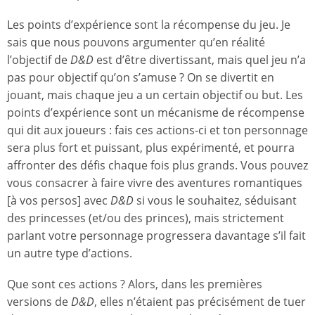
Les points d’expérience sont la récompense du jeu. Je
sais que nous pouvons argumenter qu’en réalité
l’objectif de
D&D
est d’être divertissant, mais quel jeu n’a
pas pour objectif qu’on s’amuse ? On se divertit en
jouant, mais chaque jeu a un certain objectif ou but. Les
points d’expérience sont un mécanisme de récompense
qui dit aux joueurs : fais ces actions-ci et ton personnage
sera plus fort et puissant, plus expérimenté, et pourra
affronter des défis chaque fois plus grands. Vous pouvez
vous consacrer à faire vivre des aventures romantiques
[à vos persos] avec
D&D
si vous le souhaitez, séduisant
des princesses (et/ou des princes), mais strictement
parlant votre personnage progressera davantage s’il fait
un autre type d’actions.
Que sont ces actions ? Alors, dans les premières
versions de
D&D
, elles n’étaient pas précisément de tuer