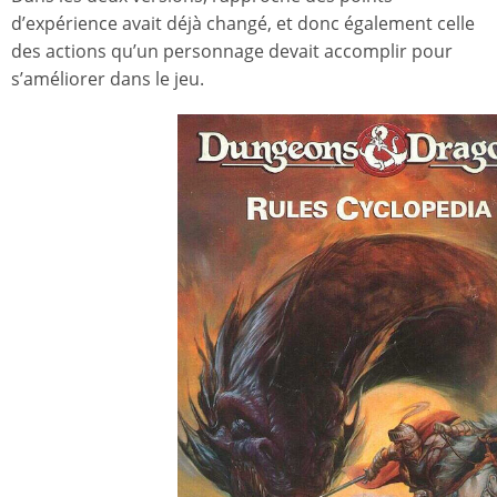
d’expérience avait déjà changé, et donc également celle
des actions qu’un personnage devait accomplir pour
s’améliorer dans le jeu.