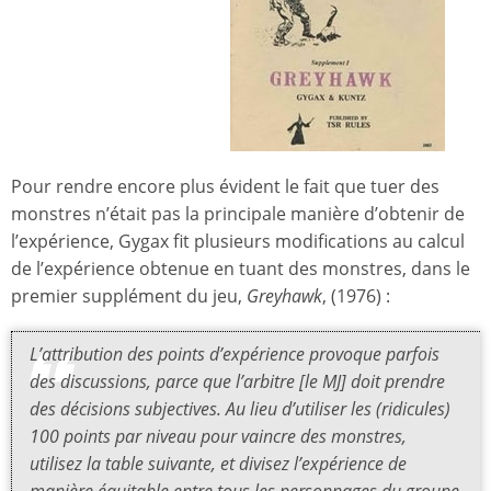
Pour rendre encore plus évident le fait que tuer des
monstres n’était pas la principale manière d’obtenir de
l’expérience, Gygax fit plusieurs modifications au calcul
de l’expérience obtenue en tuant des monstres, dans le
premier supplément du jeu,
Greyhawk
, (1976) :
L’attribution des points d’expérience provoque parfois
des discussions, parce que l’arbitre [le MJ] doit prendre
des décisions subjectives. Au lieu d’utiliser les (ridicules)
100 points par niveau pour vaincre des monstres,
utilisez la table suivante, et divisez l’expérience de
manière équitable entre tous les personnages du groupe