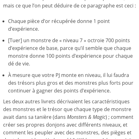
mais ce que l’on peut déduire de ce paragraphe est ceci :
Chaque pièce d’or récupérée donne 1 point
d’expérience.
[Tuer] un monstre de « niveau 7 » octroie 700 points
d’expérience de base, parce qu’il semble que chaque
monstre donne 100 points d’expérience pour chaque
dé de vie.
À mesure que votre PJ monte en niveau, il lui faudra
des trésors plus gros et des monstres plus forts pour
continuer à gagner des points d’expérience.
Les deux autres livrets décrivaient les caractéristiques
des monstres et le trésor que chaque type de monstre
avait dans sa tanière (dans
Monsters & Magic
) ; comment
créer ses propres donjons avec différents niveaux, et
comment les peupler avec des monstres, des pièges et