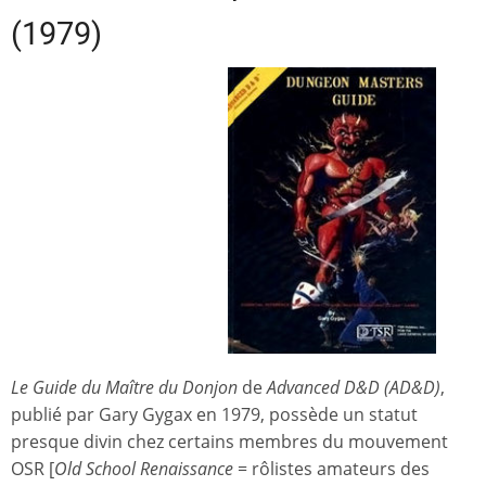
(1979)
Le Guide du Maître du Donjon
de
Advanced D&D (AD&D)
,
publié par Gary Gygax en 1979, possède un statut
presque divin chez certains membres du mouvement
OSR [
Old School Renaissance
= rôlistes amateurs des