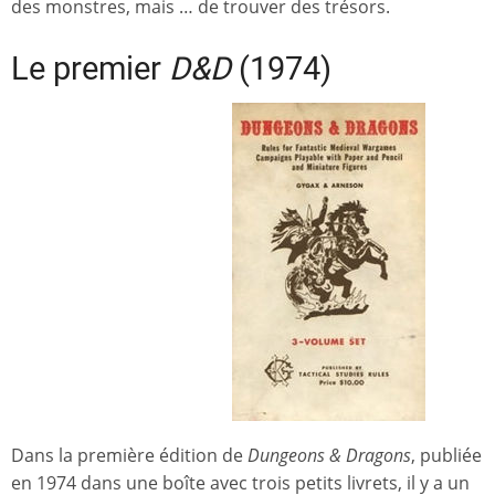
des monstres, mais … de trouver des trésors.
Le premier
D&D
(1974)
Dans la première édition de
Dungeons & Dragons
, publiée
en 1974 dans une boîte avec trois petits livrets, il y a un