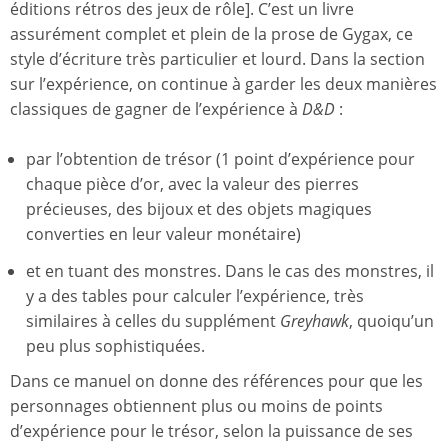
éditions rétros des jeux de rôle]. C’est un livre
assurément complet et plein de la prose de Gygax, ce
style d’écriture très particulier et lourd. Dans la section
sur l’expérience, on continue à garder les deux manières
classiques de gagner de l’expérience à
D&D
:
par l’obtention de trésor (1 point d’expérience pour
chaque pièce d’or, avec la valeur des pierres
précieuses, des bijoux et des objets magiques
converties en leur valeur monétaire)
et en tuant des monstres. Dans le cas des monstres, il
y a des tables pour calculer l’expérience, très
similaires à celles du supplément
Greyhawk
, quoiqu’un
peu plus sophistiquées.
Dans ce manuel on donne des références pour que les
personnages obtiennent plus ou moins de points
d’expérience pour le trésor, selon la puissance de ses