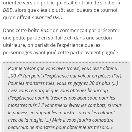
orientée vers un public qui était en train de s’initier à
D&D
, alors que c’était plutôt aux joueurs de tournoi
qu’on offrait
Advanced D&D
.
Dans cette boîte
Basic
on commençait par présenter
une petite partie en solitaire et, dans une section
ultérieure, on parlait de l’expérience que les
personnages ayant joué cette partie avaient gagnée :
Pour le trésor que vous avez trouvé, vous avez obtenu
200 XP (un point d’expérience par valeur en pièces d’or).
Pour les monstres tués, vous en gagnez 30 de plus (…)
Avez-vous remarqué que vous obtenez beaucoup
d’expérience pour le trésor et pas beaucoup pour les
monstres tués ? Il vaut mieux éviter les combats, si vous
le pouvez, en dupant les monstres ou en les calmant
avec de la magie. (…) Mais il vous faudra combattre
beaucoup de monstres pour obtenir leurs trésors. »