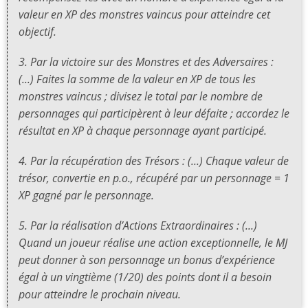
valeur en XP des monstres vaincus pour atteindre cet
objectif.
3. Par la victoire sur des Monstres et des Adversaires :
(...) Faites la somme de la valeur en XP de tous les
monstres vaincus ; divisez le total par le nombre de
personnages qui participèrent à leur défaite ; accordez le
résultat en XP à chaque personnage ayant participé.
4. Par la récupération des Trésors : (...) Chaque valeur de
trésor, convertie en p.o., récupéré par un personnage = 1
XP gagné par le personnage.
5. Par la réalisation d’Actions Extraordinaires : (...)
Quand un joueur réalise une action exceptionnelle, le MJ
peut donner à son personnage un bonus d’expérience
égal à un vingtième (1/20) des points dont il a besoin
pour atteindre le prochain niveau.