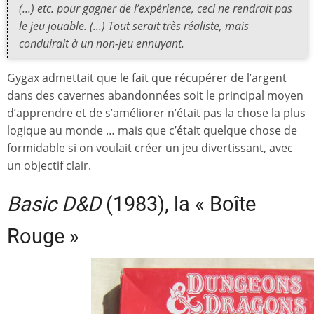
(...) etc. pour gagner de l’expérience, ceci ne rendrait pas
le jeu jouable. (...) Tout serait très réaliste, mais
conduirait à un non-jeu ennuyant.
Gygax admettait que le fait que récupérer de l’argent
dans des cavernes abandonnées soit le principal moyen
d’apprendre et de s’améliorer n’était pas la chose la plus
logique au monde … mais que c’était quelque chose de
formidable si on voulait créer un jeu divertissant, avec
un objectif clair.
Basic D&D
(1983), la « Boîte
Rouge »