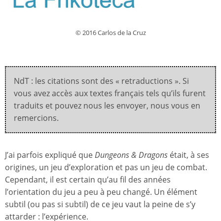
© 2016 Carlos de la Cruz
NdT : les citations sont des « retraductions ». Si
vous avez accès aux textes français tels qu’ils furent
traduits et pouvez nous les envoyer, nous vous en
remercions.
J’ai parfois expliqué que
Dungeons & Dragons
était, à ses
origines, un jeu d’exploration et pas un jeu de combat.
Cependant, il est certain qu’au fil des années
l’orientation du jeu a peu à peu changé. Un élément
subtil (ou pas si subtil) de ce jeu vaut la peine de s’y
attarder : l’expérience.