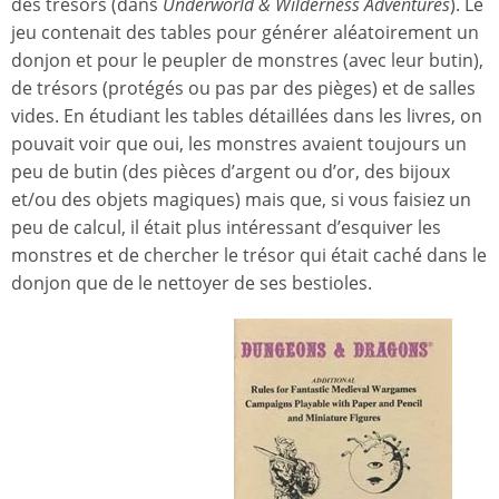
des trésors (dans
Underworld & Wilderness Adventures
). Le
jeu contenait des tables pour générer aléatoirement un
donjon et pour le peupler de monstres (avec leur butin),
de trésors (protégés ou pas par des pièges) et de salles
vides. En étudiant les tables détaillées dans les livres, on
pouvait voir que oui, les monstres avaient toujours un
peu de butin (des pièces d’argent ou d’or, des bijoux
et/ou des objets magiques) mais que, si vous faisiez un
peu de calcul, il était plus intéressant d’esquiver les
monstres et de chercher le trésor qui était caché dans le
donjon que de le nettoyer de ses bestioles.