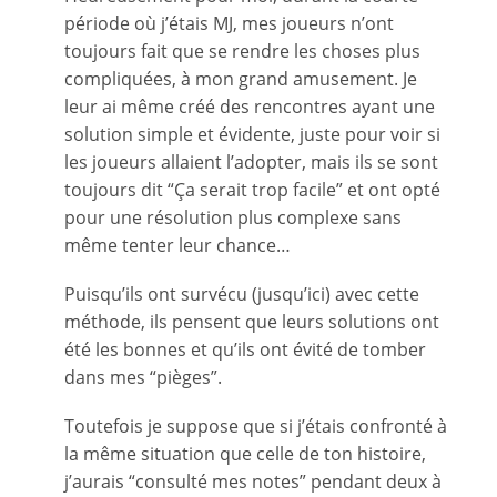
période où j’étais MJ, mes joueurs n’ont
toujours fait que se rendre les choses plus
compliquées, à mon grand amusement. Je
leur ai même créé des rencontres ayant une
solution simple et évidente, juste pour voir si
les joueurs allaient l’adopter, mais ils se sont
toujours dit “Ça serait trop facile” et ont opté
pour une résolution plus complexe sans
même tenter leur chance…
Puisqu’ils ont survécu (jusqu’ici) avec cette
méthode, ils pensent que leurs solutions ont
été les bonnes et qu’ils ont évité de tomber
dans mes “pièges”.
Toutefois je suppose que si j’étais confronté à
la même situation que celle de ton histoire,
j’aurais “consulté mes notes” pendant deux à