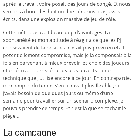
après le travail, voire posait des jours de congé. Et nous
venions à bout des huit ou dix scénarios que j’avais
écrits, dans une explosion massive de jeu de rôle.
Cette méthode avait beaucoup d’avantages. La
spontanéité et mon aptitude à réagir à ce que les PJ
choisissaient de faire si cela n’était pas prévu en était
potentiellement compromise, mais je la compensais à la
fois en parvenant à mieux prévoir les choix des joueurs
et en écrivant des scénarios plus ouverts – une
technique que j’utilise encore à ce jour. En contrepartie,
mon emploi du temps s’en trouvait plus flexible ; si
j’avais besoin de quelques jours ou même d’une
semaine pour travailler sur un scénario complexe, je
pouvais prendre ce temps. Et c’est là que se cachait le
piège…
La campagne