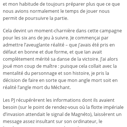
et mon habitude de toujours préparer plus que ce que
nous avions normalement le temps de jouer nous
permit de poursuivre la partie.
Cela devint un moment-charnière dans cette campagne
pour les six ans de jeu à suivre. Je commençai par
admettre l’aveuglante réalité – que j’avais été pris en
défaut en bonne et due forme, et que Ian avait
complètement mérité sa danse de la victoire. J’ai alors
joué mon coup de maître : puisque cela collait avec la
mentalité du personnage et son histoire, je pris la
décision de faire en sorte que mon angle mort soit en
réalité l’angle mort du Méchant.
Les PJ récupérèrent les informations dont ils avaient
besoin (sur le point de rendez-vous où la flotte impériale
d’invasion attendait le signal de Magnéto), laissèrent un
message assez insultant sur son ordinateur, le