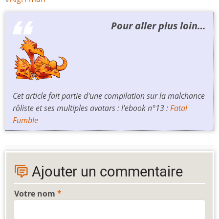
Pour aller plus loin…
Cet article fait partie d'une compilation sur la malchance
rôliste et ses multiples avatars : l'ebook n°13 :
Fatal
Fumble
Ajouter un commentaire
Votre nom