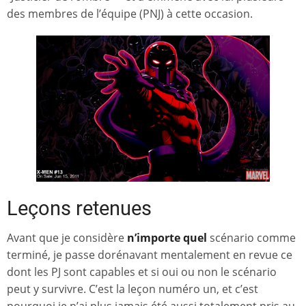
des membres de l’équipe (PNJ) à cette occasion.
Leçons retenues
Avant que je considère
n’importe quel
scénario comme
terminé, je passe dorénavant mentalement en revue ce
dont les PJ sont capables et si oui ou non le scénario
peut y survivre. C’est la leçon numéro un, et c’est