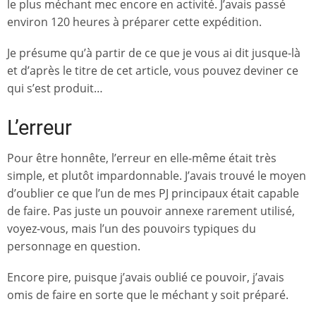
le plus méchant mec encore en activité. J’avais passé
environ 120 heures à préparer cette expédition.
Je présume qu’à partir de ce que je vous ai dit jusque-là
et d’après le titre de cet article, vous pouvez deviner ce
qui s’est produit…
L’erreur
Pour être honnête, l’erreur en elle-même était très
simple, et plutôt impardonnable. J’avais trouvé le moyen
d’oublier ce que l’un de mes PJ principaux était capable
de faire. Pas juste un pouvoir annexe rarement utilisé,
voyez-vous, mais l’un des pouvoirs typiques du
personnage en question.
Encore pire, puisque j’avais oublié ce pouvoir, j’avais
omis de faire en sorte que le méchant y soit préparé.