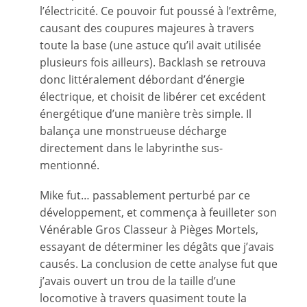
l’électricité. Ce pouvoir fut poussé à l’extrême,
causant des coupures majeures à travers
toute la base (une astuce qu’il avait utilisée
plusieurs fois ailleurs). Backlash se retrouva
donc littéralement débordant d’énergie
électrique, et choisit de libérer cet excédent
énergétique d’une manière très simple. Il
balança une monstrueuse décharge
directement dans le labyrinthe sus-
mentionné.
Mike fut… passablement perturbé par ce
développement, et commença à feuilleter son
Vénérable Gros Classeur à Pièges Mortels,
essayant de déterminer les dégâts que j’avais
causés. La conclusion de cette analyse fut que
j’avais ouvert un trou de la taille d’une
locomotive à travers quasiment toute la