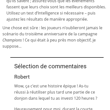
qu’ils savent ; assurez-vous que les événements
fassent que leurs choix sont les meilleurs disponibles.
Utilisez un test d’Intelligence si nécessaire – puis
ajustez les résultats de manière appropriée.
Une chose est sûre : les joueurs n’oublieront jamais le
scénario du troisième anniversaire de la campagne
Champions
! Ce qui était à peu près mon objectif, je
suppose…
Sélection de commentaires
Robert
Wow, ça c’est une histoire épique ! As-tu
réussi à réutiliser plus tard une partie de ce
donjon dans lequel tu as investi 120 heures ?
Heureusement pour moi, durant la courte