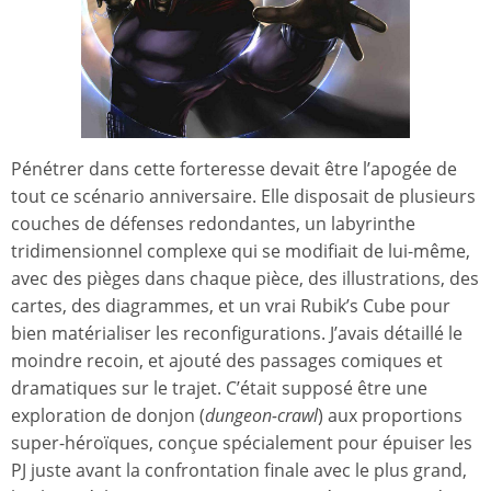
Pénétrer dans cette forteresse devait être l’apogée de
tout ce scénario anniversaire. Elle disposait de plusieurs
couches de défenses redondantes, un labyrinthe
tridimensionnel complexe qui se modifiait de lui-même,
avec des pièges dans chaque pièce, des illustrations, des
cartes, des diagrammes, et un vrai Rubik’s Cube pour
bien matérialiser les reconfigurations. J’avais détaillé le
moindre recoin, et ajouté des passages comiques et
dramatiques sur le trajet. C’était supposé être une
exploration de donjon (
dungeon-crawl
) aux proportions
super-héroïques, conçue spécialement pour épuiser les
PJ juste avant la confrontation finale avec le plus grand,