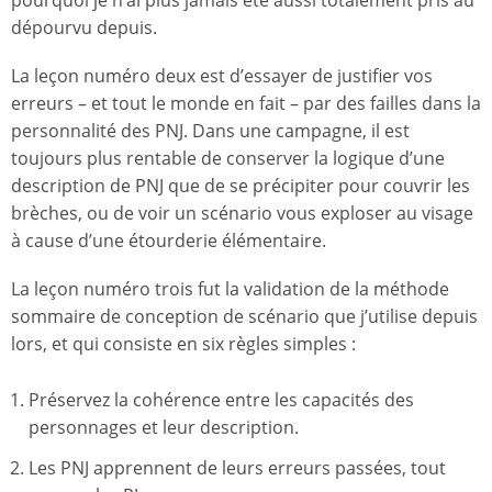
pourquoi je n’ai plus jamais été aussi totalement pris au
dépourvu depuis.
La leçon numéro deux est d’essayer de justifier vos
erreurs – et tout le monde en fait – par des failles dans la
personnalité des PNJ. Dans une campagne, il est
toujours plus rentable de conserver la logique d’une
description de PNJ que de se précipiter pour couvrir les
brèches, ou de voir un scénario vous exploser au visage
à cause d’une étourderie élémentaire.
La leçon numéro trois fut la validation de la méthode
sommaire de conception de scénario que j’utilise depuis
lors, et qui consiste en six règles simples :
Préservez la cohérence entre les capacités des
personnages et leur description.
Les PNJ apprennent de leurs erreurs passées, tout