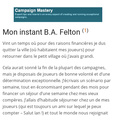
(
1
)
Mon instant B.A. Felton
Vint un temps où pour des raisons financières je dus
quitter la ville (où habitaient mes joueurs) pour
retourner dans le petit village où j’avais grandi.
Cela aurait sonné la fin de la plupart des campagnes,
mais je disposais de joueurs de bonne volonté et d’une
détermination exceptionnelle. J’écrivais un scénario par
semaine, tout en économisant pendant des mois pour
financer un séjour d’une semaine chez mes vieux
compères. J’allais d’habitude séjourner chez un de mes
joueurs (qui est toujours un ami sur lequel je peux
compter – Salut Ian !) et tout le monde nous rejoignait