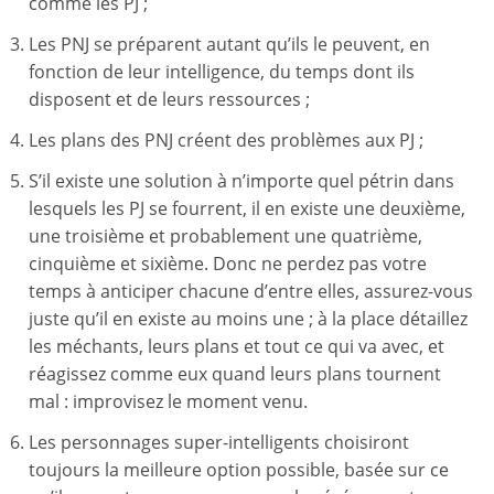
comme les PJ ;
Les PNJ se préparent autant qu’ils le peuvent, en
fonction de leur intelligence, du temps dont ils
disposent et de leurs ressources ;
Les plans des PNJ créent des problèmes aux PJ ;
S’il existe une solution à n’importe quel pétrin dans
lesquels les PJ se fourrent, il en existe une deuxième,
une troisième et probablement une quatrième,
cinquième et sixième. Donc ne perdez pas votre
temps à anticiper chacune d’entre elles, assurez-vous
juste qu’il en existe au moins une ; à la place détaillez
les méchants, leurs plans et tout ce qui va avec, et
réagissez comme eux quand leurs plans tournent
mal : improvisez le moment venu.
Les personnages super-intelligents choisiront
toujours la meilleure option possible, basée sur ce