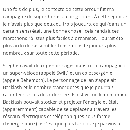
Une fois de plus, le contexte de cette erreur fut ma
campagne de super-héros au long cours. À cette époque
je n’avais plus que deux ou trois joueurs, ce qui (dans un
certain sens) était une bonne chose ; cela rendait ces
marathons rôlistes plus faciles à organiser. Il aurait été
plus ardu de rassembler l’ensemble de joueurs plus
nombreux sur toute cette période.
Stephen avait deux personnages dans cette campagne :
un super-véloce (appelé Swift) et un colosse/génie
(appelé Behemoth). Le personnage de Ian s’appelait
Backlash et le nombre d’anecdotes que je pourrais
raconter sur ces deux derniers PJ est virtuellement infini.
Backlash pouvait stocker et projeter l’énergie et était
(apparemment) capable de se déplacer à travers les
réseaux électriques et téléphoniques sous forme
d’énergie pure (ce n’est que plus tard que je parvins à