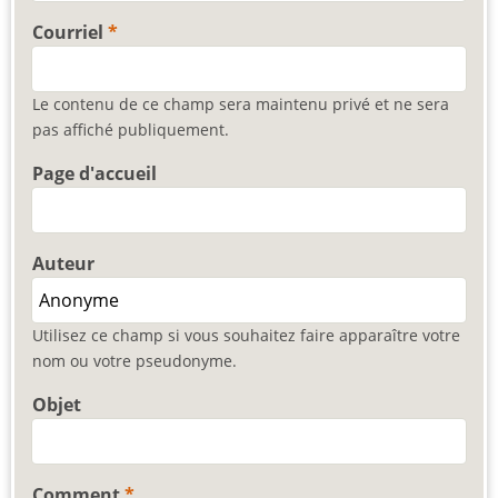
Courriel
Le contenu de ce champ sera maintenu privé et ne sera
pas affiché publiquement.
Page d'accueil
Auteur
Utilisez ce champ si vous souhaitez faire apparaître votre
nom ou votre pseudonyme.
Objet
Comment