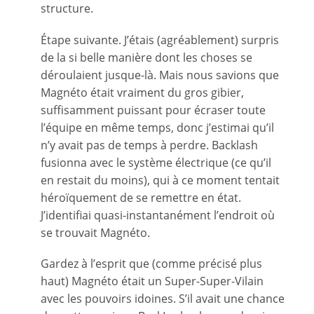
structure.
Étape suivante. J’étais (agréablement) surpris
de la si belle manière dont les choses se
déroulaient jusque-là. Mais nous savions que
Magnéto était vraiment du gros gibier,
suffisamment puissant pour écraser toute
l’équipe en même temps, donc j’estimai qu’il
n’y avait pas de temps à perdre. Backlash
fusionna avec le système électrique (ce qu’il
en restait du moins), qui à ce moment tentait
héroïquement de se remettre en état.
J’identifiai quasi-instantanément l’endroit où
se trouvait Magnéto.
Gardez à l’esprit que (comme précisé plus
haut) Magnéto était un Super-Super-Vilain
avec les pouvoirs idoines. S’il avait une chance