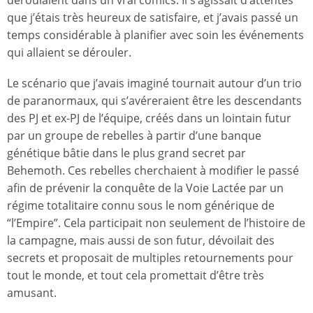
que j’étais très heureux de satisfaire, et j’avais passé un
temps considérable à planifier avec soin les événements
qui allaient se dérouler.
Le scénario que j’avais imaginé tournait autour d’un trio
de paranormaux, qui s’avéreraient être les descendants
des PJ et ex-PJ de l’équipe, créés dans un lointain futur
par un groupe de rebelles à partir d’une banque
génétique bâtie dans le plus grand secret par
Behemoth. Ces rebelles cherchaient à modifier le passé
afin de prévenir la conquête de la Voie Lactée par un
régime totalitaire connu sous le nom générique de
“l’Empire”. Cela participait non seulement de l’histoire de
la campagne, mais aussi de son futur, dévoilait des
secrets et proposait de multiples retournements pour
tout le monde, et tout cela promettait d’être très
amusant.