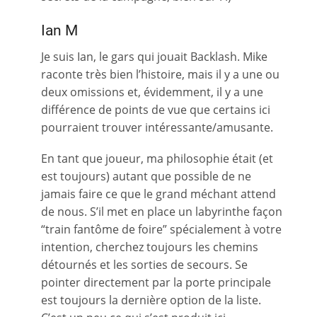
Ian M
Je suis Ian, le gars qui jouait Backlash. Mike
raconte très bien l’histoire, mais il y a une ou
deux omissions et, évidemment, il y a une
différence de points de vue que certains ici
pourraient trouver intéressante/amusante.
En tant que joueur, ma philosophie était (et
est toujours) autant que possible de ne
jamais faire ce que le grand méchant attend
de nous. S’il met en place un labyrinthe façon
“train fantôme de foire” spécialement à votre
intention, cherchez toujours les chemins
détournés et les sorties de secours. Se
pointer directement par la porte principale
est toujours la dernière option de la liste.