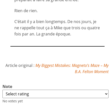
Rien de rien.
C’était il y a bien longtemps. De nos jours, je
ne rappelle tout ça à Mike que trois ou quatre
fois par an. La grande époque.
Article original :
My Biggest Mistakes: Magneto’s Maze – My
B.A. Felton Moment
Note
No votes yet