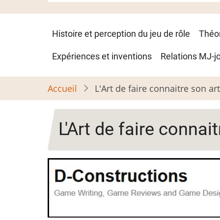
Navigation
Histoire et perception du jeu de rôle
Théo
principale
Expériences et inventions
Relations MJ-j
Accueil
L'Art de faire connaitre son art
L'Art de faire connait