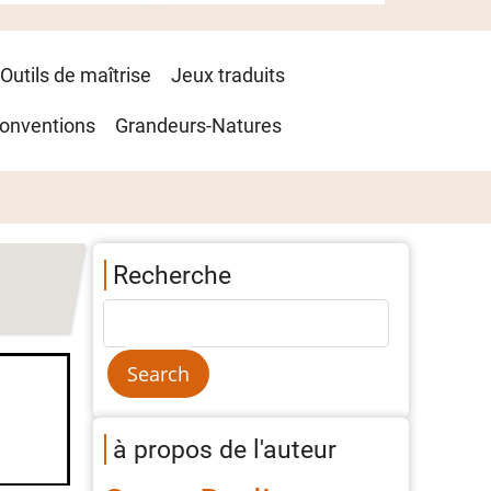
Outils de maîtrise
Jeux traduits
onventions
Grandeurs-Natures
Recherche
à propos de l'auteur