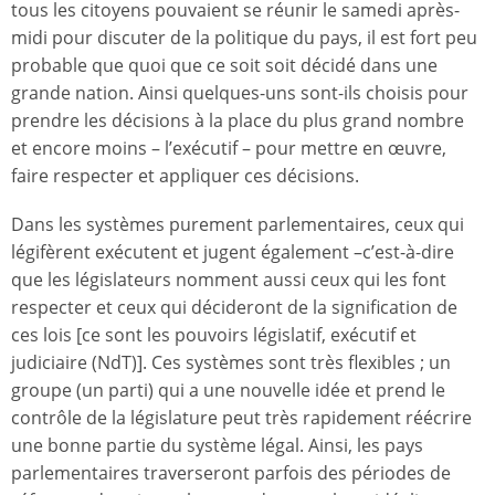
tous les citoyens pouvaient se réunir le samedi après-
midi pour discuter de la politique du pays, il est fort peu
probable que quoi que ce soit soit décidé dans une
grande nation. Ainsi quelques-uns sont-ils choisis pour
prendre les décisions à la place du plus grand nombre
et encore moins – l’exécutif – pour mettre en œuvre,
faire respecter et appliquer ces décisions.
Dans les systèmes purement parlementaires, ceux qui
légifèrent exécutent et jugent également –c’est-à-dire
que les législateurs nomment aussi ceux qui les font
respecter et ceux qui décideront de la signification de
ces lois [ce sont les pouvoirs législatif, exécutif et
judiciaire (NdT)]. Ces systèmes sont très flexibles ; un
groupe (un parti) qui a une nouvelle idée et prend le
contrôle de la législature peut très rapidement réécrire
une bonne partie du système légal. Ainsi, les pays
parlementaires traverseront parfois des périodes de