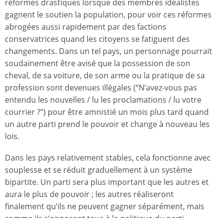
réformes drastiques lorsque des membres idéalistes
gagnent le soutien la population, pour voir ces réformes
abrogées aussi rapidement par des factions
conservatrices quand les citoyens se fatiguent des
changements. Dans un tel pays, un personnage pourrait
soudainement être avisé que la possession de son
cheval, de sa voiture, de son arme ou la pratique de sa
profession sont devenues illégales (“N’avez-vous pas
entendu les nouvelles / lu les proclamations / lu votre
courrier ?”) pour être amnistié un mois plus tard quand
un autre parti prend le pouvoir et change à nouveau les
lois.
Dans les pays relativement stables, cela fonctionne avec
souplesse et se réduit graduellement à un système
bipartite. Un parti sera plus important que les autres et
aura le plus de pouvoir ; les autres réaliseront
finalement qu’ils ne peuvent gagner séparément, mais