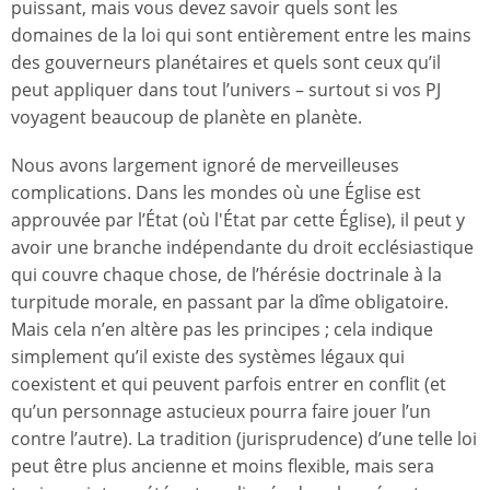
puissant, mais vous devez savoir quels sont les
domaines de la loi qui sont entièrement entre les mains
des gouverneurs planétaires et quels sont ceux qu’il
peut appliquer dans tout l’univers – surtout si vos PJ
voyagent beaucoup de planète en planète.
Nous avons largement ignoré de merveilleuses
complications. Dans les mondes où une Église est
approuvée par l’État (où l'État par cette Église), il peut y
avoir une branche indépendante du droit ecclésiastique
qui couvre chaque chose, de l’hérésie doctrinale à la
turpitude morale, en passant par la dîme obligatoire.
Mais cela n’en altère pas les principes ; cela indique
simplement qu’il existe des systèmes légaux qui
coexistent et qui peuvent parfois entrer en conflit (et
qu’un personnage astucieux pourra faire jouer l’un
contre l’autre). La tradition (jurisprudence) d’une telle loi
peut être plus ancienne et moins flexible, mais sera