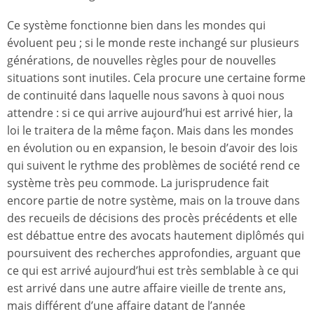
Ce système fonctionne bien dans les mondes qui
évoluent peu ; si le monde reste inchangé sur plusieurs
générations, de nouvelles règles pour de nouvelles
situations sont inutiles. Cela procure une certaine forme
de continuité dans laquelle nous savons à quoi nous
attendre : si ce qui arrive aujourd’hui est arrivé hier, la
loi le traitera de la même façon. Mais dans les mondes
en évolution ou en expansion, le besoin d’avoir des lois
qui suivent le rythme des problèmes de société rend ce
système très peu commode. La jurisprudence fait
encore partie de notre système, mais on la trouve dans
des recueils de décisions des procès précédents et elle
est débattue entre des avocats hautement diplômés qui
poursuivent des recherches approfondies, arguant que
ce qui est arrivé aujourd’hui est très semblable à ce qui
est arrivé dans une autre affaire vieille de trente ans,
mais différent d’une affaire datant de l’année