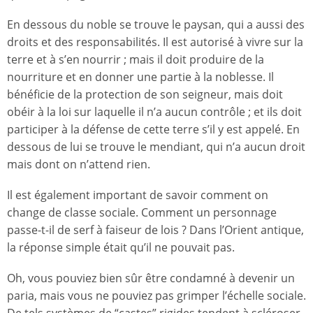
En dessous du noble se trouve le paysan, qui a aussi des
droits et des responsabilités. Il est autorisé à vivre sur la
terre et à s’en nourrir ; mais il doit produire de la
nourriture et en donner une partie à la noblesse. Il
bénéficie de la protection de son seigneur, mais doit
obéir à la loi sur laquelle il n’a aucun contrôle ; et ils doit
participer à la défense de cette terre s’il y est appelé. En
dessous de lui se trouve le mendiant, qui n’a aucun droit
mais dont on n’attend rien.
Il est également important de savoir comment on
change de classe sociale. Comment un personnage
passe-t-il de serf à faiseur de lois ? Dans l’Orient antique,
la réponse simple était qu’il ne pouvait pas.
Oh, vous pouviez bien sûr être condamné à devenir un
paria, mais vous ne pouviez pas grimper l’échelle sociale.