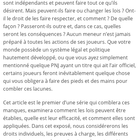
sont indépendants et peuvent faire tout ce qu’ils
désirent. Mais peuvent-ils faire ou changer les lois ? Ont-
il le droit de les faire respecter, et comment ? De quelle
façon ? Passeront-ils outre et, dans ce cas, quelles
seront les conséquences ? Aucun meneur n’est jamais
préparé à toutes les actions de ses joueurs. Que votre
monde possède un système légal et politique
hautement développé, ou que vous ayez simplement
mentionné quelque PNJ ayant un titre qui ait l’air officiel,
certains joueurs feront inévitablement quelque chose
qui vous obligera à faire des pieds et des mains pour
combler ces lacunes.
Cet article est le premier d’une série qui comblera ces
manques, examinera comment les lois peuvent être
établies, quelle est leur efficacité, et comment elles sont
appliquées. Dans cet exposé, nous considérerons les
droits individuels, les preuves à charge, les différents