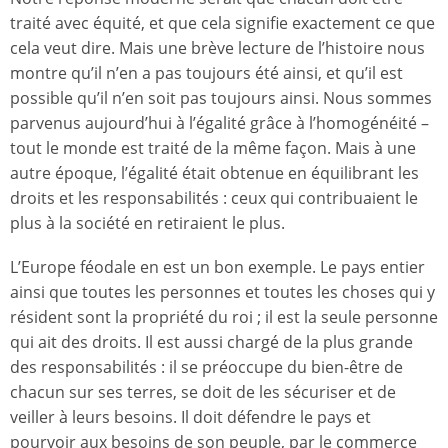
traité avec équité, et que cela signifie exactement ce que
cela veut dire. Mais une brève lecture de l’histoire nous
montre qu’il n’en a pas toujours été ainsi, et qu’il est
possible qu’il n’en soit pas toujours ainsi. Nous sommes
parvenus aujourd’hui à l’égalité grâce à l’homogénéité –
tout le monde est traité de la même façon. Mais à une
autre époque, l’égalité était obtenue en équilibrant les
droits et les responsabilités : ceux qui contribuaient le
plus à la société en retiraient le plus.
L’Europe féodale en est un bon exemple. Le pays entier
ainsi que toutes les personnes et toutes les choses qui y
résident sont la propriété du roi ; il est la seule personne
qui ait des droits. Il est aussi chargé de la plus grande
des responsabilités : il se préoccupe du bien-être de
chacun sur ses terres, se doit de les sécuriser et de
veiller à leurs besoins. Il doit défendre le pays et
pourvoir aux besoins de son peuple, par le commerce