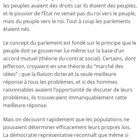
les peuples avaient des droits car ils étaient des peuples,
et le pouvoir de l’État ne venait pas du roi vers le peuple,
mais du peuple vers le roi. Tout à coup les parlements
étaient nés.
Le concept du parlement est fondé sur le principe que le
peuple doit se gouverner lui-même sur la base d’un
accord mutuel (théorie du contrat social). Certains, dont
Jefferson, croyaient en une théorie du “marché des
idées” : que la Raison dicterait la seule meilleure
réponse à tous les problèmes, et si des hommes
raisonnables avaient l’opportunité de discuter de leurs
problèmes, ils trouveraient immanquablement cette
meilleure réponse.
Mais on découvrit rapidement que les populations ne
pouvaient déterminer efficacement leurs propres lois.
La démocratie représentative reconnaît que même si