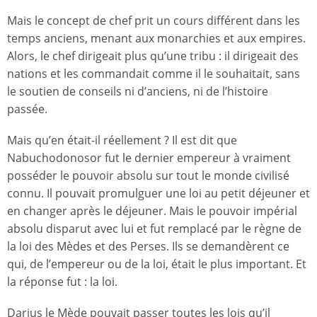
Mais le concept de chef prit un cours différent dans les
temps anciens, menant aux monarchies et aux empires.
Alors, le chef dirigeait plus qu’une tribu : il dirigeait des
nations et les commandait comme il le souhaitait, sans
le soutien de conseils ni d’anciens, ni de l’histoire
passée.
Mais qu’en était-il réellement ? Il est dit que
Nabuchodonosor fut le dernier empereur à vraiment
posséder le pouvoir absolu sur tout le monde civilisé
connu. Il pouvait promulguer une loi au petit déjeuner et
en changer après le déjeuner. Mais le pouvoir impérial
absolu disparut avec lui et fut remplacé par le règne de
la loi des Mèdes et des Perses. Ils se demandèrent ce
qui, de l’empereur ou de la loi, était le plus important. Et
la réponse fut : la loi.
Darius le Mède pouvait passer toutes les lois qu’il