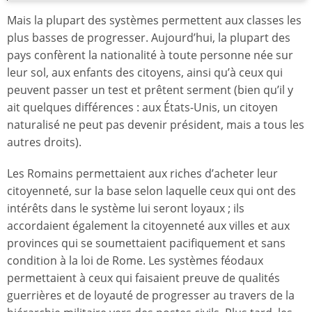
Mais la plupart des systèmes permettent aux classes les
plus basses de progresser. Aujourd’hui, la plupart des
pays confèrent la nationalité à toute personne née sur
leur sol, aux enfants des citoyens, ainsi qu’à ceux qui
peuvent passer un test et prêtent serment (bien qu’il y
ait quelques différences : aux États-Unis, un citoyen
naturalisé ne peut pas devenir président, mais a tous les
autres droits).
Les Romains permettaient aux riches d’acheter leur
citoyenneté, sur la base selon laquelle ceux qui ont des
intérêts dans le système lui seront loyaux ; ils
accordaient également la citoyenneté aux villes et aux
provinces qui se soumettaient pacifiquement et sans
condition à la loi de Rome. Les systèmes féodaux
permettaient à ceux qui faisaient preuve de qualités
guerrières et de loyauté de progresser au travers de la