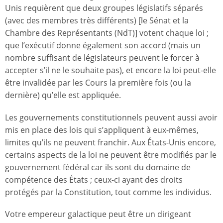
Unis requièrent que deux groupes législatifs séparés
(avec des membres très différents) [le Sénat et la
Chambre des Représentants (NdT)] votent chaque loi ;
que l’exécutif donne également son accord (mais un
nombre suffisant de législateurs peuvent le forcer à
accepter s’il ne le souhaite pas), et encore la loi peut-elle
être invalidée par les Cours la première fois (ou la
dernière) qu’elle est appliquée.
Les gouvernements constitutionnels peuvent aussi avoir
mis en place des lois qui s’appliquent à eux-mêmes,
limites qu’ils ne peuvent franchir. Aux États-Unis encore,
certains aspects de la loi ne peuvent être modifiés par le
gouvernement fédéral car ils sont du domaine de
compétence des États ; ceux-ci ayant des droits
protégés par la Constitution, tout comme les individus.
Votre empereur galactique peut être un dirigeant