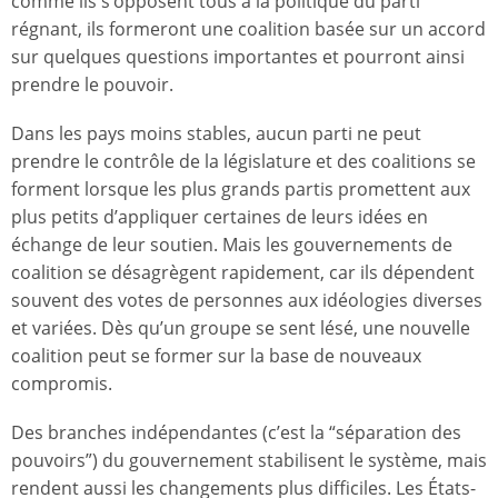
comme ils s’opposent tous à la politique du parti
régnant, ils formeront une coalition basée sur un accord
sur quelques questions importantes et pourront ainsi
prendre le pouvoir.
Dans les pays moins stables, aucun parti ne peut
prendre le contrôle de la législature et des coalitions se
forment lorsque les plus grands partis promettent aux
plus petits d’appliquer certaines de leurs idées en
échange de leur soutien. Mais les gouvernements de
coalition se désagrègent rapidement, car ils dépendent
souvent des votes de personnes aux idéologies diverses
et variées. Dès qu’un groupe se sent lésé, une nouvelle
coalition peut se former sur la base de nouveaux
compromis.
Des branches indépendantes (c’est la “séparation des
pouvoirs”) du gouvernement stabilisent le système, mais
rendent aussi les changements plus difficiles. Les États-