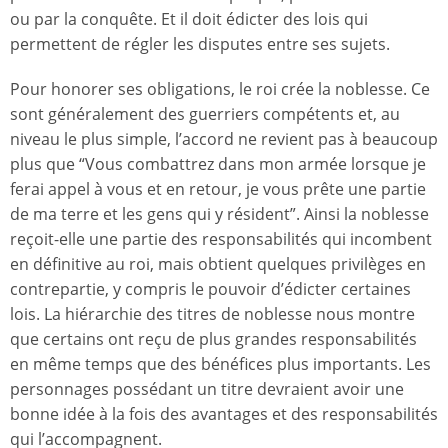
ou par la conquête. Et il doit édicter des lois qui
permettent de régler les disputes entre ses sujets.
Pour honorer ses obligations, le roi crée la noblesse. Ce
sont généralement des guerriers compétents et, au
niveau le plus simple, l’accord ne revient pas à beaucoup
plus que “Vous combattrez dans mon armée lorsque je
ferai appel à vous et en retour, je vous prête une partie
de ma terre et les gens qui y résident”. Ainsi la noblesse
reçoit-elle une partie des responsabilités qui incombent
en définitive au roi, mais obtient quelques privilèges en
contrepartie, y compris le pouvoir d’édicter certaines
lois. La hiérarchie des titres de noblesse nous montre
que certains ont reçu de plus grandes responsabilités
en même temps que des bénéfices plus importants. Les
personnages possédant un titre devraient avoir une
bonne idée à la fois des avantages et des responsabilités
qui l’accompagnent.