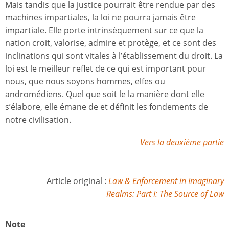
Mais tandis que la justice pourrait être rendue par des
machines impartiales, la loi ne pourra jamais être
impartiale. Elle porte intrinsèquement sur ce que la
nation croit, valorise, admire et protège, et ce sont des
inclinations qui sont vitales à l’établissement du droit. La
loi est le meilleur reflet de ce qui est important pour
nous, que nous soyons hommes, elfes ou
andromédiens. Quel que soit le la manière dont elle
s’élabore, elle émane de et définit les fondements de
notre civilisation.
Vers la deuxième partie
Article original :
Law & Enforcement in Imaginary
Realms: Part I: The Source of Law
Note