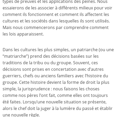
types de preuves et les applications des peines. Nous
essaierons de les associer à différents milieux pour voir
comment ils fonctionnent et comment ils affectent les
cultures et les sociétés dans lesquelles ils sont utilisés.
Mais nous commencerons par comprendre comment
les lois apparaissent.
Dans les cultures les plus simples, un patriarche (ou une
“matriarche”) prend des décisions basées sur les
traditions de la tribu ou du groupe. Souvent, ces
décisions sont prises en concertation avec d’autres
guerriers, chefs ou anciens familiers avec l’histoire du
groupe. Cette histoire devient la forme de droit la plus
simple, la jurisprudence : nous faisons les choses
comme nos pères l’ont fait, comme elles ont toujours
été faites. Lorsqu’une nouvelle situation se présente,
alors le chef doit la juger à la lumière du passé et établir
une nouvelle règle.