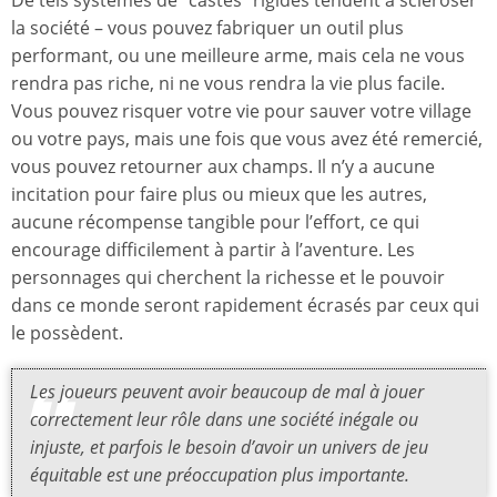
De tels systèmes de “castes” rigides tendent à scléroser
la société – vous pouvez fabriquer un outil plus
performant, ou une meilleure arme, mais cela ne vous
rendra pas riche, ni ne vous rendra la vie plus facile.
Vous pouvez risquer votre vie pour sauver votre village
ou votre pays, mais une fois que vous avez été remercié,
vous pouvez retourner aux champs. Il n’y a aucune
incitation pour faire plus ou mieux que les autres,
aucune récompense tangible pour l’effort, ce qui
encourage difficilement à partir à l’aventure. Les
personnages qui cherchent la richesse et le pouvoir
dans ce monde seront rapidement écrasés par ceux qui
le possèdent.
Les joueurs peuvent avoir beaucoup de mal à jouer
correctement leur rôle dans une société inégale ou
injuste, et parfois le besoin d’avoir un univers de jeu
équitable est une préoccupation plus importante.