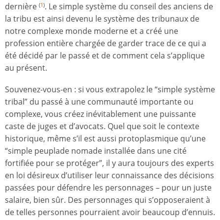
dernière
. Le simple système du conseil des anciens de
(
1
)
la tribu est ainsi devenu le système des tribunaux de
notre complexe monde moderne et a créé une
profession entière chargée de garder trace de ce qui a
été décidé par le passé et de comment cela s’applique
au présent.
Souvenez-vous-en : si vous extrapolez le “simple système
tribal” du passé à une communauté importante ou
complexe, vous créez inévitablement une puissante
caste de juges et d’avocats. Quel que soit le contexte
historique, même s’il est aussi protoplasmique qu’une
“simple peuplade nomade installée dans une cité
fortifiée pour se protéger”, il y aura toujours des experts
en loi désireux d’utiliser leur connaissance des décisions
passées pour défendre les personnages – pour un juste
salaire, bien sûr. Des personnages qui s’opposeraient à
de telles personnes pourraient avoir beaucoup d’ennuis.