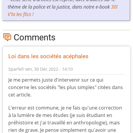
thème de la police et la justice, dans notre e-book
30!
V'la les flics !
Comments
Loi dans les sociétés acéphales
Sparfell
ven, 30 Déc 2022 - 14:10
Je me permets juste d'intervenir sur ce qui
concerne les sociétés "les plus simples" citées dans
cet article.
L'erreur est commune, je ne fais qu'une correction
à la lumière de mes études (je suis étudiant en
préhistoire et j'ai travaillé en anthropologie), mais
rien de grave. Je pense simplement qu'avoir une