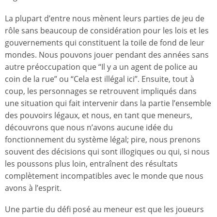
La plupart d’entre nous mènent leurs parties de jeu de
rôle sans beaucoup de considération pour les lois et les
gouvernements qui constituent la toile de fond de leur
mondes. Nous pouvons jouer pendant des années sans
autre préoccupation que “Il y a un agent de police au
coin de la rue” ou “Cela est illégal ici”. Ensuite, tout à
coup, les personnages se retrouvent impliqués dans
une situation qui fait intervenir dans la partie l’ensemble
des pouvoirs légaux, et nous, en tant que meneurs,
découvrons que nous n’avons aucune idée du
fonctionnement du système légal; pire, nous prenons
souvent des décisions qui sont illogiques ou qui, si nous
les poussons plus loin, entraînent des résultats
complètement incompatibles avec le monde que nous
avons à l’esprit.
Une partie du défi posé au meneur est que les joueurs