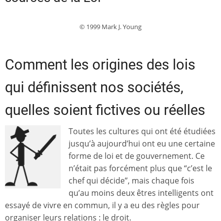
© 1999 Mark J. Young
Comment les origines des lois
qui définissent nos sociétés,
quelles soient fictives ou réelles
Toutes les cultures qui ont été étudiées
jusqu’à aujourd’hui ont eu une certaine
forme de loi et de gouvernement. Ce
n’était pas forcément plus que “c’est le
chef qui décide”, mais chaque fois
qu’au moins deux êtres intelligents ont
essayé de vivre en commun, il y a eu des règles pour
organiser leurs relations : le droit.