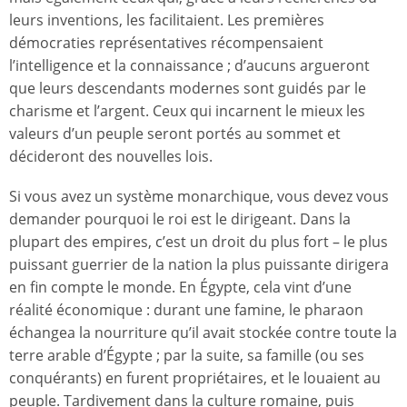
leurs inventions, les facilitaient. Les premières
démocraties représentatives récompensaient
l’intelligence et la connaissance ; d’aucuns argueront
que leurs descendants modernes sont guidés par le
charisme et l’argent. Ceux qui incarnent le mieux les
valeurs d’un peuple seront portés au sommet et
décideront des nouvelles lois.
Si vous avez un système monarchique, vous devez vous
demander pourquoi le roi est le dirigeant. Dans la
plupart des empires, c’est un droit du plus fort – le plus
puissant guerrier de la nation la plus puissante dirigera
en fin compte le monde. En Égypte, cela vint d’une
réalité économique : durant une famine, le pharaon
échangea la nourriture qu’il avait stockée contre toute la
terre arable d’Égypte ; par la suite, sa famille (ou ses
conquérants) en furent propriétaires, et le louaient au
peuple. Tardivement dans la culture romaine, puis