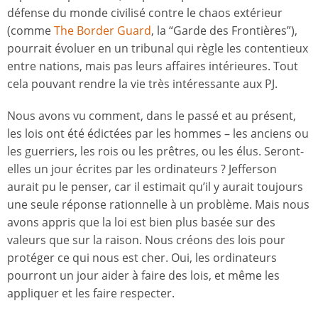
défense du monde civilisé contre le chaos extérieur
(comme
The Border Guard
, la “Garde des Frontières”),
pourrait évoluer en un tribunal qui règle les contentieux
entre nations, mais pas leurs affaires intérieures. Tout
cela pouvant rendre la vie très intéressante aux PJ.
Nous avons vu comment, dans le passé et au présent,
les lois ont été édictées par les hommes – les anciens ou
les guerriers, les rois ou les prêtres, ou les élus. Seront-
elles un jour écrites par les ordinateurs ? Jefferson
aurait pu le penser, car il estimait qu’il y aurait toujours
une seule réponse rationnelle à un problème. Mais nous
avons appris que la loi est bien plus basée sur des
valeurs que sur la raison. Nous créons des lois pour
protéger ce qui nous est cher. Oui, les ordinateurs
pourront un jour aider à faire des lois, et même les
appliquer et les faire respecter.