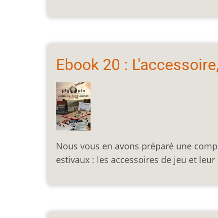
Ebook 20 : L'accessoire, 
Nous vous en avons préparé une compil
estivaux : les accessoires de jeu et leur 