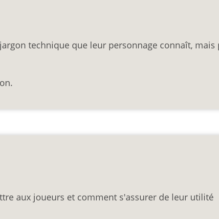
e jargon technique que leur personnage connaît, mais
ion.
tre aux joueurs et comment s'assurer de leur utilité