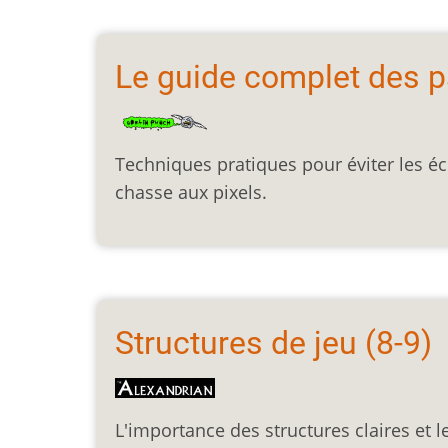
Le guide complet des 
Techniques pratiques pour éviter les écu
chasse aux pixels.
Structures de jeu (8-9)
L'importance des structures claires et l