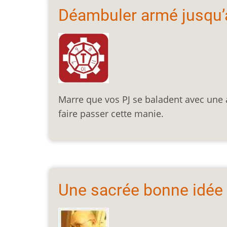
Déambuler armé jusqu’
Marre que vos PJ se baladent avec une 
faire passer cette manie.
Une sacrée bonne idée :