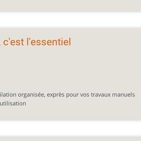
c'est l'essentiel
ation organisée, exprès pour vos travaux manuels
utilisation