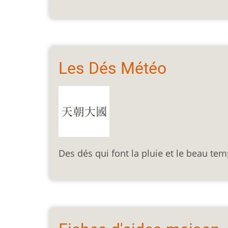
Les Dés Météo
Des dés qui font la pluie et le beau tem