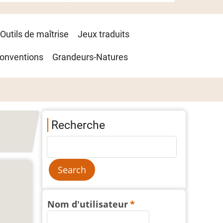
Outils de maîtrise
Jeux traduits
onventions
Grandeurs-Natures
Recherche
Nom d'utilisateur