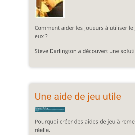
Comment aider les joueurs à utiliser l
eux ?
Steve Darlington a découvert une solut
Une aide de jeu utile
Pourquoi créer des aides de jeu à remet
réelle.