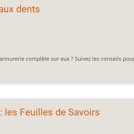
aux dents
armurerie complète sur eux ? Suivez les conseils pour
 les Feuilles de Savoirs