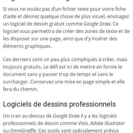
Si vous ne voulez pas d’un fichier texte pour votre fiche
d’aide et désirez quelque chose de plus visuel, envisagez
un logiciel de dessin gratuit comme
Google Draw
. Ce
logiciel vous permettra de créer des zones de texte et de
les disposer sur une page, ainsi que d'y insérer des
éléments graphiques.
Ces derniers sont un peu plus compliqués à créer, mais
toujours gratuits. Le défi est ici de mettre en forme le
document sans y passer trop de temps et sans le
surcharger. Conservez une mise en page simple et elle
fera du chemin.
Logiciels de dessins professionnels
Un cran au-dessus de
Google Draw
il y a les logiciels
professionnels de dessin comme
Visio
,
Adobe Illustrator
ou
OmniGraffle.
Ces outils sont spécialement prévus