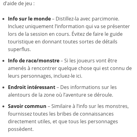
d’aide de jeu :
Info sur le monde
– Distillez-la avec parcimonie.
Incluez uniquement l’information qui va se présenter
lors de la session en cours. Évitez de faire le guide
touristique en donnant toutes sortes de détails
superflus.
Info de race/monstre
– Si les joueurs vont être
amenés à rencontrer quelque chose qui est connu de
leurs personnages, incluez-le ici.
Endroit intéressant
– Des informations sur les
alentours de la zone où l’aventure se déroule.
Savoir commun
– Similaire à l’info sur les monstres,
fournissez toutes les bribes de connaissances
directement utiles, et que tous les personnages
possèdent.