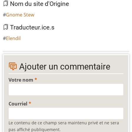
Nom du site d'Origine
Gnome Stew
Traducteur.ice.s
Elendil
Ajouter un commentaire
Votre nom
Courriel
Le contenu de ce champ sera maintenu privé et ne sera
pas affiché publiquement.