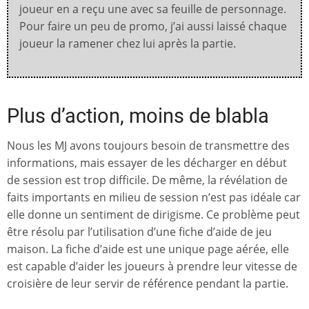
joueur en a reçu une avec sa feuille de personnage.
Pour faire un peu de promo, j’ai aussi laissé chaque
joueur la ramener chez lui après la partie.
Plus d’action, moins de blabla
Nous les MJ avons toujours besoin de transmettre des
informations, mais essayer de les décharger en début
de session est trop difficile. De même, la révélation de
faits importants en milieu de session n’est pas idéale car
elle donne un sentiment de dirigisme. Ce problème peut
être résolu par l’utilisation d’une fiche d’aide de jeu
maison. La fiche d’aide est une unique page aérée, elle
est capable d’aider les joueurs à prendre leur vitesse de
croisière de leur servir de référence pendant la partie.