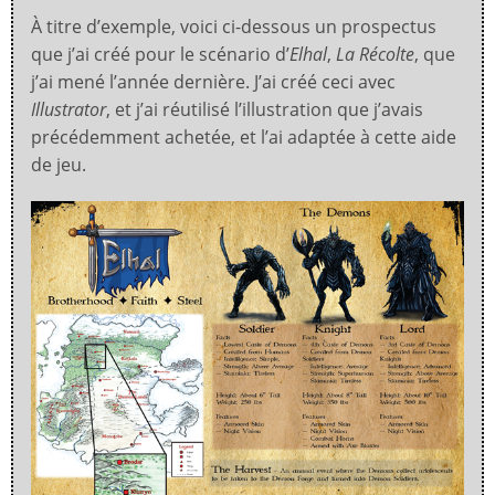
À titre d’exemple, voici ci-dessous un prospectus
que j’ai créé pour le scénario d’
Elhal
,
La Récolte
, que
j’ai mené l’année dernière. J’ai créé ceci avec
Illustrator
, et j’ai réutilisé l’illustration que j’avais
précédemment achetée, et l’ai adaptée à cette aide
de jeu.