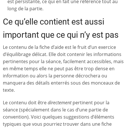
est persistante, ce qui en fait une référence tout au
long de la partie.
Ce qu’elle contient est aussi
important que ce qui n’y est pas
Le contenu de la fiche d’aide est le fruit d’un exercice
d’équilibrage délicat. Elle doit contenir les informations
pertinentes pour la séance, facilement accessibles, mais
en même temps elle ne peut pas être trop dense en
information ou alors la personne décrochera ou
manquera des détails enterrés sous des monceaux de
texte.
Le contenu doit être
directement
pertinent pour la
séance (spécialement dans le cas d’une partie de
convention). Voici quelques suggestions d’éléments
typiques que vous pourriez trouver dans une fiche