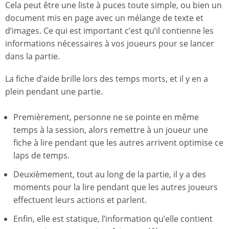
Cela peut être une liste à puces toute simple, ou bien un
document mis en page avec un mélange de texte et
d’images. Ce qui est important c’est qu’il contienne les
informations nécessaires à vos joueurs pour se lancer
dans la partie.
La fiche d’aide brille lors des temps morts, et il y en a
plein pendant une partie.
Premièrement, personne ne se pointe en même
temps à la session, alors remettre à un joueur une
fiche à lire pendant que les autres arrivent optimise ce
laps de temps.
Deuxièmement, tout au long de la partie, il y a des
moments pour la lire pendant que les autres joueurs
effectuent leurs actions et parlent.
Enfin, elle est statique, l’information qu’elle contient