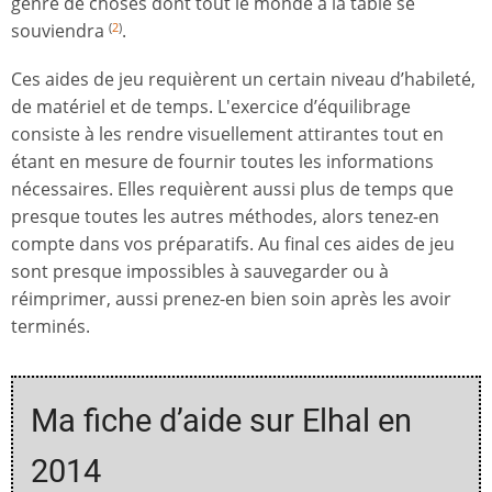
genre de choses dont tout le monde à la table se
souviendra
.
(
2
)
Ces aides de jeu requièrent un certain niveau d’habileté,
de matériel et de temps. L'exercice d’équilibrage
consiste à les rendre visuellement attirantes tout en
étant en mesure de fournir toutes les informations
nécessaires. Elles requièrent aussi plus de temps que
presque toutes les autres méthodes, alors tenez-en
compte dans vos préparatifs. Au final ces aides de jeu
sont presque impossibles à sauvegarder ou à
réimprimer, aussi prenez-en bien soin après les avoir
terminés.
Ma fiche d’aide sur Elhal en
2014