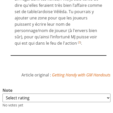
dire qu'elles feraient très bien l’affaire comme
set de table/ardoise Véléda. Tu pourrais y
ajouter une zone pour que les joueurs
puissent y écrire leur nom de
personnage/nom de joueur (à l'envers bien
sûr), pour qu’ainsi l’infortuné MJ puisse voir
qui est qui dans le feu de l'action
.
(
3
)
Article original :
Getting Handy with GM Handouts
Note
No votes yet