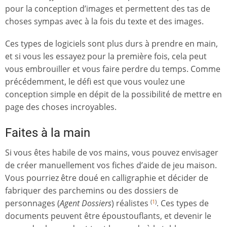
pour la conception d’images et permettent des tas de
choses sympas avec à la fois du texte et des images.
Ces types de logiciels sont plus durs à prendre en main,
et si vous les essayez pour la première fois, cela peut
vous embrouiller et vous faire perdre du temps. Comme
précédemment, le défi est que vous voulez une
conception simple en dépit de la possibilité de mettre en
page des choses incroyables.
Faites à la main
Si vous êtes habile de vos mains, vous pouvez envisager
de créer manuellement vos fiches d’aide de jeu maison.
Vous pourriez être doué en calligraphie et décider de
fabriquer des parchemins ou des dossiers de
personnages (
Agent Dossiers
) réalistes
. Ces types de
(
1
)
documents peuvent être époustouflants, et devenir le