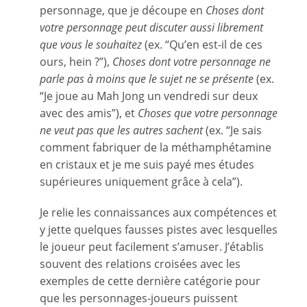
personnage, que je découpe en
Choses dont
votre personnage peut discuter aussi librement
que vous le souhaitez
(ex. “Qu’en est-il de ces
ours, hein ?”),
Choses dont votre personnage ne
parle pas à moins que le sujet ne se présente
(ex.
“Je joue au Mah Jong un vendredi sur deux
avec des amis”), et
Choses que votre personnage
ne veut pas que les autres sachent
(ex. “Je sais
comment fabriquer de la méthamphétamine
en cristaux et je me suis payé mes études
supérieures uniquement grâce à cela”).
Je relie les connaissances aux compétences et
y jette quelques fausses pistes avec lesquelles
le joueur peut facilement s’amuser. J’établis
souvent des relations croisées avec les
exemples de cette dernière catégorie pour
que les personnages-joueurs puissent