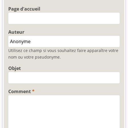
Page d'accueil
Auteur
Utilisez ce champ si vous souhaitez faire apparaître votre
nom ou votre pseudonyme.
Objet
Comment