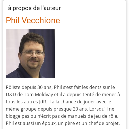
à propos de l'auteur
Phil Vecchione
Rôliste depuis 30 ans, Phil s’est fait les dents sur le
D&D de Tom Moldvay et il a depuis tenté de mener à
tous les autres JdR. Il a la chance de jouer avec le
même groupe depuis presque 20 ans. Lorsqu’il ne
blogge pas ou n’écrit pas de manuels de jeu de rôle,
Phil est aussi un époux, un père et un chef de projet.