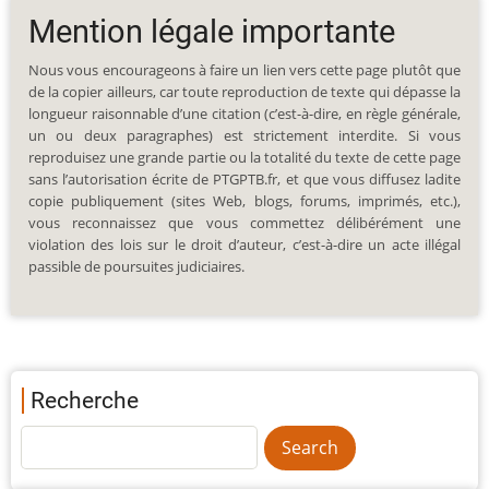
Mention légale importante
Nous vous encourageons à faire un lien vers cette page plutôt que
de la copier ailleurs, car toute reproduction de texte qui dépasse la
longueur raisonnable d’une citation (c’est-à-dire, en règle générale,
un ou deux paragraphes) est strictement interdite. Si vous
reproduisez une grande partie ou la totalité du texte de cette page
sans l’autorisation écrite de PTGPTB.fr, et que vous diffusez ladite
copie publiquement (sites Web, blogs, forums, imprimés, etc.),
vous reconnaissez que vous commettez délibérément une
violation des lois sur le droit d’auteur, c’est-à-dire un acte illégal
passible de poursuites judiciaires.
Recherche