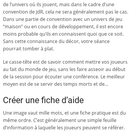
de l’univers où ils jouent, mais dans le cadre d’une
convention de JdR, cela ne sera généralement pas le cas.
Dans une partie de convention avec un univers de jeu
“maison” ou en cours de développement, il est encore
moins probable qu’ils en connaissent quoi que ce soit.
Sans cette connaissance du décor, votre séance
pourrait tomber à plat.
Le casse-tête est de savoir comment mettre vos joueurs
au fait du monde de jeu, sans les faire asseoir au début
de la session pour écouter une conférence. Le meilleur
moyen est de se servir des temps morts et de…
Créer une fiche d’aide
Une image vaut mille mots, et une fiche pratique est du
même ordre. C’est généralement une simple feuille
d’information à laquelle les joueurs peuvent se référer.