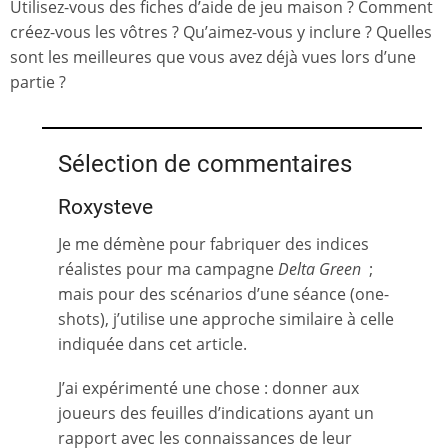
Utilisez-vous des fiches d’aide de jeu maison ? Comment
créez-vous les vôtres ? Qu’aimez-vous y inclure ? Quelles
sont les meilleures que vous avez déjà vues lors d’une
partie ?
Sélection de commentaires
Roxysteve
Je me démène pour fabriquer des indices
réalistes pour ma campagne
Delta Green
;
mais pour des scénarios d’une séance (one-
shots), j’utilise une approche similaire à celle
indiquée dans cet article.
J’ai expérimenté une chose : donner aux
joueurs des feuilles d’indications ayant un
rapport avec les connaissances de leur