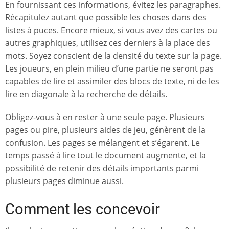
En fournissant ces informations, évitez les paragraphes.
Récapitulez autant que possible les choses dans des
listes à puces. Encore mieux, si vous avez des cartes ou
autres graphiques, utilisez ces derniers à la place des
mots. Soyez conscient de la densité du texte sur la page.
Les joueurs, en plein milieu d’une partie ne seront pas
capables de lire et assimiler des blocs de texte, ni de les
lire en diagonale à la recherche de détails.
Obligez-vous à en rester à une seule page. Plusieurs
pages ou pire, plusieurs aides de jeu, génèrent de la
confusion. Les pages se mélangent et s’égarent. Le
temps passé à lire tout le document augmente, et la
possibilité de retenir des détails importants parmi
plusieurs pages diminue aussi.
Comment les concevoir