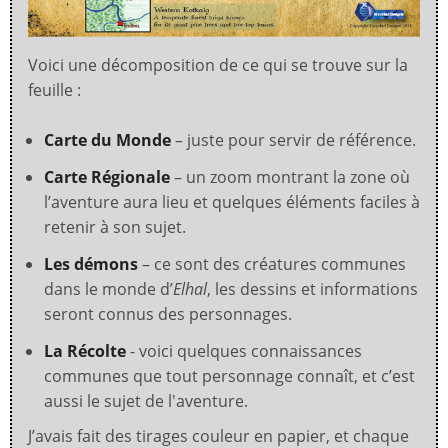
Voici une décomposition de ce qui se trouve sur la
feuille :
Carte du Monde
– juste pour servir de référence.
Carte Régionale
– un zoom montrant la zone où
l’aventure aura lieu et quelques éléments faciles à
retenir à son sujet.
Les démons
– ce sont des créatures communes
dans le monde d’
Elhal
, les dessins et informations
seront connus des personnages.
La Récolte
- voici quelques connaissances
communes que tout personnage connaît, et c’est
aussi le sujet de l'aventure.
J’avais fait des tirages couleur en papier, et chaque