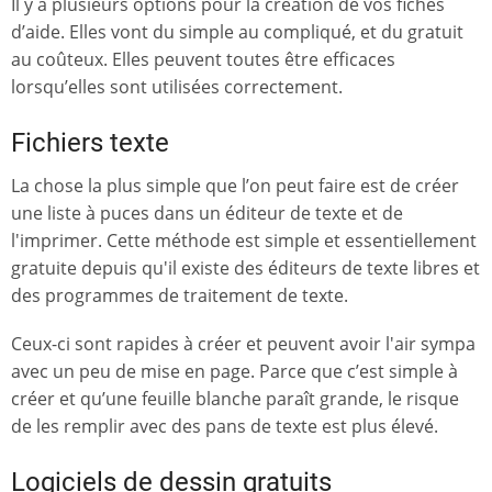
Il y a plusieurs options pour la création de vos fiches
d’aide. Elles vont du simple au compliqué, et du gratuit
au coûteux. Elles peuvent toutes être efficaces
lorsqu’elles sont utilisées correctement.
Fichiers texte
La chose la plus simple que l’on peut faire est de créer
une liste à puces dans un éditeur de texte et de
l'imprimer. Cette méthode est simple et essentiellement
gratuite depuis qu'il existe des éditeurs de texte libres et
des programmes de traitement de texte.
Ceux-ci sont rapides à créer et peuvent avoir l'air sympa
avec un peu de mise en page. Parce que c’est simple à
créer et qu’une feuille blanche paraît grande, le risque
de les remplir avec des pans de texte est plus élevé.
Logiciels de dessin gratuits