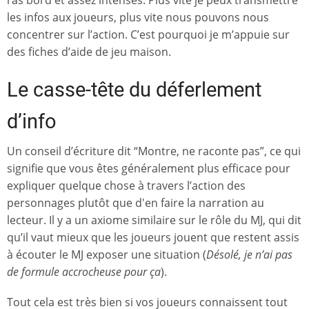
les infos aux joueurs, plus vite nous pouvons nous
concentrer sur l’action. C’est pourquoi je m’appuie sur
des fiches d’aide de jeu maison.
Le casse-tête du déferlement
d’info
Un conseil d’écriture dit “Montre, ne raconte pas”, ce qui
signifie que vous êtes généralement plus efficace pour
expliquer quelque chose à travers l’action des
personnages plutôt que d'en faire la narration au
lecteur. Il y a un axiome similaire sur le rôle du MJ, qui dit
qu’il vaut mieux que les joueurs jouent que restent assis
à écouter le MJ exposer une situation (
Désolé, je n’ai pas
de formule accrocheuse pour ça
).
Tout cela est très bien si vos joueurs connaissent tout