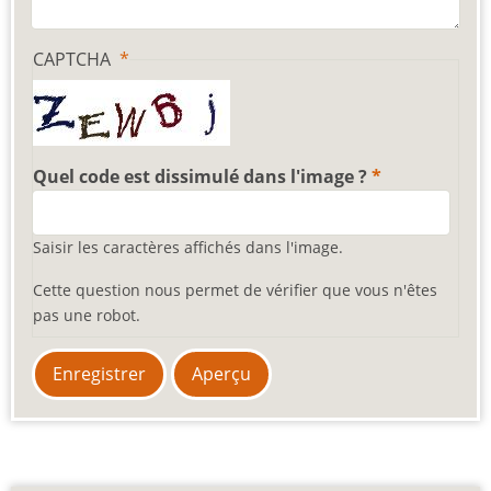
CAPTCHA
Quel code est dissimulé dans l'image ?
Saisir les caractères affichés dans l'image.
Cette question nous permet de vérifier que vous n'êtes
pas une robot.