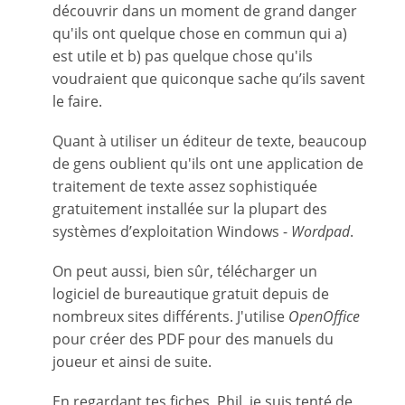
découvrir dans un moment de grand danger
qu'ils ont quelque chose en commun qui a)
est utile et b) pas quelque chose qu'ils
voudraient que quiconque sache qu’ils savent
le faire.
Quant à utiliser un éditeur de texte, beaucoup
de gens oublient qu'ils ont une application de
traitement de texte assez sophistiquée
gratuitement installée sur la plupart des
systèmes d’exploitation Windows -
Wordpad
.
On peut aussi, bien sûr, télécharger un
logiciel de bureautique gratuit depuis de
nombreux sites différents. J'utilise
OpenOffice
pour créer des PDF pour des manuels du
joueur et ainsi de suite.
En regardant tes fiches, Phil, je suis tenté de