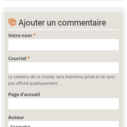
Ajouter un commentaire
Votre nom
Courriel
Le contenu de ce champ sera maintenu privé et ne sera
pas affiché publiquement.
Page d'accueil
Auteur