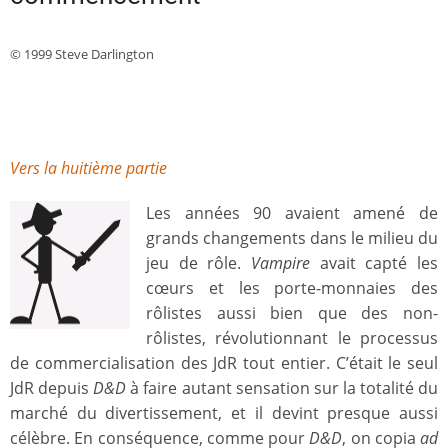
© 1999 Steve Darlington
Vers la huitième partie
Les années 90 avaient amené de
grands changements dans le milieu du
jeu de rôle.
Vampire
avait capté les
cœurs et les porte-monnaies des
rôlistes aussi bien que des non-
rôlistes, révolutionnant le processus
de commercialisation des JdR tout entier. C’était le seul
JdR depuis
D&D
à faire autant sensation sur la totalité du
marché du divertissement, et il devint presque aussi
célèbre. En conséquence, comme pour
D&D
, on copia
ad