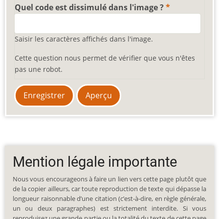
Quel code est dissimulé dans l'image ?
Saisir les caractères affichés dans l'image.
Cette question nous permet de vérifier que vous n'êtes
pas une robot.
Mention légale importante
Nous vous encourageons à faire un lien vers cette page plutôt que
de la copier ailleurs, car toute reproduction de texte qui dépasse la
longueur raisonnable d’une citation (c’est-à-dire, en règle générale,
un ou deux paragraphes) est strictement interdite. Si vous
reproduisez une grande partie ou la totalité du texte de cette page