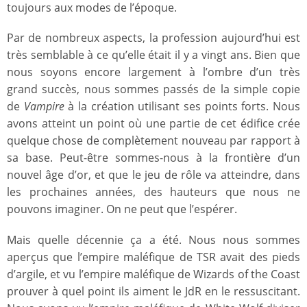
toujours aux modes de l’époque.
Par de nombreux aspects, la profession aujourd’hui est
très semblable à ce qu’elle était il y a vingt ans. Bien que
nous soyons encore largement à l’ombre d’un très
grand succès, nous sommes passés de la simple copie
de
Vampire
à la création utilisant ses points forts. Nous
avons atteint un point où une partie de cet édifice crée
quelque chose de complètement nouveau par rapport à
sa base. Peut-être sommes-nous à la frontière d’un
nouvel âge d’or, et que le jeu de rôle va atteindre, dans
les prochaines années, des hauteurs que nous ne
pouvons imaginer. On ne peut que l’espérer.
Mais quelle décennie ça a été. Nous nous sommes
aperçus que l’empire maléfique de TSR avait des pieds
d’argile, et vu l’empire maléfique de Wizards of the Coast
prouver à quel point ils aiment le JdR en le ressuscitant.