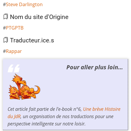
Steve Darlington
Nom du site d'Origine
PTGPTB
Traducteur.ice.s
Rappar
Pour aller plus loin…
Cet article fait partie de l'e-book n°6,
Une brève Histoire
du JdR
, un organisation de nos traductions pour une
perspective intelligente sur notre loisir.