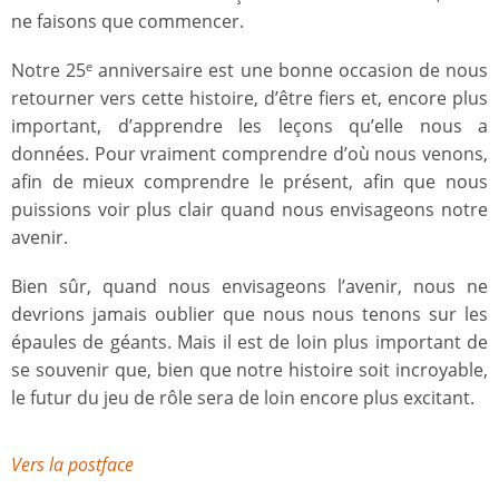
ne faisons que commencer.
Notre 25
anniversaire est une bonne occasion de nous
e
retourner vers cette histoire, d’être fiers et, encore plus
important, d’apprendre les leçons qu’elle nous a
données. Pour vraiment comprendre d’où nous venons,
afin de mieux comprendre le présent, afin que nous
puissions voir plus clair quand nous envisageons notre
avenir.
Bien sûr, quand nous envisageons l’avenir, nous ne
devrions jamais oublier que nous nous tenons sur les
épaules de géants. Mais il est de loin plus important de
se souvenir que, bien que notre histoire soit incroyable,
le futur du jeu de rôle sera de loin encore plus excitant.
Vers la postface