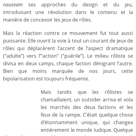
nauseam
ses approches du design et du jeu,
introduisant une révolution dans le contenu et la
manière de concevoir les jeux de rôles.
Mais la réaction contre ce mouvement fut tout aussi
puissante. Elle ouvrit la voie à tout un courant de jeux de
rôles qui déplacèrent l’accent de l’aspect dramatique
(“adulte”) vers l’“action” (“puérile”). Le milieu rôliste se
divisa en deux camps, chaque faction dénigrant l’autre.
Bien que moins marquée de nos jours, cette
bipolarisation est toujours fréquente.
Mais tandis que les rôlistes se
chamaillaient, un outsider arriva et vola
les marchés des deux factions et les
feux de la rampe. C’était quelque chose
d’étonnamment unique, qui changea
entièrement le monde ludique. Quelque