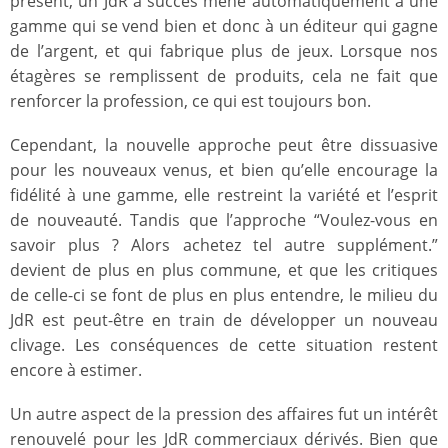
présent, un JdR à succès mène automatiquement à une
gamme qui se vend bien et donc à un éditeur qui gagne
de l’argent, et qui fabrique plus de jeux. Lorsque nos
étagères se remplissent de produits, cela ne fait que
renforcer la profession, ce qui est toujours bon.
Cependant, la nouvelle approche peut être dissuasive
pour les nouveaux venus, et bien qu’elle encourage la
fidélité à une gamme, elle restreint la variété et l’esprit
de nouveauté. Tandis que l’approche “Voulez-vous en
savoir plus ? Alors achetez tel autre supplément.”
devient de plus en plus commune, et que les critiques
de celle-ci se font de plus en plus entendre, le milieu du
JdR est peut-être en train de développer un nouveau
clivage. Les conséquences de cette situation restent
encore à estimer.
Un autre aspect de la pression des affaires fut un intérêt
renouvelé pour les JdR commerciaux dérivés. Bien que