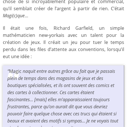
chose de si incroyablement populaire et commercial,
qu’il semblait créer de l’argent à partir de rien. C’était
Magi(c)que
…
Il était une fois, Richard Garfield, un simple
mathématicien new-yorkais avec un talent pour la
création de jeux. Il créait un jeu pour tuer le temps
perdu dans les files d’attente aux conventions, lorsqu’il
eut une idée :
“
Magic
naquit entre autres grâce au fait que je passais
plein de temps dans des magasins de jeux et des
boutiques spécialisées, et ils ont souvent des comics et
des cartes à collectionner. Ces cartes étaient
fascinantes… [mais] elles m’apparaissaient toujours
frustrantes, parce qu’on aurait dit que vous devriez
pouvoir faire quelque chose avec ces trucs qui étaient si
beaux et avaient des motifs si sympas… Je ne voyais tout