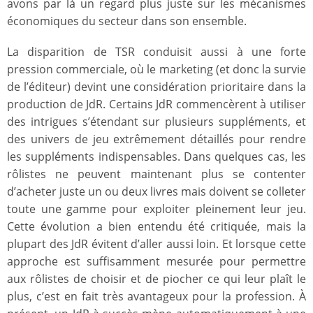
avons par là un regard plus juste sur les mécanismes
économiques du secteur dans son ensemble.
La disparition de TSR conduisit aussi à une forte
pression commerciale, où le marketing (et donc la survie
de l’éditeur) devint une considération prioritaire dans la
production de JdR. Certains JdR commencèrent à utiliser
des intrigues s’étendant sur plusieurs suppléments, et
des univers de jeu extrêmement détaillés pour rendre
les suppléments indispensables. Dans quelques cas, les
rôlistes ne peuvent maintenant plus se contenter
d’acheter juste un ou deux livres mais doivent se colleter
toute une gamme pour exploiter pleinement leur jeu.
Cette évolution a bien entendu été critiquée, mais la
plupart des JdR évitent d’aller aussi loin. Et lorsque cette
approche est suffisamment mesurée pour permettre
aux rôlistes de choisir et de piocher ce qui leur plaît le
plus, c’est en fait très avantageux pour la profession. À