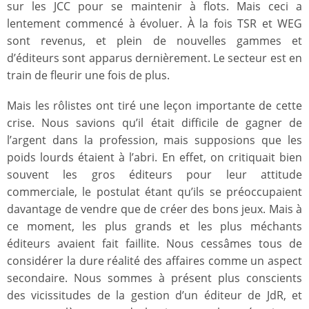
sur les JCC pour se maintenir à flots. Mais ceci a
lentement commencé à évoluer. À la fois TSR et WEG
sont revenus, et plein de nouvelles gammes et
d’éditeurs sont apparus dernièrement. Le secteur est en
train de fleurir une fois de plus.
Mais les rôlistes ont tiré une leçon importante de cette
crise. Nous savions qu’il était difficile de gagner de
l’argent dans la profession, mais supposions que les
poids lourds étaient à l’abri. En effet, on critiquait bien
souvent les gros éditeurs pour leur attitude
commerciale, le postulat étant qu’ils se préoccupaient
davantage de vendre que de créer des bons jeux. Mais à
ce moment, les plus grands et les plus méchants
éditeurs avaient fait faillite. Nous cessâmes tous de
considérer la dure réalité des affaires comme un aspect
secondaire. Nous sommes à présent plus conscients
des vicissitudes de la gestion d’un éditeur de JdR, et