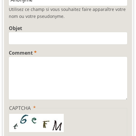
Utilisez ce champ si vous souhaitez faire apparaître votre
nom ou votre pseudonyme.
Objet
Comment
CAPTCHA