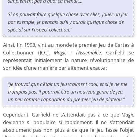
simplement pas à quoi ça menait…
Si on pouvait faire quelque chose avec elles, jouer un jeu
par exemple, je pensais qu’il y aurait quelque chose de
spécial sur l’aspect collection.”
Ainsi, fin 1993, vint au monde le premier Jeu de Cartes à
Collectionner (JCC),
Magic : l’Assemblée
. Garfield se
représentait initialement la nature révolutionnaire de
son idée d’une manière parfaitement exacte :
“Je trouvai que c’était un jeu vraiment cool, et si je ne me
trompais pas, il pourrait être un nouveau genre de jeu,
un peu comme l’apparition du premier jeu de plateau.”
Cependant, Garfield ne s’attendait pas à ce que
Magic
devienne si populaire si rapidement. Il ne s’attendait
absolument pas non plus à ce que le jeu fasse l’objet