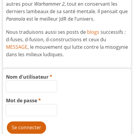
autres pour
Warhammer 2
, tout en conservant les
derniers lambeaux de sa santé mentale. Il pensait que
Paranoïa
est le meilleur JdR de l’univers.
Nous traduisons aussi ses posts de
blogs
successifs :
d-fuses, d-fusion, d-constructions et ceux du
MESSAGE
, le mouvement qui lutte contre la misogynie
dans les milieux ludiques.
Nom d'utilisateur
Mot de passe