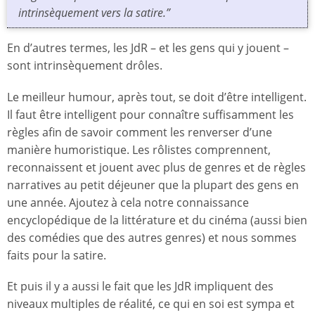
intrinsèquement vers la satire.”
En d’autres termes, les JdR – et les gens qui y jouent –
sont intrinsèquement drôles.
Le meilleur humour, après tout, se doit d’être intelligent.
Il faut être intelligent pour connaître suffisamment les
règles afin de savoir comment les renverser d’une
manière humoristique. Les rôlistes comprennent,
reconnaissent et jouent avec plus de genres et de règles
narratives au petit déjeuner que la plupart des gens en
une année. Ajoutez à cela notre connaissance
encyclopédique de la littérature et du cinéma (aussi bien
des comédies que des autres genres) et nous sommes
faits pour la satire.
Et puis il y a aussi le fait que les JdR impliquent des
niveaux multiples de réalité, ce qui en soi est sympa et