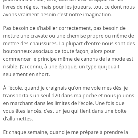
livres de règles, mais pour les joueurs, tout ce dont nous
avons vraiment besoin c’est notre imagination.
Pas besoin de s’habiller correctement, pas besoin de
mettre une cravate ou une chemise propre ou même de
mettre des chaussures. La plupart d’entre nous sont des
boutonneux asociaux de toute façon, alors pour
commencer le principe même de canons de la mode est
risible. J’ai connu, à une époque, un type qui jouait
seulement en short.
À l’école, quand je craignais qu’on me vole mes dés, je
transportais un seul d20 dans ma poche et nous jouions
en marchant dans les limites de l’école. Une fois que
vous êtes lancés, c’est un jeu qui tient dans une boite
d’allumettes.
Et chaque semaine, quand je me prépare à prendre la