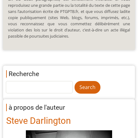
reproduisez une grande partie ou la totalité du texte de cette page
sans l’autorisation écrite de PTGPTB.fr, et que vous diffusez ladite
copie publiquement (sites Web, blogs, forums, imprimés, etc.),
vous reconnaissez que vous commettez délibérément une
violation des lois sur le droit d’auteur, c’est-à-dire un acte illégal
passible de poursuites judiciaires.
Recherche
à propos de l'auteur
Steve Darlington