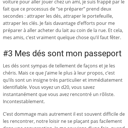
voiture pour aller jouer chez un ami, je suis frappé par le
fait que ce processus de “se préparer” prend deux
secondes : attraper les dés, attraper le portefeuille,
attraper les clés. Je fais davantage d’efforts pour me
préparer à aller acheter du lait au coin de la rue. Et cela,
mes amis, c’est vraiment quelque chose qu’il faut fêter.
#3 Mes dés sont mon passeport
Les dés sont sympas de tellement de façons et je les
chéris. Mais ce que j’aime le plus à leur propos, c’est
qu’ils sont un insigne très particulier et immédiatement
identifiable. Vous voyez un d20, vous savez
instantanément que vous avez rencontré un rôliste.
Incontestablement.
C’est dommage mais autrement il est souvent difficile de
les rencontrer, notre loisir ne se plaçant pas facilement