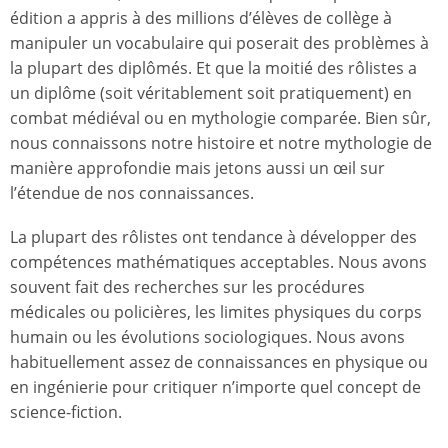
édition a appris à des millions d’élèves de collège à
manipuler un vocabulaire qui poserait des problèmes à
la plupart des diplômés. Et que la moitié des rôlistes a
un diplôme (soit véritablement soit pratiquement) en
combat médiéval ou en mythologie comparée. Bien sûr,
nous connaissons notre histoire et notre mythologie de
manière approfondie mais jetons aussi un œil sur
l’étendue de nos connaissances.
La plupart des rôlistes ont tendance à développer des
compétences mathématiques acceptables. Nous avons
souvent fait des recherches sur les procédures
médicales ou policières, les limites physiques du corps
humain ou les évolutions sociologiques. Nous avons
habituellement assez de connaissances en physique ou
en ingénierie pour critiquer n’importe quel concept de
science-fiction.