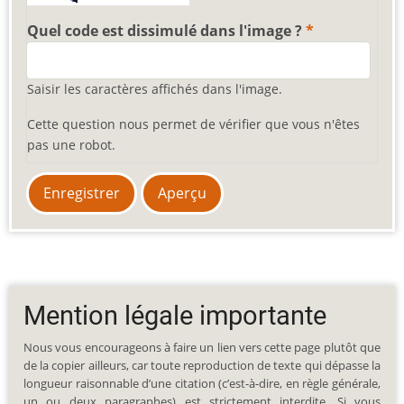
Quel code est dissimulé dans l'image ?
Saisir les caractères affichés dans l'image.
Cette question nous permet de vérifier que vous n'êtes
pas une robot.
Mention légale importante
Nous vous encourageons à faire un lien vers cette page plutôt que
de la copier ailleurs, car toute reproduction de texte qui dépasse la
longueur raisonnable d’une citation (c’est-à-dire, en règle générale,
un ou deux paragraphes) est strictement interdite. Si vous