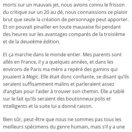
morts sur un mauvais jet, nous avions connu le frisson
du critique sur un 20 au dé, nous connaissions ce plaisir
brut que seule la création de personnage peut apporter.
Et on pouvait pinailler en toute mauvaise foi pendant
des heures sur les avantages comparés de la troisième
et de la deuxième édition.
Et ça marche dans le monde entier. Mes parents sont
allés en France, il y a quelques années, et dans les
environs de Paris ma mère a repéré des gamins qui
jouaient à
Magic
. Elle était donc confiante, se disant qu’ils
seraient suffisamment malins et parleraient assez
d’anglais pour l’aider à trouver son chemin. Elle a tablé
sur le fait qu’ils seraient des boutonneux polis et
intelligents et la suite lui a donné raison.
Bien sûr, peut-être que nous ne sommes pas tous les
meilleurs spécimens du genre humain, mais s’il y a une