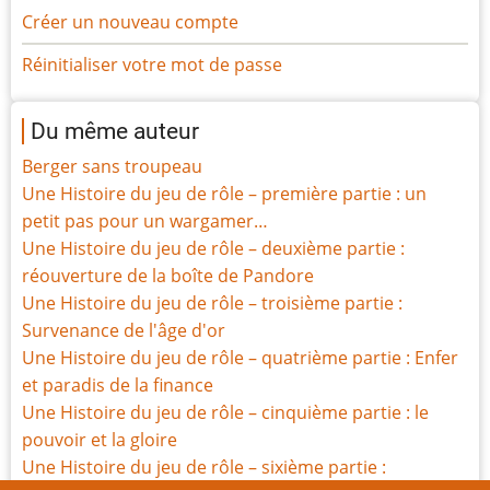
Créer un nouveau compte
Réinitialiser votre mot de passe
Du même auteur
Berger sans troupeau
Une Histoire du jeu de rôle – première partie : un
petit pas pour un wargamer…
Une Histoire du jeu de rôle – deuxième partie :
réouverture de la boîte de Pandore
Une Histoire du jeu de rôle – troisième partie :
Survenance de l'âge d'or
Une Histoire du jeu de rôle – quatrième partie : Enfer
et paradis de la finance
Une Histoire du jeu de rôle – cinquième partie : le
pouvoir et la gloire
Une Histoire du jeu de rôle – sixième partie :