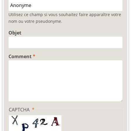
Utilisez ce champ si vous souhaitez faire apparaître votre
nom ou votre pseudonyme.
Objet
Comment
CAPTCHA