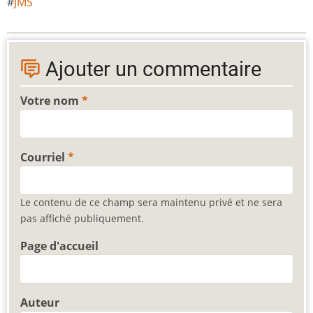
JMS
Ajouter un commentaire
Votre nom
Courriel
Le contenu de ce champ sera maintenu privé et ne sera
pas affiché publiquement.
Page d'accueil
Auteur