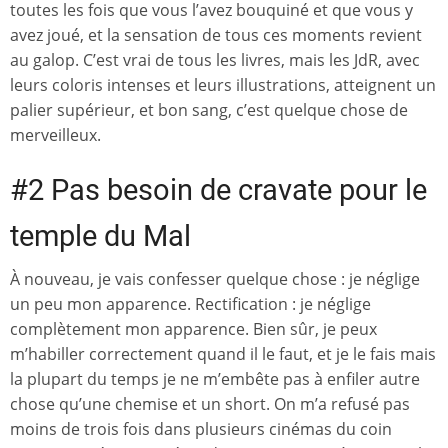
toutes les fois que vous l’avez bouquiné et que vous y
avez joué, et la sensation de tous ces moments revient
au galop. C’est vrai de tous les livres, mais les JdR, avec
leurs coloris intenses et leurs illustrations, atteignent un
palier supérieur, et bon sang, c’est quelque chose de
merveilleux.
#2 Pas besoin de cravate pour le
temple du Mal
À nouveau, je vais confesser quelque chose : je néglige
un peu mon apparence. Rectification : je néglige
complètement mon apparence. Bien sûr, je peux
m’habiller correctement quand il le faut, et je le fais mais
la plupart du temps je ne m’embête pas à enfiler autre
chose qu’une chemise et un short. On m’a refusé pas
moins de trois fois dans plusieurs cinémas du coin