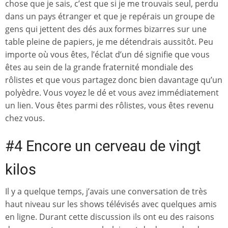
chose que je sais, c’est que si je me trouvais seul, perdu
dans un pays étranger et que je repérais un groupe de
gens qui jettent des dés aux formes bizarres sur une
table pleine de papiers, je me détendrais aussitôt. Peu
importe où vous êtes, l’éclat d’un dé signifie que vous
êtes au sein de la grande fraternité mondiale des
rôlistes et que vous partagez donc bien davantage qu’un
polyèdre. Vous voyez le dé et vous avez immédiatement
un lien. Vous êtes parmi des rôlistes, vous êtes revenu
chez vous.
#4 Encore un cerveau de vingt
kilos
Il y a quelque temps, j’avais une conversation de très
haut niveau sur les shows télévisés avec quelques amis
en ligne. Durant cette discussion ils ont eu des raisons