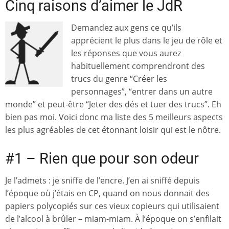
Cinq raisons d’aimer le JdR
Demandez aux gens ce qu’ils
apprécient le plus dans le jeu de rôle et
les réponses que vous aurez
habituellement comprendront des
trucs du genre “Créer les
personnages”, “entrer dans un autre
monde” et peut-être “Jeter des dés et tuer des trucs”. Eh
bien pas moi. Voici donc ma liste des 5 meilleurs aspects
les plus agréables de cet étonnant loisir qui est le nôtre.
#1 – Rien que pour son odeur
Je l’admets : je sniffe de l’encre. J’en ai sniffé depuis
l’époque où j’étais en CP, quand on nous donnait des
papiers polycopiés sur ces vieux copieurs qui utilisaient
de l’alcool à brûler – miam-miam. À l’époque on s’enfilait