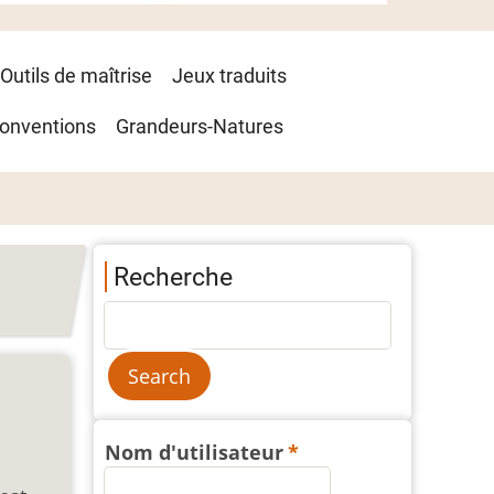
Outils de maîtrise
Jeux traduits
onventions
Grandeurs-Natures
Recherche
Nom d'utilisateur