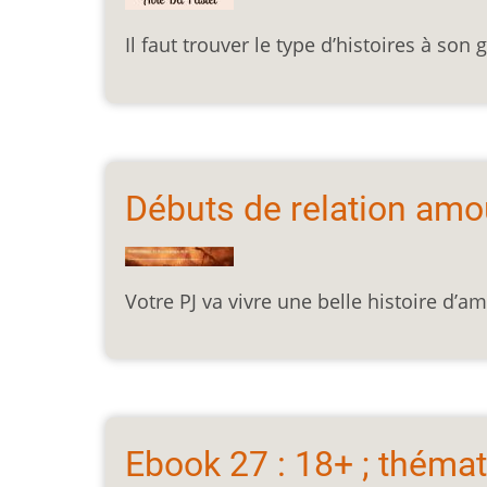
Il faut trouver le type d’histoires à son 
Débuts de relation amo
Votre PJ va vivre une belle histoire d’a
Ebook 27 : 18+ ; théma