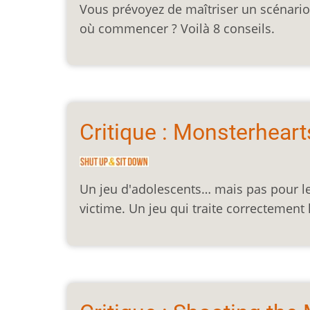
Vous prévoyez de maîtriser un scénari
où commencer ? Voilà 8 conseils.
Critique : Monsterheart
Un jeu d'adolescents… mais pas pour le
victime. Un jeu qui traite correctement 