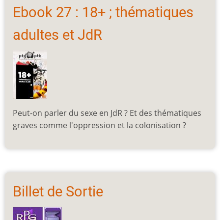
Ebook 27 : 18+ ; thématiques
adultes et JdR
Peut-on parler du sexe en JdR ? Et des thématiques
graves comme l'oppression et la colonisation ?
Billet de Sortie