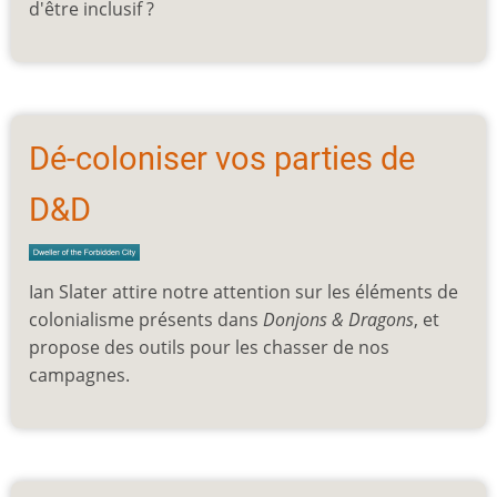
d'être inclusif ?
Dé-coloniser vos parties de
D&D
Ian Slater attire notre attention sur les éléments de
colonialisme présents dans
Donjons & Dragons
, et
propose des outils pour les chasser de nos
campagnes.