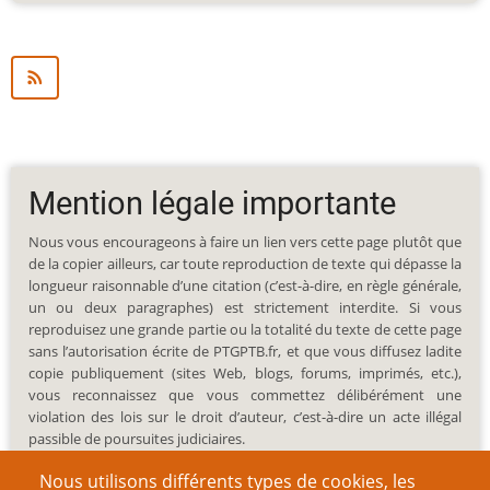
Mention légale importante
Nous vous encourageons à faire un lien vers cette page plutôt que
de la copier ailleurs, car toute reproduction de texte qui dépasse la
longueur raisonnable d’une citation (c’est-à-dire, en règle générale,
un ou deux paragraphes) est strictement interdite. Si vous
reproduisez une grande partie ou la totalité du texte de cette page
sans l’autorisation écrite de PTGPTB.fr, et que vous diffusez ladite
copie publiquement (sites Web, blogs, forums, imprimés, etc.),
vous reconnaissez que vous commettez délibérément une
violation des lois sur le droit d’auteur, c’est-à-dire un acte illégal
passible de poursuites judiciaires.
Nous utilisons différents types de cookies, les