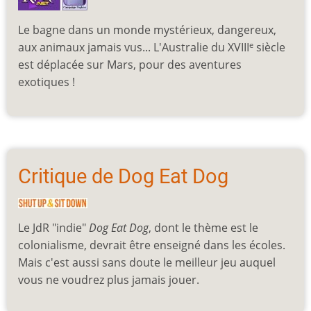
Le bagne dans un monde mystérieux, dangereux,
aux animaux jamais vus... L'Australie du XVIII
siècle
e
est déplacée sur Mars, pour des aventures
exotiques !
Critique de Dog Eat Dog
Le JdR "indie"
Dog Eat Dog
, dont le thème est le
colonialisme, devrait être enseigné dans les écoles.
Mais c'est aussi sans doute le meilleur jeu auquel
vous ne voudrez plus jamais jouer.