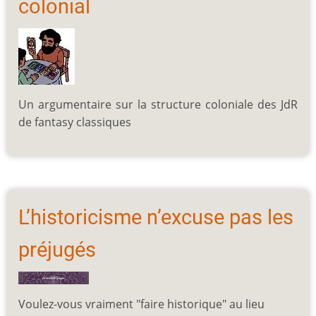
colonial
Un argumentaire sur la structure coloniale des JdR
de fantasy classiques
L’historicisme n’excuse pas les
préjugés
Voulez-vous vraiment "faire historique" au lieu