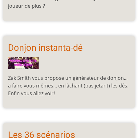
joueur de plus ?
Donjon instanta-dé
Zak Smith vous propose un générateur de donjon...
à faire vous mêmes... en lâchant (pas jetant) les dés.
Enfin vous allez voir!
Les 36 scénarios