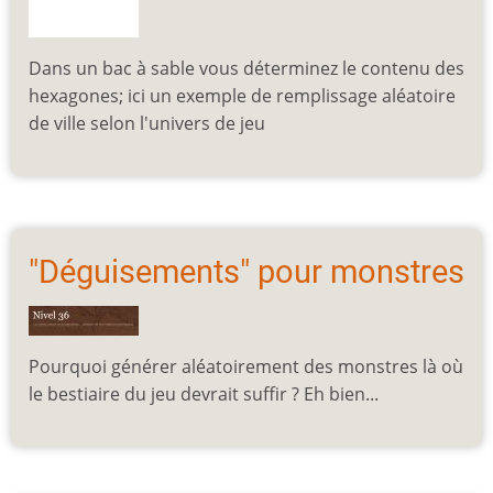
Dans un bac à sable vous déterminez le contenu des
hexagones; ici un exemple de remplissage aléatoire
de ville selon l'univers de jeu
"Déguisements" pour monstres
Pourquoi générer aléatoirement des monstres là où
le bestiaire du jeu devrait suffir ? Eh bien...