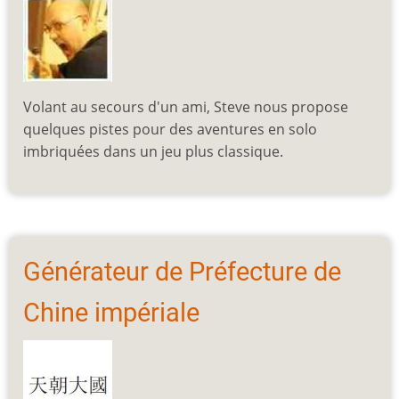
Volant au secours d'un ami, Steve nous propose
quelques pistes pour des aventures en solo
imbriquées dans un jeu plus classique.
Générateur de Préfecture de
Chine impériale