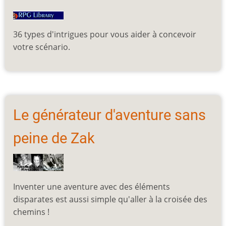
36 types d'intrigues pour vous aider à concevoir
votre scénario.
Le générateur d'aventure sans
peine de Zak
Inventer une aventure avec des éléments
disparates est aussi simple qu'aller à la croisée des
chemins !