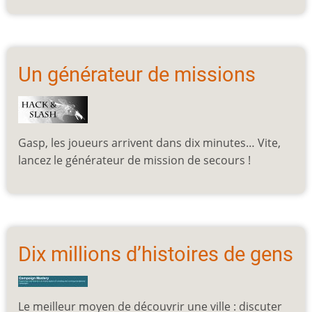
Un générateur de missions
Gasp, les joueurs arrivent dans dix minutes… Vite,
lancez le générateur de mission de secours !
Dix millions d’histoires de gens
Le meilleur moyen de découvrir une ville : discuter