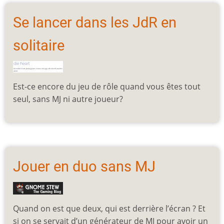
Se lancer dans les JdR en
solitaire
Est-ce encore du jeu de rôle quand vous êtes tout
seul, sans MJ ni autre joueur?
Jouer en duo sans MJ
Quand on est que deux, qui est derrière l’écran ? Et
si on se servait d’un générateur de MJ pour avoir un