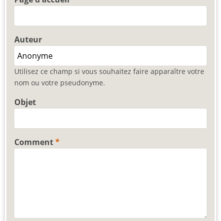
Auteur
Utilisez ce champ si vous souhaitez faire apparaître votre
nom ou votre pseudonyme.
Objet
Comment