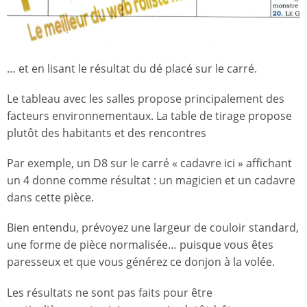
… et en lisant le résultat du dé placé sur le carré.
Le tableau avec les salles propose principalement des
facteurs environnementaux. La table de tirage propose
plutôt des habitants et des rencontres
Par exemple, un D8 sur le carré « cadavre ici » affichant
un 4 donne comme résultat : un magicien et un cadavre
dans cette pièce.
Bien entendu, prévoyez une largeur de couloir standard,
une forme de pièce normalisée… puisque vous êtes
paresseux et que vous générez ce donjon à la volée.
Les résultats ne sont pas faits pour être