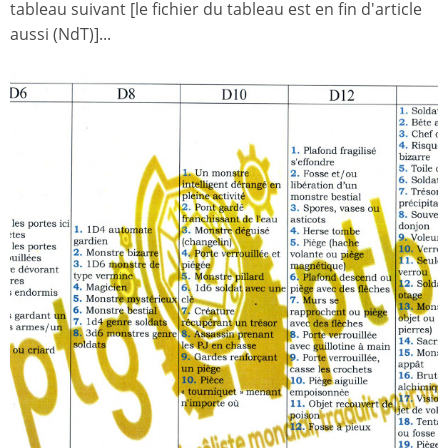
tableau suivant [le fichier du tableau est en fin d'article
aussi (NdT)]...