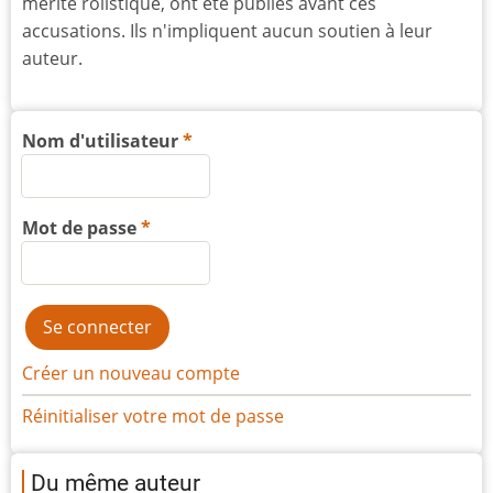
mérite rolistique, ont été publiés avant ces
accusations. Ils n'impliquent aucun soutien à leur
auteur.
Nom d'utilisateur
Mot de passe
Créer un nouveau compte
Réinitialiser votre mot de passe
Du même auteur