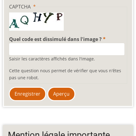
CAPTCHA
Quel code est dissimulé dans l'image ?
Saisir les caractères affichés dans l'image.
Cette question nous permet de vérifier que vous n'êtes
pas une robot.
Mention légale importante