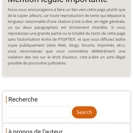
Nous vous encourageons à faire un lien vers cette page plutôt que
de la copier ailleurs, car toute reproduction de texte qui dépasse la
longueur raisonnable d’une citation (c’est-à-dire, en règle générale,
un ou deux paragraphes) est strictement interdite. Si vous
reproduisez une grande partie ou la totalité du texte de cette page
sans l’autorisation écrite de PTGPTB.fr, et que vous diffusez ladite
copie publiquement (sites Web, blogs, forums, imprimés, etc.),
vous reconnaissez que vous commettez délibérément une
violation des lois sur le droit d’auteur, c’est-à-dire un acte illégal
passible de poursuites judiciaires.
Recherche
à propos de l'auteur