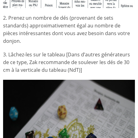
2. Prenez un nombre de dés (provenant de sets
standards) approximativement égal au nombre de
pièces intéressantes dont vous avez besoin dans votre
donjon.
3. Lâchez-les sur le tableau [Dans d’autres générateurs
de ce type, Zak recommande de soulever les dés de 30
cm à la verticale du tableau (NdT)]