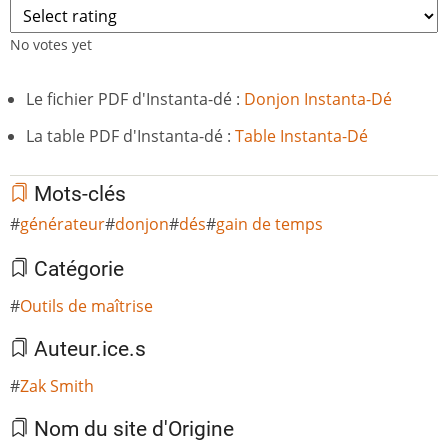
No votes yet
Le fichier PDF d'Instanta-dé :
Donjon Instanta-Dé
La table PDF d'Instanta-dé :
Table Instanta-Dé
Mots-clés
générateur
donjon
dés
gain de temps
Catégorie
Outils de maîtrise
Auteur.ice.s
Zak Smith
Nom du site d'Origine