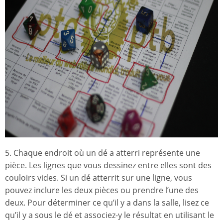
5. Chaque endroit où un dé a atterri représente une
pièce. Les lignes que vous dessinez entre elles sont des
couloirs vides. Si un dé atterrit sur une ligne, vous
pouvez inclure les deux pièces ou prendre l’une des
deux. Pour déterminer ce qu’il y a dans la salle, lisez ce
qu’il y a sous le dé et associez-y le résultat en utilisant le