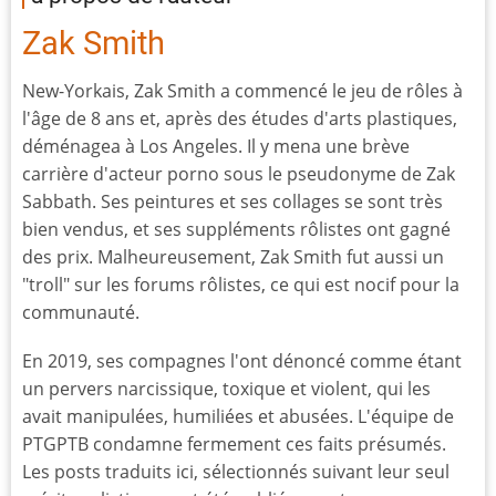
Zak Smith
New-Yorkais, Zak Smith a commencé le jeu de rôles à
l'âge de 8 ans et, après des études d'arts plastiques,
déménagea à Los Angeles. Il y mena une brève
carrière d'acteur porno sous le pseudonyme de Zak
Sabbath. Ses peintures et ses collages se sont très
bien vendus, et ses suppléments rôlistes ont gagné
des prix. Malheureusement, Zak Smith fut aussi un
"troll" sur les forums rôlistes, ce qui est nocif pour la
communauté.
En 2019, ses compagnes l'ont dénoncé comme étant
un pervers narcissique, toxique et violent, qui les
avait manipulées, humiliées et abusées. L'équipe de
PTGPTB condamne fermement ces faits présumés.
Les posts traduits ici, sélectionnés suivant leur seul