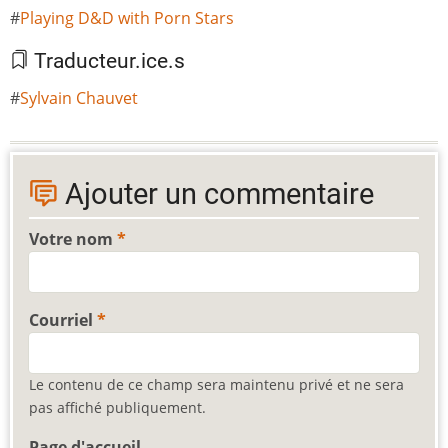
Playing D&D with Porn Stars
Traducteur.ice.s
Sylvain Chauvet
Ajouter un commentaire
Votre nom
Courriel
Le contenu de ce champ sera maintenu privé et ne sera
pas affiché publiquement.
Page d'accueil