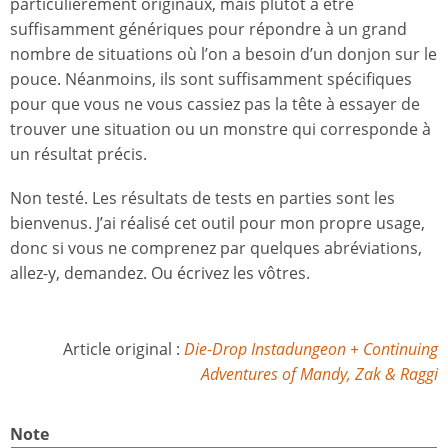
particulièrement originaux, mais plutôt à être
suffisamment génériques pour répondre à un grand
nombre de situations où l’on a besoin d’un donjon sur le
pouce. Néanmoins, ils sont suffisamment spécifiques
pour que vous ne vous cassiez pas la tête à essayer de
trouver une situation ou un monstre qui corresponde à
un résultat précis.
Non testé. Les résultats de tests en parties sont les
bienvenus. J’ai réalisé cet outil pour mon propre usage,
donc si vous ne comprenez par quelques abréviations,
allez-y, demandez. Ou écrivez les vôtres.
Article original :
Die-Drop Instadungeon + Continuing
Adventures of Mandy, Zak & Raggi
Note