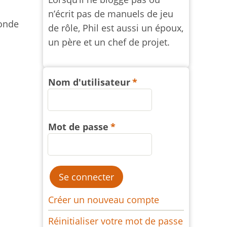
n’écrit pas de manuels de jeu
conde
de rôle, Phil est aussi un époux,
un père et un chef de projet.
Nom d'utilisateur
Mot de passe
Créer un nouveau compte
Réinitialiser votre mot de passe