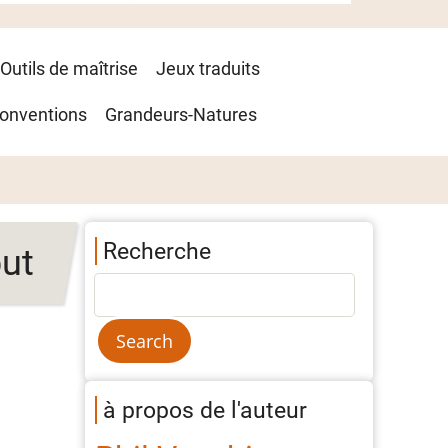
Outils de maîtrise
Jeux traduits
onventions
Grandeurs-Natures
Recherche
ut
à propos de l'auteur