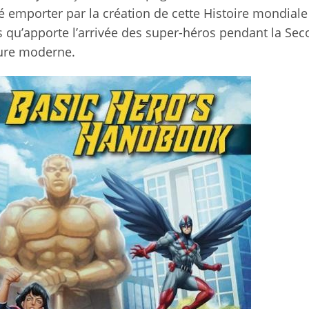
sé emporter par la création de cette Histoire mondiale
s qu’apporte l’arrivée des super-héros pendant la Se
ture moderne.