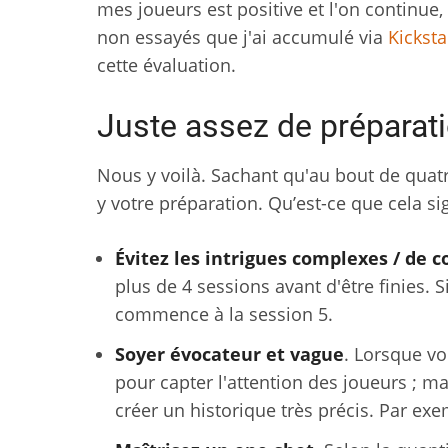
mes joueurs est positive et l'on continue, 
non essayés que j'ai accumulé via
Kicksta
cette évaluation.
Juste assez de préparat
Nous y voilà. Sachant qu'au bout de quatr
y votre préparation. Qu’est-ce que cela sig
Évitez les intrigues complexes / de c
plus de 4 sessions avant d'être finies. 
commence à la session 5.
Soyer évocateur et vague
. Lorsque vo
pour capter l'attention des joueurs ; 
créer un historique très précis. Par ex