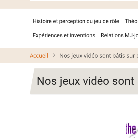
Navigation
Histoire et perception du jeu de rôle
Théo
principale
Expériences et inventions
Relations MJ-j
Accueil
Nos jeux vidéo sont bâtis sur 
Nos jeux vidéo sont 