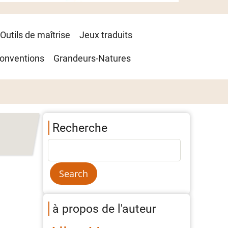
Outils de maîtrise
Jeux traduits
onventions
Grandeurs-Natures
Recherche
à propos de l'auteur